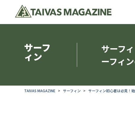
サーフ
サーフィ
ィン
ーフィン
TAIVAS MAGAZINE
サーフィン
サーフィン初心者は必見！始