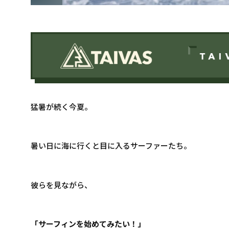
猛暑が続く今夏。
暑い日に海に行くと目に入るサーファーたち。
彼らを見ながら、
「サーフィンを始めてみたい！」