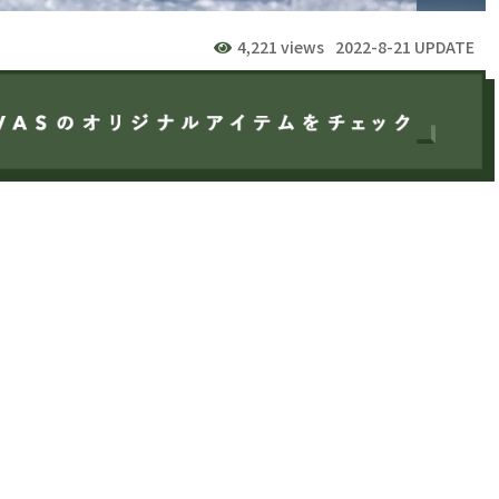
4,221 views
2022-8-21 UPDATE