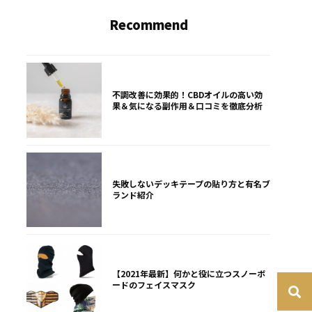
Recommend
不調改善に効果的！CBDオイルの高い効
果＆気になる副作用＆口コミを徹底分析
失敗しないデッキテープの貼り方と有名ブ
ランド紹介
【2021年最新】何かと役に立つスノーボ
ードのフェイスマスク