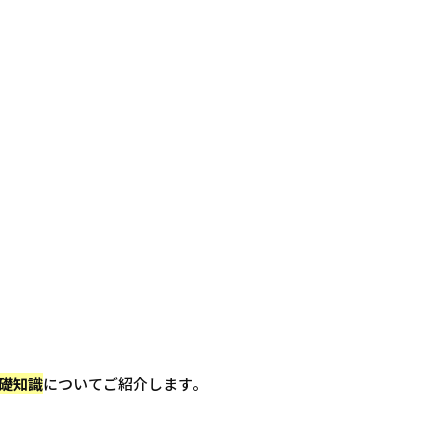
礎知識
についてご紹介します。