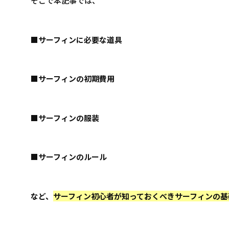
そこで本記事では、
■サーフィンに必要な道具
■サーフィンの初期費用
■サーフィンの服装
■サーフィンのルール
など、
サーフィン初心者が知っておくべきサーフィンの基