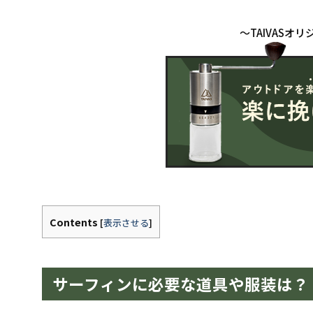
Contents
[
表示させる
]
サーフィンに必要な道具や服装は？