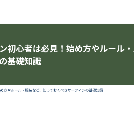
ン初心者は必見！始め方やルール・
の基礎知識
め方やルール・服装など、知っておくべきサーフィンの基礎知識