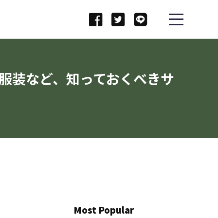
服装など、知っておくべきサ
Most Popular