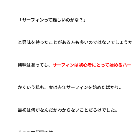
「サーフィンって難しいのかな？」
と興味を持ったことがある方も多いのではないでしょう
興味はあっても、
サーフィンは初心者にとって始めるハー
かくいう私も、実は去年サーフィンを始めたばかり。
最初は何がなんだかわからないことだらけでした。