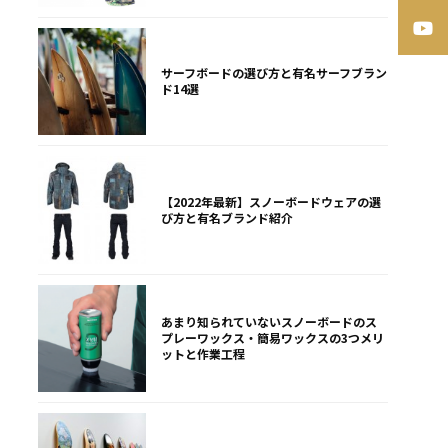
サーフボードの選び方と有名サーフブラン
ド14選
【2022年最新】スノーボードウェアの選
び方と有名ブランド紹介
あまり知られていないスノーボードのス
プレーワックス・簡易ワックスの3つメリ
ットと作業工程