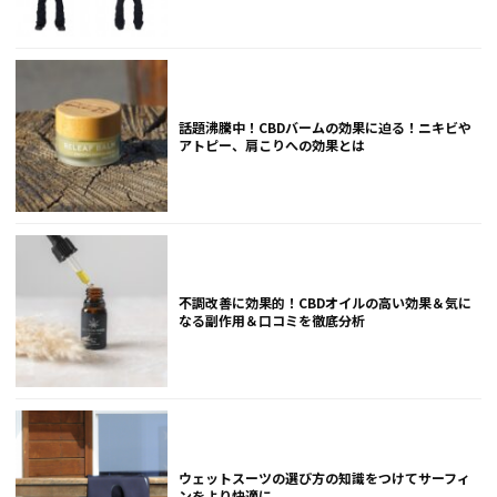
話題沸騰中！CBDバームの効果に迫る！ニキビや
アトピー、肩こりへの効果とは
不調改善に効果的！CBDオイルの高い効果＆気に
なる副作用＆口コミを徹底分析
ウェットスーツの選び方の知識をつけてサーフィ
ンをより快適に