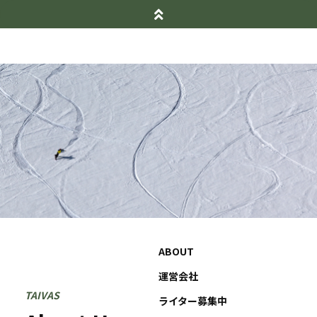
ABOUT
運営会社
TAIVAS
ライター募集中