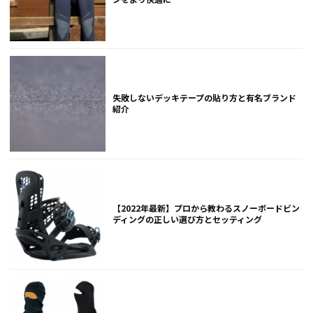
失敗しないデッキテープの貼り方と有名ブランド
紹介
【2022年最新】プロから教わるスノーボードビン
ディングの正しい選び方とセッティング