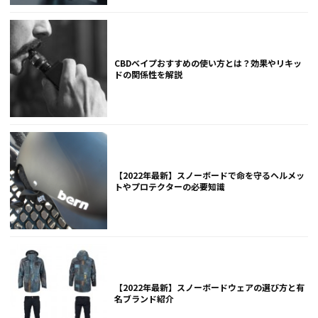
CBDベイプおすすめの使い方とは？効果やリキッ
ドの関係性を解説
【2022年最新】スノーボードで命を守るヘルメッ
トやプロテクターの必要知識
【2022年最新】スノーボードウェアの選び方と有
名ブランド紹介