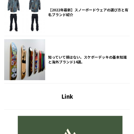
【2022年最新】スノーボードウェアの選び方と有
名ブランド紹介
知っていて損はない。スケボーデッキの基本知識
と海外ブランド14選。
Link