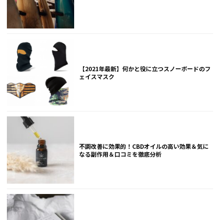
【2021年最新】何かと役に立つスノーボードのフ
ェイスマスク
不調改善に効果的！CBDオイルの高い効果＆気に
なる副作用＆口コミを徹底分析