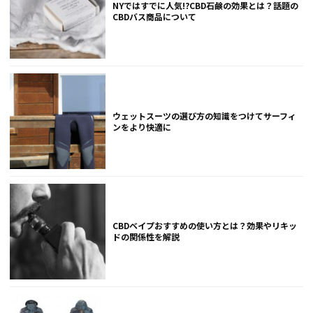
NYではすでに人気!?CBD石鹸の効果とは？話題の
CBDバス商品について
ウェットスーツの選び方の知識をつけてサーフィ
ンをより快適に
CBDベイプおすすめの使い方とは？効果やリキッ
ドの関係性を解説