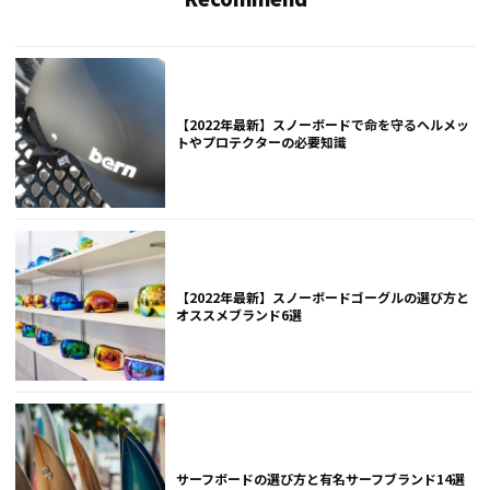
【2022年最新】スノーボードで命を守るヘルメッ
トやプロテクターの必要知識
【2022年最新】スノーボードゴーグルの選び方と
オススメブランド6選
サーフボードの選び方と有名サーフブランド14選