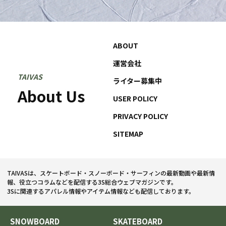
ABOUT
運営会社
TAIVAS
ライター募集中
About Us
USER POLICY
PRIVACY POLICY
SITEMAP
TAIVASは、スケートボード・スノーボード・サーフィンの最新動画や最新情
報、役立つコラムなどを配信する3S総合ウェブマガジンです。
3Sに関連するアパレル情報やアイテム情報なども配信しております。
SNOWBOARD
SKATEBOARD