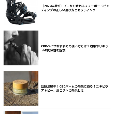
【2022年最新】プロから教わるスノーボードビン
ディングの正しい選び方とセッティング
CBDベイプおすすめの使い方とは？効果やリキッ
ドの関係性を解説
話題沸騰中！CBDバームの効果に迫る！ニキビや
アトピー、肩こりへの効果とは