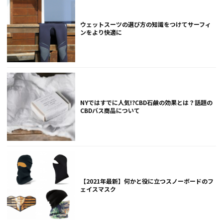
ウェットスーツの選び方の知識をつけてサーフィ
ンをより快適に
NYではすでに人気!?CBD石鹸の効果とは？話題の
CBDバス商品について
【2021年最新】何かと役に立つスノーボードのフ
ェイスマスク