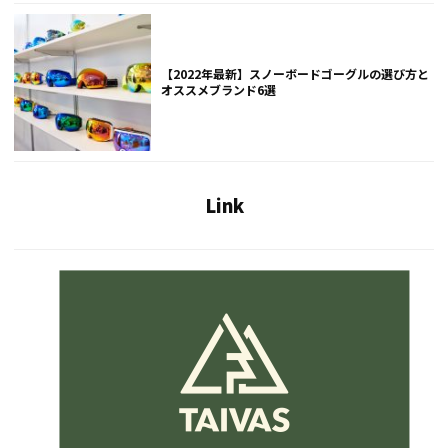
【2022年最新】スノーボードゴーグルの選び方と
オススメブランド6選
Link