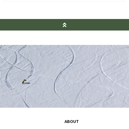
ABOUT