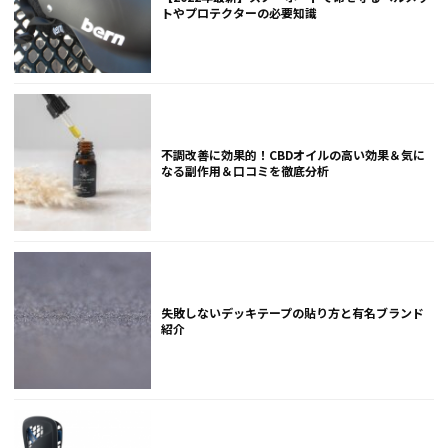
トやプロテクターの必要知識
不調改善に効果的！CBDオイルの高い効果＆気に
なる副作用＆口コミを徹底分析
失敗しないデッキテープの貼り方と有名ブランド
紹介