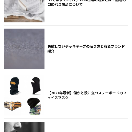
CBDバス商品について
失敗しないデッキテープの貼り方と有名ブランド
紹介
【2021年最新】何かと役に立つスノーボードのフ
ェイスマスク