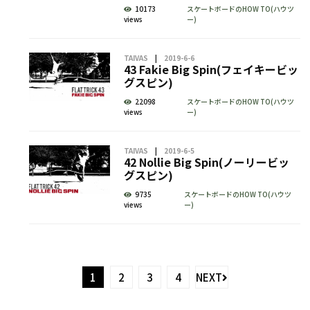
10173
スケートボードのHOW TO(ハウツ
views
ー)
TAIVAS
2019-6-6
43 Fakie Big Spin(フェイキービッ
グスピン)
22098
スケートボードのHOW TO(ハウツ
views
ー)
TAIVAS
2019-6-5
42 Nollie Big Spin(ノーリービッ
グスピン)
9735
スケートボードのHOW TO(ハウツ
views
ー)
1
2
3
4
NEXT