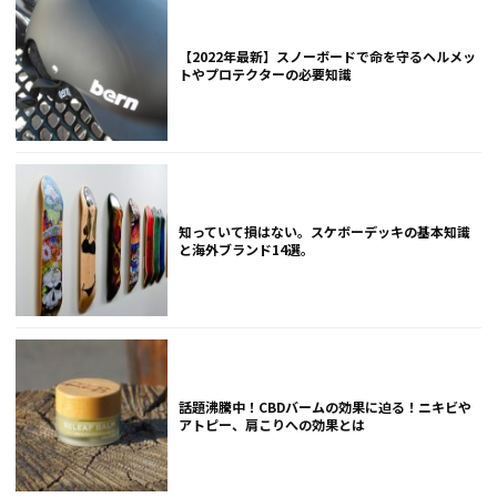
【2022年最新】スノーボードで命を守るヘルメッ
トやプロテクターの必要知識
知っていて損はない。スケボーデッキの基本知識
と海外ブランド14選。
話題沸騰中！CBDバームの効果に迫る！ニキビや
アトピー、肩こりへの効果とは