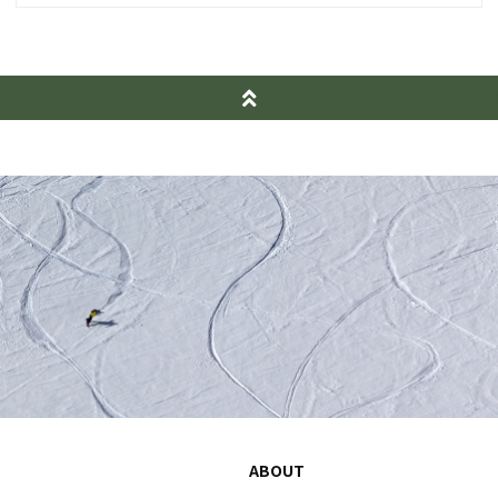
ABOUT