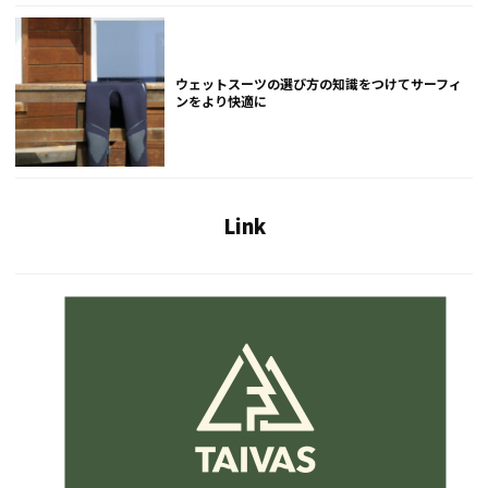
ウェットスーツの選び方の知識をつけてサーフィ
ンをより快適に
Link