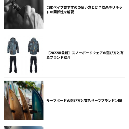
CBDベイプおすすめの使い方とは？効果やリキッ
ドの関係性を解説
【2022年最新】スノーボードウェアの選び方と有
名ブランド紹介
サーフボードの選び方と有名サーフブランド14選