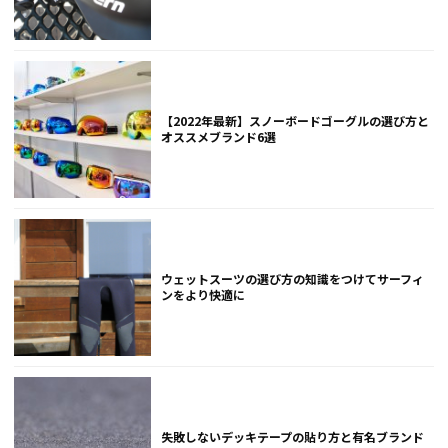
【2022年最新】スノーボードゴーグルの選び方と
オススメブランド6選
ウェットスーツの選び方の知識をつけてサーフィ
ンをより快適に
失敗しないデッキテープの貼り方と有名ブランド