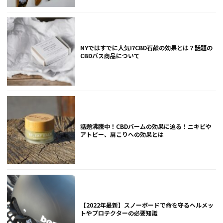
NYではすでに人気!?CBD石鹸の効果とは？話題の
CBDバス商品について
話題沸騰中！CBDバームの効果に迫る！ニキビや
アトピー、肩こりへの効果とは
【2022年最新】スノーボードで命を守るヘルメッ
トやプロテクターの必要知識