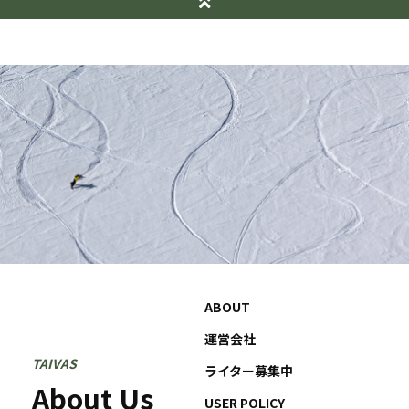
ABOUT
運営会社
TAIVAS
ライター募集中
About Us
USER POLICY