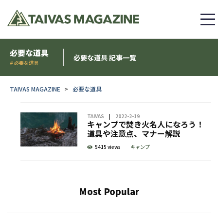
必要な道具
必要な道具 記事一覧
# 必要な道具
TAIVAS MAGAZINE
必要な道具
TAIVAS
2022-2-19
キャンプで焚き火名人になろう！
道具や注意点、マナー解説
5415 views
キャンプ
Most Popular