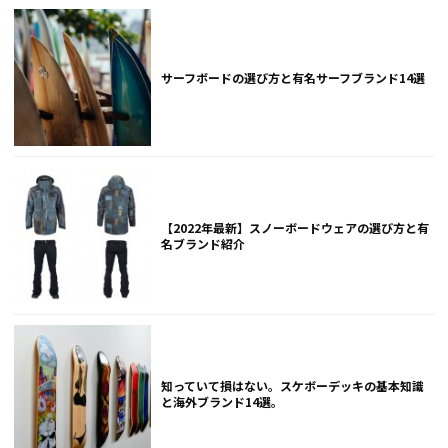
サーフボードの選び方と有名サーフブランド14選
【2022年最新】スノーボードウェアの選び方と有
名ブランド紹介
知っていて損はない。スケボーデッキの基本知識
と海外ブランド14選。