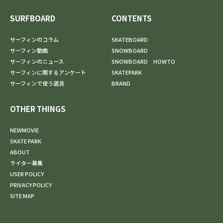
SURFBOARD
CONTENTS
サーフィンのコラム
SKATEBOARD
サーフィン動画
SNOWBOARD
サーフィンのニュース
SNOWBOARD HOWTO
サーフィンに関するアンケート
SKATEPARK
サーフィンで使う道具
BRAND
OTHER THINGS
NEWMOVIE
SKATE PARK
ABOUT
ライター募集
USER POLICY
PRIVACY POLICY
SITE MAP