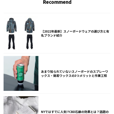
Recommend
【2022年最新】スノーボードウェアの選び方と有
名ブランド紹介
あまり知られていないスノーボードのスプレーワ
ックス・簡易ワックスの3つメリットと作業工程
NYではすでに人気!?CBD石鹸の効果とは？話題の