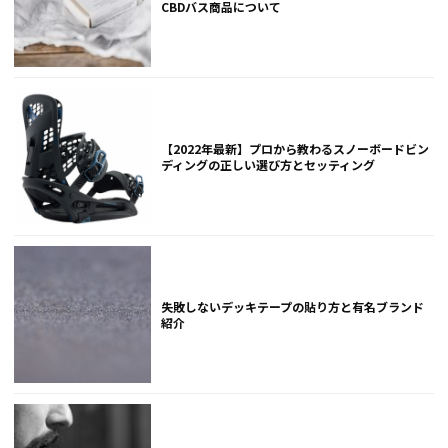
CBDバス商品について
【2022年最新】プロから教わるスノーボードビン
ディングの正しい選び方とセッティング
失敗しないデッキテープの貼り方と有名ブランド
紹介