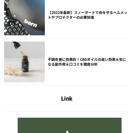
【2022年最新】スノーボードで命を守るヘルメッ
トやプロテクターの必要知識
不調改善に効果的！CBDオイルの高い効果＆気に
なる副作用＆口コミを徹底分析
Link