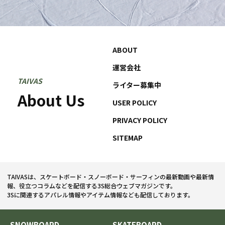
ABOUT
運営会社
TAIVAS
ライター募集中
About Us
USER POLICY
PRIVACY POLICY
SITEMAP
TAIVASは、スケートボード・スノーボード・サーフィンの最新動画や最新情
報、役立つコラムなどを配信する3S総合ウェブマガジンです。
3Sに関連するアパレル情報やアイテム情報なども配信しております。
SNOWBOARD
SKATEBOARD