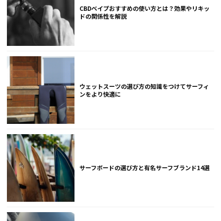
CBDベイプおすすめの使い方とは？効果やリキッ
ドの関係性を解説
ウェットスーツの選び方の知識をつけてサーフィ
ンをより快適に
サーフボードの選び方と有名サーフブランド14選