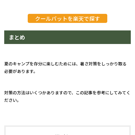
クールパットを楽天で探す
まとめ
夏のキャンプを存分に楽しむためには、暑さ対策をしっかり取る
必要があります。
対策の方法はいくつかありますので、この記事を参考にしてみてく
ださい。