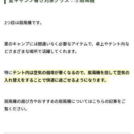
夏キャンプ暑さ対策グッズ：②扇風機
2つ目は扇風機です。
夏のキャンプには間違いなく必要なアイテムで、卓上やテント内な
どさまざまな場所で活躍してくれます。
特に
テント内は空気の循環が悪くなるので、扇風機を回して空気の
入れ替えをすることで快適に過ごせるようになります。
扇風機の選び方やおすすめの扇風機についてはこちらの記事をご
覧ください。