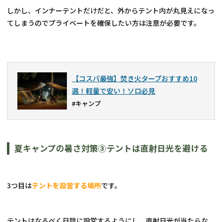
しかし、インナーテントだけだと、外からテント内が丸見えになっ
てしまうのでプライベートを確保したい方は注意が必要です。
【コスパ最強】焚き火タープおすすめ10
選！軽量で安い！ソロ必見
#キャンプ
夏キャンプの暑さ対策③テントは直射日光を避ける
3つ目は
テントを設営する場所
です。
テントはなるべく日陰に設営するようにし、直射日光が当たらな