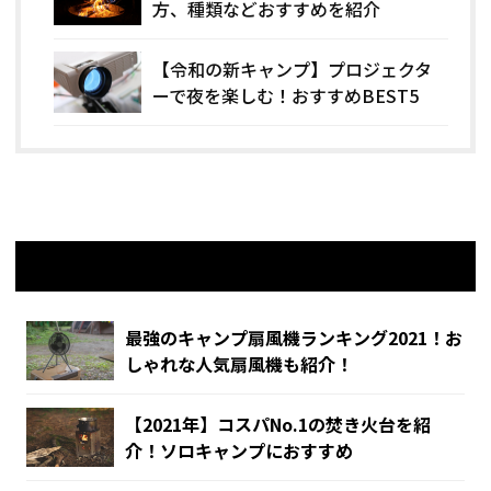
方、種類などおすすめを紹介
【令和の新キャンプ】プロジェクタ
ーで夜を楽しむ！おすすめBEST5
関連記事
最強のキャンプ扇風機ランキング2021！お
しゃれな人気扇風機も紹介！
【2021年】コスパNo.1の焚き火台を紹
介！ソロキャンプにおすすめ