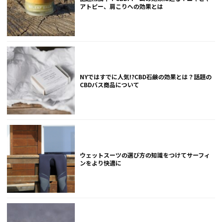
アトピー、肩こりへの効果とは
NYではすでに人気!?CBD石鹸の効果とは？話題の
CBDバス商品について
ウェットスーツの選び方の知識をつけてサーフィ
ンをより快適に