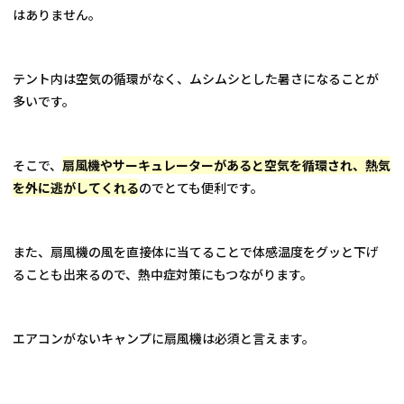
はありません。
テント内は空気の循環がなく、ムシムシとした暑さになることが
多いです。
そこで、
扇風機やサーキュレーターがあると空気を循環され、熱気
を外に逃がしてくれる
のでとても便利です。
また、扇風機の風を直接体に当てることで体感温度をグッと下げ
ることも出来るので、熱中症対策にもつながります。
エアコンがないキャンプに扇風機は必須と言えます。