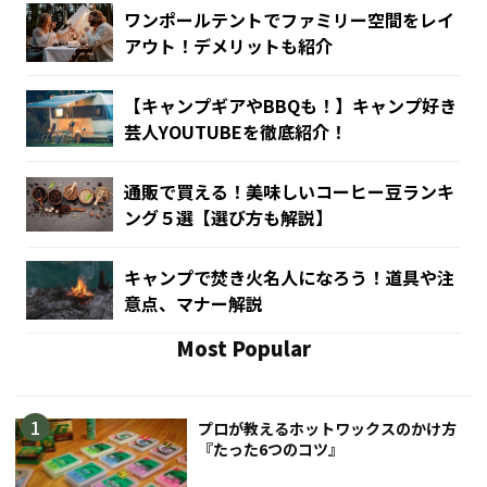
ワンポールテントでファミリー空間をレイ
アウト！デメリットも紹介
【キャンプギアやBBQも！】キャンプ好き
芸人YOUTUBEを徹底紹介！
通販で買える！美味しいコーヒー豆ランキ
ング５選【選び方も解説】
キャンプで焚き火名人になろう！道具や注
意点、マナー解説
Most Popular
プロが教えるホットワックスのかけ方
『たった6つのコツ』