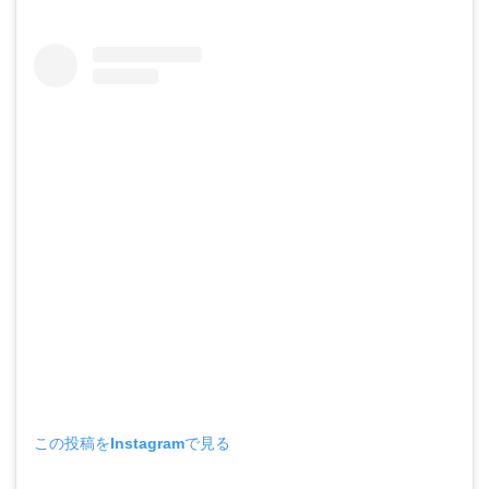
この投稿をInstagramで見る