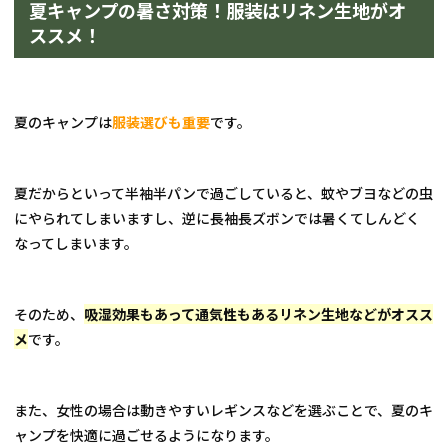
夏キャンプの暑さ対策！服装はリネン生地がオ
ススメ！
夏のキャンプは
服装選びも重要
です。
夏だからといって半袖半パンで過ごしていると、蚊やブヨなどの虫
にやられてしまいますし、逆に長袖長ズボンでは暑くてしんどく
なってしまいます。
そのため、
吸湿効果もあって通気性もあるリネン生地などがオスス
メ
です。
また、女性の場合は動きやすいレギンスなどを選ぶことで、夏のキ
ャンプを快適に過ごせるようになります。