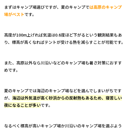
まずはキャンプ場選びですが、夏のキャンプで
は高原のキャンプ
場がベスト
です。
高度が100m上げれば気温は0.6度ほど下がるという観測結果もあ
り、標高が高くなればテントが受ける熱を減らすことが可能です。
また、高原以外なら川沿いなどのキャンプ場も暑さ対策におすす
めです。
夏のキャンプでは海辺のキャンプ場などを選んでしまいがちです
が、
海辺は外気温が高く砂浜からの反射熱もあるため、寝苦しい
夜になることが多い
です。
なるべく標高が高いキャンプ場か川沿いのキャンプ場を選ぶよう