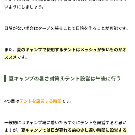
いようにしましょう。
日陰がない場合はタープを張ることで日陰を作ることが可能です。
また、
夏のキャンプで使用するテントはメッシュが多いものがオ
ススメ
です。
夏キャンプの暑さ対策④テント設営は午後に行う
4つ目は
テントを設営する時間
です。
一般的にはキャンプ場に着いたらすぐにテントを設営すると思い
ますが、
夏キャンプでは日が暮れる前の少し遅い時間に設営する