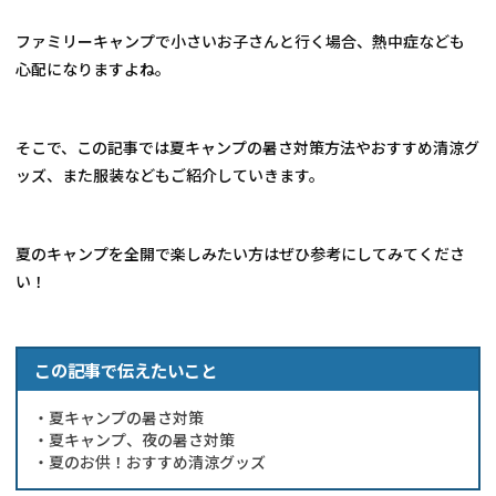
ファミリーキャンプで小さいお子さんと行く場合、熱中症なども
心配になりますよね。
そこで、この記事では夏キャンプの暑さ対策方法やおすすめ清涼グ
ッズ、また服装などもご紹介していきます。
夏のキャンプを全開で楽しみたい方はぜひ参考にしてみてくださ
い！
この記事で伝えたいこと
・夏キャンプの暑さ対策
・夏キャンプ、夜の暑さ対策
・夏のお供！おすすめ清涼グッズ