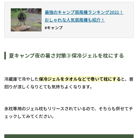
最強のキャンプ扇風機ランキング2021！
おしゃれな人気扇風機も紹介！
#キャンプ
夏キャンプ夜の暑さ対策③保冷ジェルを枕にする
冷蔵庫で冷やした
保冷ジェルをタオルなどで巻いて枕にする
と、首
回りが涼しくなりとても気持ちよくなります。
氷枕専用のジェル枕もリリースされているので、そちらも併せてチ
ェックしてみてください。