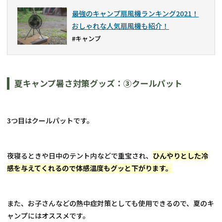
最強のキャンプ扇風機ランキング2021！
おしゃれな人気扇風機も紹介！
#キャンプ
夏キャンプ暑さ対策グッズ：③クールパット
3つ目はクールパットです。
夜寝るときや日中のテント内などで重宝され、
ひんやりとした冷
感を与えてくれるので体感温度もグッと下がります。
また、お子さんなどの熱中症対策としても使用できるので、夏のキ
ャンプにはオススメです。