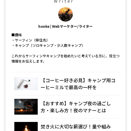
Writer
honke
Webマーケター/ライター
■趣味
・サーフィン（移住先）
・キャンプ（ソロキャンプ・少人数キャンプ）
これからサーフィンやキャンプを始めたいと考えている方に、役立つ
情報をお伝えします。
【コーヒー好き必見】キャンプ用コ
ーヒーミルで最高の一杯を
【おすすめ】キャンプ夜の過ごし
方・楽しみ方！夜のマナーとは
焚き火に大切な薪選び！量や組み