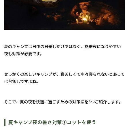
夏のキャンプは日中の日差しだけではなく、熱帯夜になりやすい
夜も対策が必要です。
せっかくの楽しいキャンプが、寝苦しくて中々寝られないとあって
は台無しですよね。
そこで、夏の夜を快適に過ごすための対策法を3つご紹介します。
夏キャンプ夜の暑さ対策①コットを使う