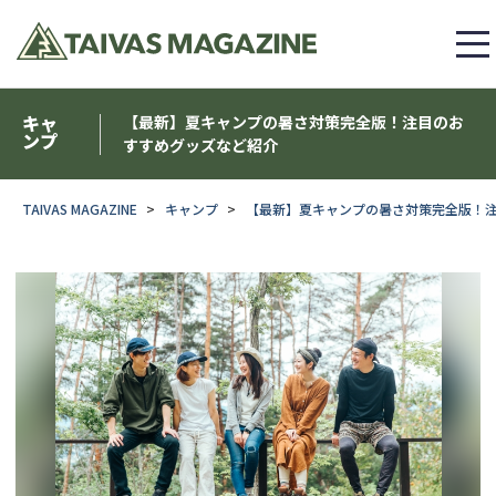
キャ
【最新】夏キャンプの暑さ対策完全版！注目のお
ンプ
すすめグッズなど紹介
TAIVAS MAGAZINE
キャンプ
【最新】夏キャンプの暑さ対策完全版！