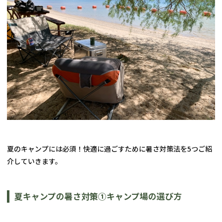
夏のキャンプには必須！快適に過ごすために暑さ対策法を5つご紹
介していきます。
夏キャンプの暑さ対策①キャンプ場の選び方