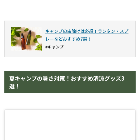
キャンプの虫除けは必須！ランタン・スプ
レーなどおすすめ7選！
#キャンプ
夏キャンプの暑さ対策！おすすめ清涼グッズ3
選！