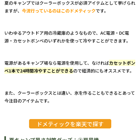
夏のキャンプではクーラーボックスが必須アイテムとして挙げられ
ますが、
今流行っているのはこのドメティック
です。
いわゆるアウトドア用の冷蔵庫のようなもので、AC電源・DC電
源・カセットボンベのいずれかを使って冷やすことができます。
電源があるキャンプ場なら電源を使用して、なければ
カセットボン
ベ1本で24時間冷やすことができる
ので経済的にもオススメです。
また、クーラーボックスとは違い、氷を作ることもできるとあって
今注目のアイテムです。
ドメティックを楽天で探す