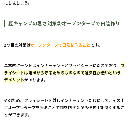
にしましょう。
夏キャンプの暑さ対策②オープンタープで日陰作り
2つ目の対策は
オープンタープで日陰を作ること
です。
基本的にテントはインナーテントとフライシートに別れており、
フ
ライシートは雨風から守るためのものなので通気性が悪いという
デメリット
があります。
そのため、フライシートを外しインナーテントだけにして、その上
にオープンタープを張ることで雨を防ぎながら通気性を良くするこ
とができます。