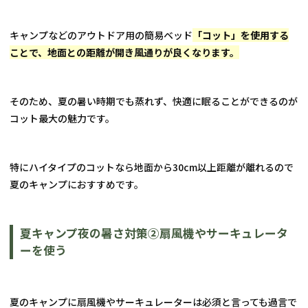
キャンプなどのアウトドア用の簡易ベッド
「コット」を使用する
ことで、地面との距離が開き風通りが良くなります。
そのため、夏の暑い時期でも蒸れず、快適に眠ることができるのが
コット最大の魅力です。
特にハイタイプのコットなら地面から30cm以上距離が離れるので
夏のキャンプにおすすめです。
夏キャンプ夜の暑さ対策②扇風機やサーキュレータ
ーを使う
夏のキャンプに扇風機やサーキュレーターは必須と言っても過言で