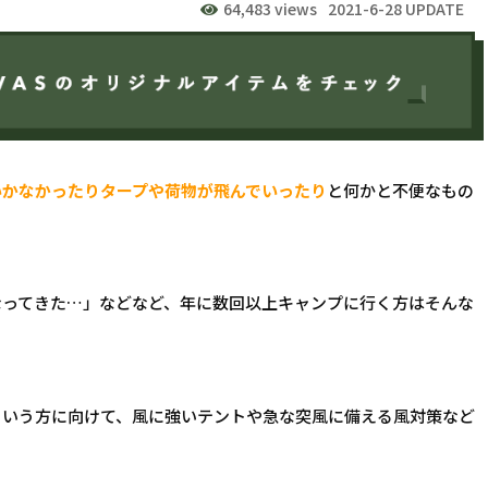
64,483 views
2021-6-28 UPDATE
いかなかったりタープや荷物が飛んでいったり
と何かと不便なもの
なってきた…」などなど、年に数回以上キャンプに行く方はそんな
という方に向けて、風に強いテントや急な突風に備える風対策など