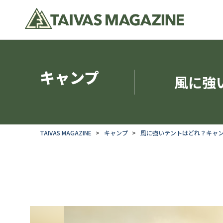
キャンプ
風に強
TAIVAS MAGAZINE
キャンプ
風に強いテントはどれ？キャ