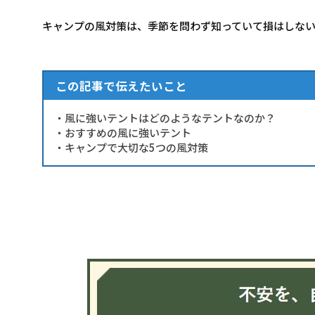
キャンプの風対策は、季節を問わず知っていて損はしな
この記事で伝えたいこと
・風に強いテントはどのようなテントなのか？
・おすすめの風に強いテント
・キャンプで大切な5つの風対策