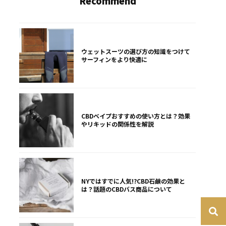
Recommend
ウェットスーツの選び方の知識をつけて
サーフィンをより快適に
CBDベイプおすすめの使い方とは？効果
やリキッドの関係性を解説
NYではすでに人気!?CBD石鹸の効果と
は？話題のCBDバス商品について