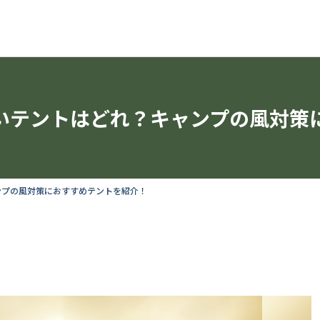
いテントはどれ？キャンプの風対策
ンプの風対策におすすめテントを紹介！