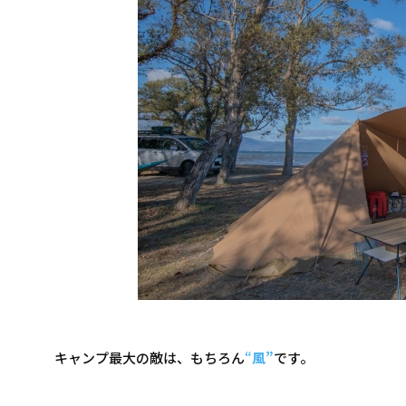
キャンプ最大の敵は、もちろん
“
風”
です。