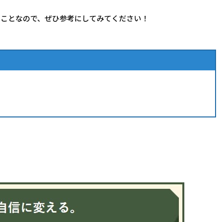
いことなので、ぜひ参考にしてみてください！