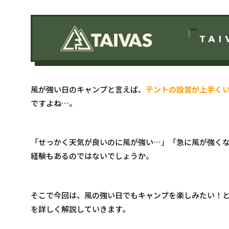
風が強い日のキャンプと言えば、
テントの設営が上手く
ですよね…。
「せっかく天気が良いのに風が強い…」「急に風が強く
経験もあるのではないでしょうか。
そこで今回は、風の強い日でもキャンプを楽しみたい！
を詳しく解説していきます。