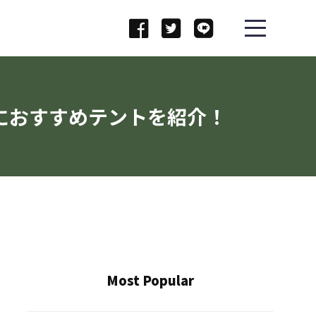
におすすめテントを紹介！
Most Popular