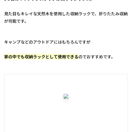
見た目もキレイな天然木を使用した収納ラックで、折りたたみ収納
が可能です。
キャンプなどのアウトドアにはもちろんですが
家の中でも収納ラックとして使用できる
のでおすすめです。