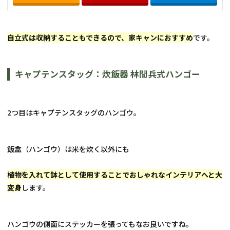
自立式は収納することもできるので、家キャンにおすすめ
です。
キャプテンスタッグ：炊飯器 林間兵式ハンゴー
2つ目はキャプテンスタッグのハンゴウ。
飯盒（ハンゴウ）は米を炊く以外にも
植物を入れて鉢として使用することでおしゃれなインテリアへと大
変身
します。
ハンゴウの側面にステッカーを張ってもなお良いですね。