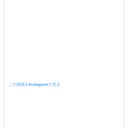
この投稿をInstagramで見る