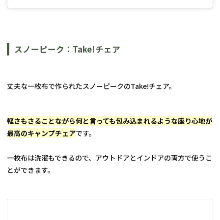
スノーピーク：Take!チェア
丈夫な一枚布で作られたスノーピークのTake!チェア。
軽さもさることながら何と言っても包み込まれるような座り心地が
最高のキャンプチェア
です。
一枚布は洗濯もできるので、アウトドアとインドアの両方で使うこ
とができます。