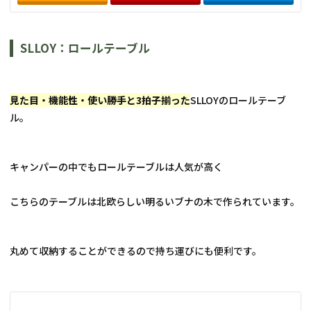
SLLOY：ロールテーブル
見た目・機能性・使い勝手と3拍子揃った
SLLOYのロールテーブ
ル。
キャンパーの中でもロールテーブルは人気が高く
こちらのテーブルは北欧らしい明るいブナの木で作られています。
丸めて収納することができるので持ち運びにも便利です。