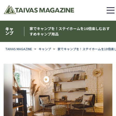
キャ
家でキャンプを！ステイホームを10倍楽しむおす
ンプ
すめキャンプ用品
TAIVAS MAGAZINE
キャンプ
家でキャンプを！ステイホームを10倍楽