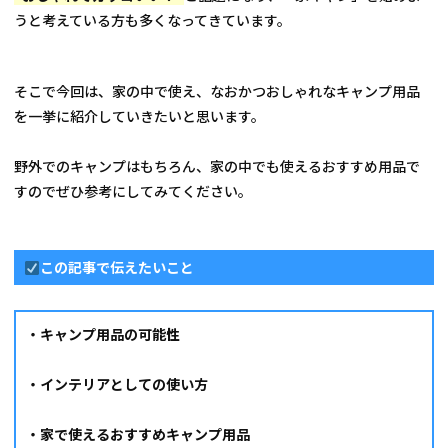
うと考えている方も多くなってきています。
そこで今回は、家の中で使え、なおかつおしゃれなキャンプ用品
を一挙に紹介していきたいと思います。
野外でのキャンプはもちろん、家の中でも使えるおすすめ用品で
すのでぜひ参考にしてみてください。
この記事で伝えたいこと
・キャンプ用品の可能性
・インテリアとしての使い方
・家で使えるおすすめキャンプ用品