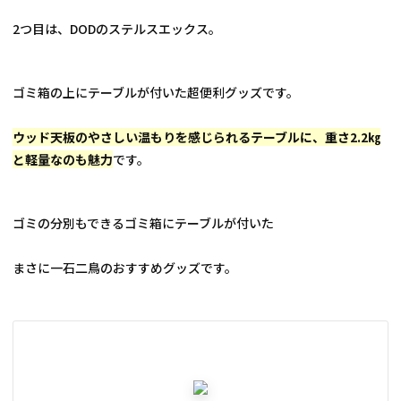
2つ目は、DODのステルスエックス。
ゴミ箱の上にテーブルが付いた超便利グッズです。
ウッド天板のやさしい温もりを感じられるテーブルに、重さ2.2㎏
と軽量なのも魅力
です。
ゴミの分別もできるゴミ箱にテーブルが付いた
まさに一石二鳥のおすすめグッズです。