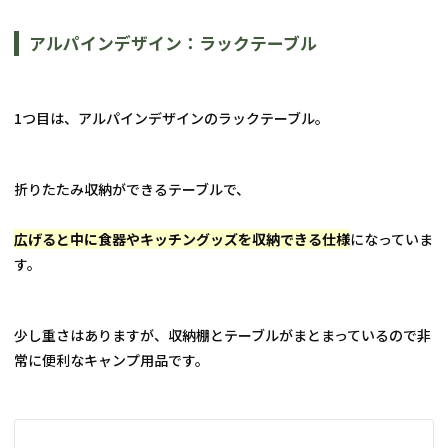
アルパインデザイン：ラックテーブル
1つ目は、アルパインデザインのラックテーブル。
折りたたみ収納ができるテーブルで、
広げると中に食器やキッチングッズを収納できる仕様
になっていま
す。
少し重さはありますが、収納棚とテーブルがまとまっているので非
常に便利なキャンプ用品です。