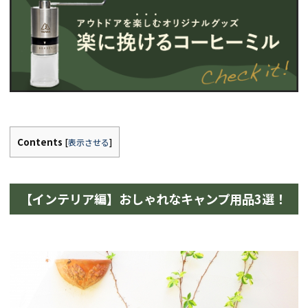
Contents
[
表示させる
]
【インテリア編】おしゃれなキャンプ用品3選！