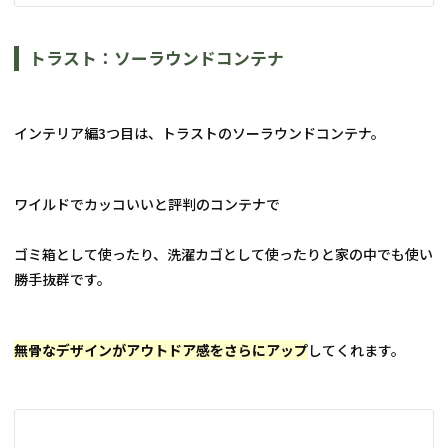
トラスト：ソーラウンドコンテナ
インテリア編3つ目は、トラストのソーラウンドコンテナ。
ワイルドでカッコいいと評判のコンテナで
ゴミ箱として使ったり、洗濯カゴとして使ったりと家の中でも使い
勝手抜群です。
無骨なデザインがアウトドア感をさらにアップ
してくれます。