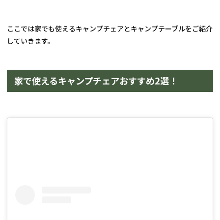
ここでは家でも使えるキャンプチェアとキャンプテーブルをご紹介
していきます。
家で使えるキャンプチェアおすすめ2選！