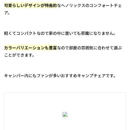
可愛らしいデザインが特長的
なヘノリックスのコンフォートチェ
ア。
軽くてコンパクトなので家の中に置いても邪魔になりません。
カラーバリエーションも豊富
なので部屋の雰囲気に合わせて選ぶ
ことができます。
キャンパー内にもファンが多いおすすめキャンプチェアです。