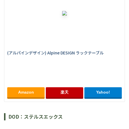
(アルパインデザイン) Alpine DESIGN ラックテーブル
Amazon
楽天
Yahoo!
DOD：ステルスエックス