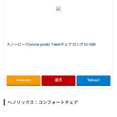
スノーピーク(snow peak) Take!チェア ロング LV-086
Amazon
楽天
Yahoo!
ヘノリックス：コンフォートチェア