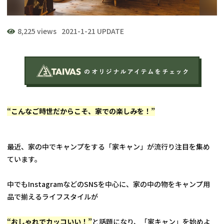
8,225 views
2021-1-21 UPDATE
“こんなご時世だからこそ、家での楽しみを！”
最近、家の中でキャンプをする「家キャン」が流行り注目を集め
ています。
中でもInstagramなどのSNSを中心に、家の中の物をキャンプ用
品で揃えるライフスタイルが
“おしゃれでカッコいい！”
と話題になり、「家キャン」を始めよ