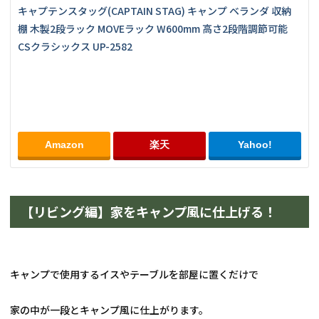
キャプテンスタッグ(CAPTAIN STAG) キャンプ ベランダ 収納
棚 木製2段ラック MOVEラック W600mm 高さ2段階調節可能 
CSクラシックス UP-2582
Amazon
楽天
Yahoo!
【リビング編】家をキャンプ風に仕上げる！
キャンプで使用するイスやテーブルを部屋に置くだけで
家の中が一段とキャンプ風に仕上がります。