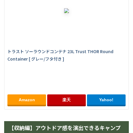
トラスト ソーラウンドコンテナ 23L Trust THOR Round 
Container [ グレー/フタ付き ]
Amazon
楽天
Yahoo!
【収納編】アウトドア感を演出できるキャンプ