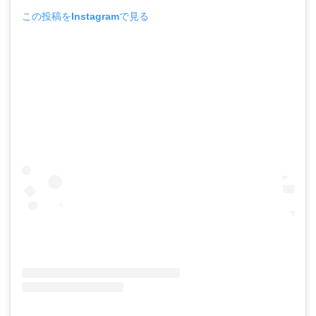
この投稿をInstagramで見る