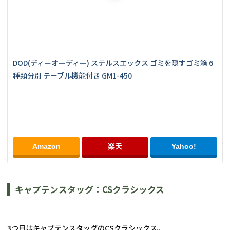
DOD(ディーオーディー) ステルスエックス ゴミを隠すゴミ箱 6
種類分別 テーブル機能付き GM1-450
Amazon
楽天
Yahoo!
キャプテンスタッグ：CSクラシックス
3つ目はキャプテンスタッグのCSクラシックス。