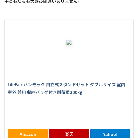
子どもたちも大喜び間違いありません。
LifeFair ハンモック 自立式スタンドセット ダブルサイズ 室内 
室外 兼用 収納バッグ付き耐荷重300kg
Amazon
楽天
Yahoo!