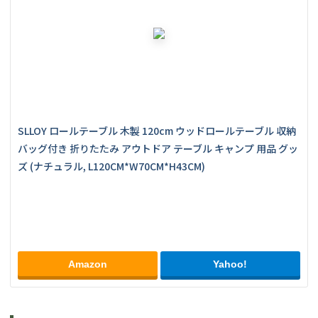
SLLOY ロールテーブル 木製 120cm ウッドロールテーブル 収納
バッグ付き 折りたたみ アウトドア テーブル キャンプ 用品 グッ
ズ (ナチュラル, L120CM*W70CM*H43CM)
Amazon
Yahoo!