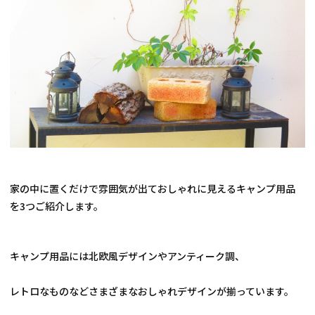
家の中に置くだけで雰囲気が出ておしゃれに見えるキャンプ用品
を3つご紹介します。
キャンプ用品には北欧風デザインやアンティーク調、
レトロなものなどさまざまなおしゃれデザインが揃っています。