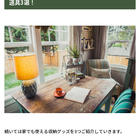
道具3選！
続いては家でも使える収納グッズを3つご紹介していきます。