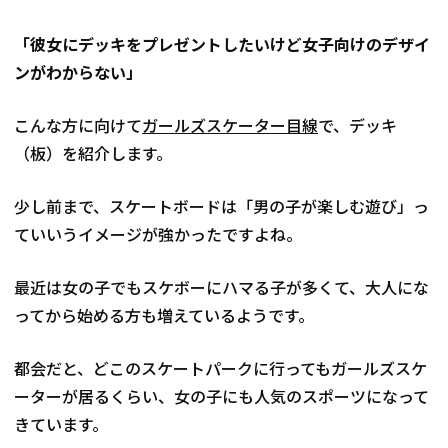
「彼女にデッキをプレゼントしたいけど女子向けのデザイ
ンがわからない」
こんな方に向けて
ガールズスケーター目線
で、デッキ
（板）を紹介します。
少し前まで、スケートボードは「男の子が楽しむ遊び」っ
ていいうイメージが強かったですよね。
最近は女の子でもスケボーにハマる子が多くて、大人にな
ってから始める方も増えているようです。
都会だと、どこのスケートパークに行ってもガールズスケ
ーターが居るくらい、女の子にも人気のスポーツになって
きています。