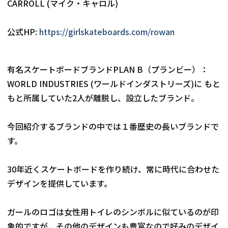
CARROLL (マイク・キャロル)
公式HP: 
https://girlskateboards.com/rowan
有名スケートボードブランドPLAN B（プランビー）： 
WORLD INDUSTRIES (ワールドインダストリーズ)に もと
もと所属していた2人が離脱し、設立したブランド。
今回紹介するブランドの中では１番歴史の長いブランドで
す。
30年近くスケートボードを作り続け、常に時代に合わせた
デザインを提供しています。
ガールのロゴは女性用トイレのシンボルに似ているのが印
象的ですが、その他のデザインも豊富なので好みのデザイ