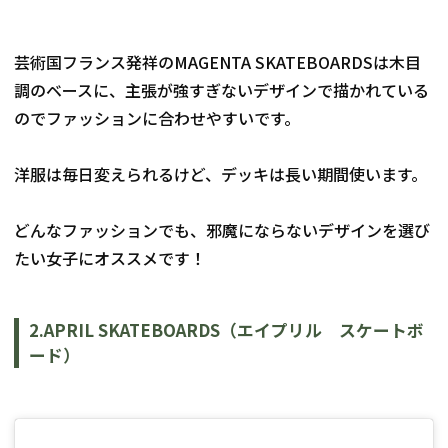
芸術国フランス発祥のMAGENTA SKATEBOARDSは木目
調のベースに、主張が強すぎないデザインで描かれている
のでファッションに合わせやすいです。
洋服は毎日変えられるけど、デッキは長い期間使います。
どんなファッションでも、邪魔にならないデザインを選び
たい女子にオススメです！
2.APRIL SKATEBOARDS（エイプリル　スケートボ
ード）