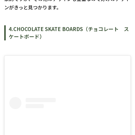
ンがきっと見つかります。
4.CHOCOLATE SKATE BOARDS（チョコレート　ス
ケートボード）