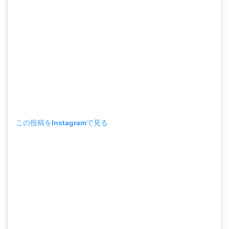
この投稿をInstagramで見る