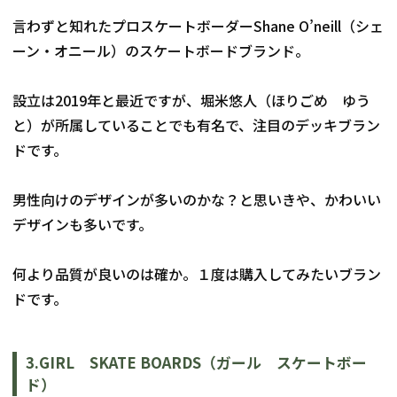
言わずと知れたプロスケートボーダーShane O’neill（シェ
ーン・オニール）のスケートボードブランド。
設立は2019年と最近ですが、堀米悠人（ほりごめ　ゆう
と）が所属していることでも有名で、注目のデッキブラン
ドです。
男性向けのデザインが多いのかな？と思いきや、かわいい
デザインも多いです。
何より品質が良いのは確か。１度は購入してみたいブラン
ドです。
3.GIRL　SKATE BOARDS（ガール　スケートボー
ド）