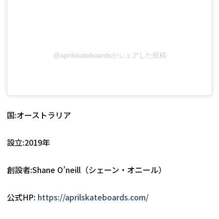
@aprilskateboardsがシェアした投稿
国:オーストラリア
設立:2019年
創設者:Shane O’neill（シェーン・オニール）
公式HP: 
https://aprilskateboards.com/