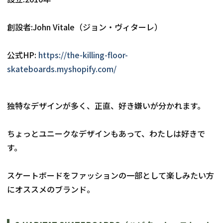
創設者:
John Vitale（ジョン・ヴィターレ）
公式HP: 
https://the-killing-floor-
skateboards.myshopify.com/
独特なデザインが多く、正直、好き嫌いが分かれます。
ちょっとユニークなデザインもあって、わたしは好きで
す。
スケートボードをファッションの一部として楽しみたい方
にオススメのブランド。