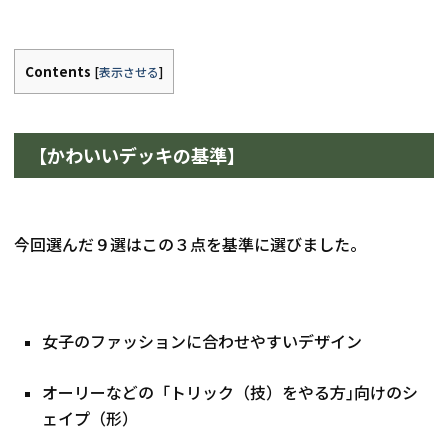
Contents
[
表示させる
]
【かわいいデッキの基準】
今回選んだ９選はこの３点を基準に選びました。
女子のファッションに合わせやすいデザイン
オーリーなどの「トリック（技）をやる方｣向けのシ
ェイプ（形）