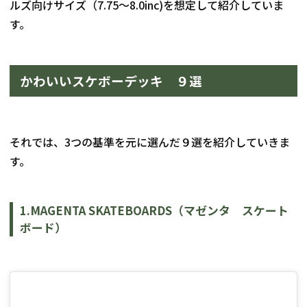
ルズ向けサイズ（7.75〜8.0inc)を想定して紹介していま
す。
かわいいスケボーデッキ　９選
それでは、3つの基準を元に選んだ９選を紹介していきま
す。
1.MAGENTA SKATEBOARDS（マゼンタ　スケート
ボード）