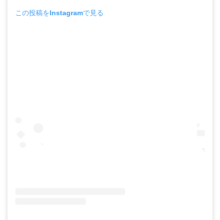
この投稿をInstagramで見る