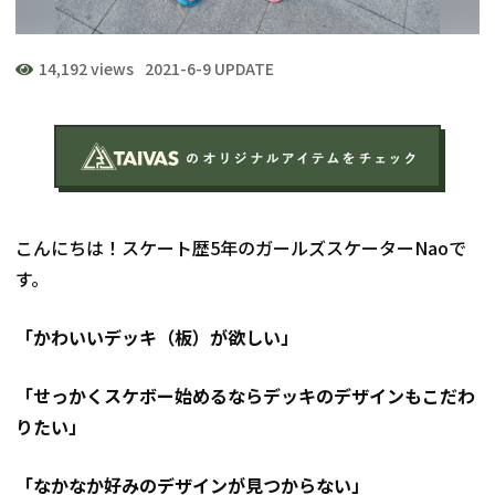
14,192 views
2021-6-9 UPDATE
こんにちは！スケート歴5年のガールズスケーターNaoで
す。
「かわいいデッキ（板）が欲しい」
「せっかくスケボー始めるならデッキのデザインもこだわ
りたい」
「なかなか好みのデザインが見つからない」