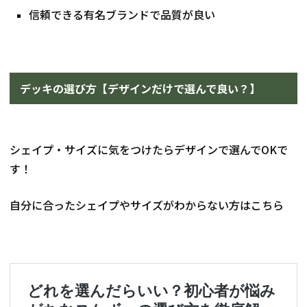
信頼できる有名ブランドで品質が良い
デッキの選び方【デザインだけで選んで良い？】
シェイプ・サイズに気をつけたらデザインで選んでOKで
す！
自分に合ったシェイプやサイズがわからない方はこちら