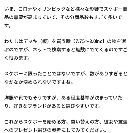
いま、コロナやオリンピックなど様々な影響でスケボー商
品の需要が高まっていて、その分商品数もすごく多いで
す。
わたしはデッキ（板）を買う時【7.75〜8.0inc】の物を選
ぶのですが、ネットで検索すると無数にでてくるのですご
く悩みます。
スケボーに限ったことではないですが、数がありすぎると
なかなか決められないですよね。
洋服や靴でもそうですが、ある程度基準が決まっていた
り、好きなブランドがあると選びやすいです。
これからスケボーを始める方、買い替えの方、彼女や友達
へのプレゼント選びの参考にしてみてください。