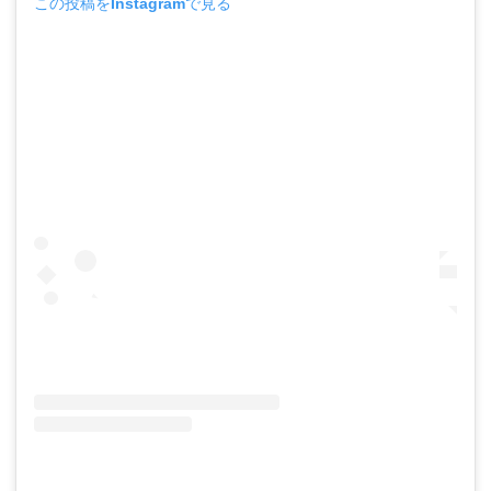
この投稿をInstagramで見る