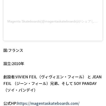
Magenta Skateboards(@magentaskateboards)がシェアした投稿
国:フランス
設立:2010年
創設者:VIVIEN FEIL（ヴィヴィエン・フィール） と JEAN 
FEIL （ジーン・フィール）兄弟、そして SOY PANDAY 
（ソイ・パンデイ）
公式HP:
https://magentaskateboards.com/