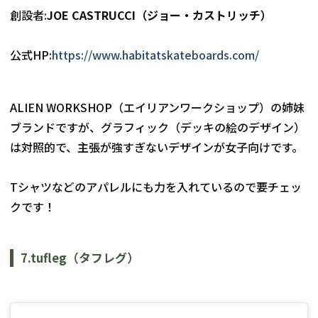
創設者:
JOE CASTRUCCI（ジョー・カストリッチ）
公式HP:
https://www.habitatskateboards.com/
ALIEN WORKSHOP（エイリアンワークショップ）の姉妹
ブランドですが、グラフィック（デッキの絵のデザイン）
は対照的で、
主張が強すぎないデザインが女子向けです。
Tシャツなどのアパレルにも力を入れているので要チェッ
クです！
7.tufleg（タフレグ）