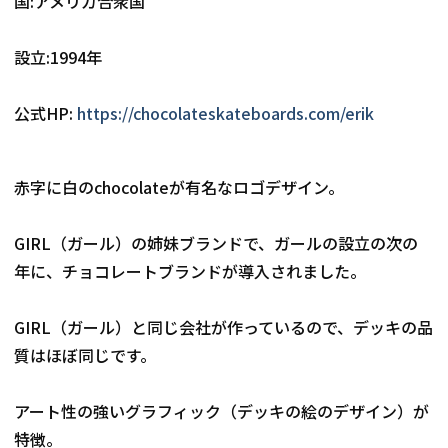
国:アメリカ合衆国
設立:1994年
公式HP: 
https://chocolateskateboards.com/erik
赤字に白のchocolateが有名なロゴデザイン。
GIRL（ガール）の姉妹ブランドで、ガールの設立の次の
年に、チョコレートブランドが導入されました。
GIRL（ガール）と同じ会社が作っているので、デッキの品
質はほぼ同じです。
アート性の強いグラフィック（デッキの絵のデザイン）が
特徴。