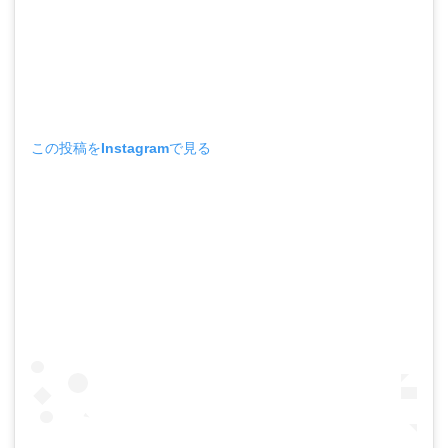
この投稿をInstagramで見る