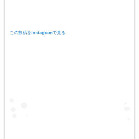
この投稿をInstagramで見る