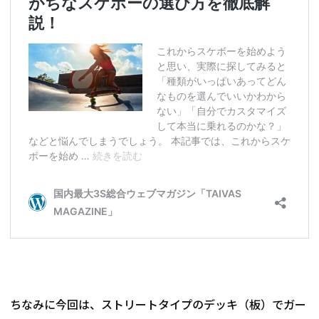
ちなみに今回は、ストリートタイプのデッキ（板）でガー