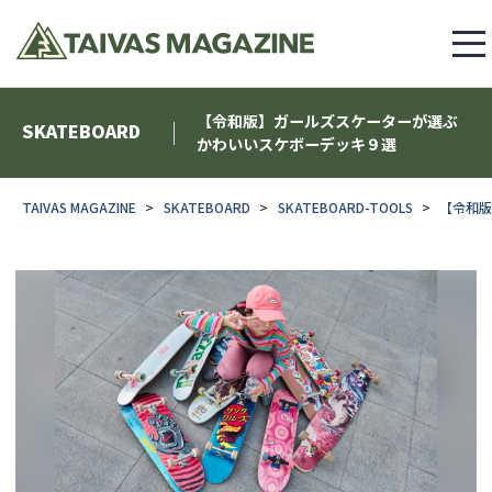
【令和版】ガールズスケーターが選ぶ
SKATEBOARD
かわいいスケボーデッキ９選
TAIVAS MAGAZINE
SKATEBOARD
SKATEBOARD-TOOLS
【令和