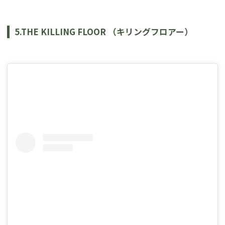
5.THE KILLING FLOOR （キリングフロアー）