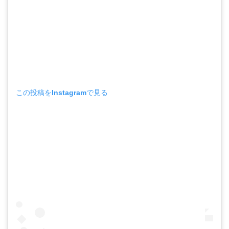
この投稿をInstagramで見る