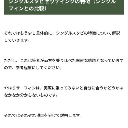
シングルスタビセッティングの特徴（シングル
フィンとの比較）
それではもう少し具体的に、シングルスタビの特徴について解説
していきます。
ただし、これは筆者が両方を乗り比べた率直な感想となっています
ので、参考程度にしてください。
やはりサーフィンは、実際に乗ってみないと自分に合うかどうかは
なかなか分からないものです。
それではそれぞれ項目を分けて説明します。