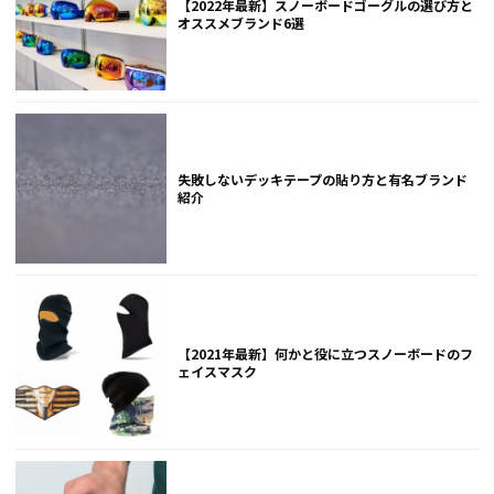
【2022年最新】スノーボードゴーグルの選び方と
オススメブランド6選
失敗しないデッキテープの貼り方と有名ブランド
紹介
【2021年最新】何かと役に立つスノーボードのフ
ェイスマスク