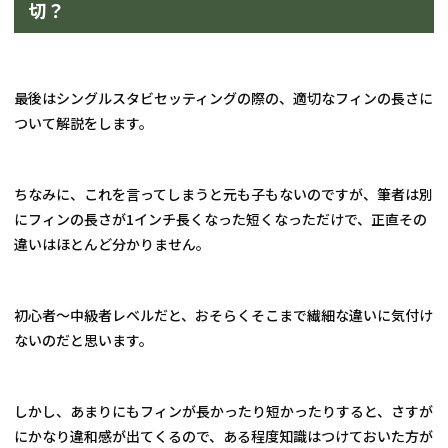
切？
最後はシングルスタビセッティングの際の、適切なフィンの長さに
ついて解説をします。
ちなみに、これを言ってしまうと元も子もないのですが、筆者は別
にフィンの長さが1インチ長くなった短くなっただけで、正直その
違いはほとんど分かりません。
初心者〜中級者レベルだと、おそらくそこまで繊細な違いに気付け
ないのだと思います。
しかし、あまりにもフィンが長かったり短かったりすると、さすが
にかなり違和感が出てくるので、ある程度知識はつけておいた方が