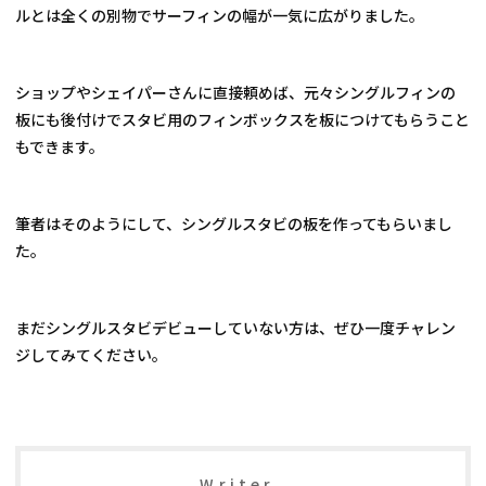
ルとは全くの別物でサーフィンの幅が一気に広がりました。
ショップやシェイパーさんに直接頼めば、元々シングルフィンの
板にも後付けでスタビ用のフィンボックスを板につけてもらうこと
もできます。
筆者はそのようにして、シングルスタビの板を作ってもらいまし
た。
まだシングルスタビデビューしていない方は、ぜひ一度チャレン
ジしてみてください。
Writer