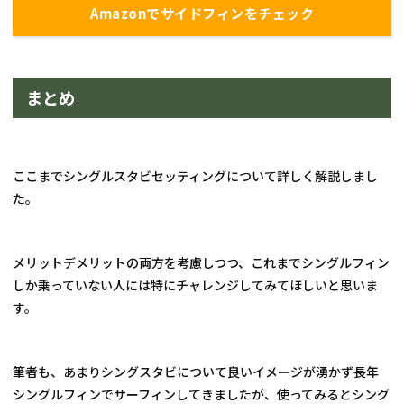
Amazonでサイドフィンをチェック
まとめ
ここまでシングルスタビセッティングについて詳しく解説しまし
た。
メリットデメリットの両方を考慮しつつ、これまでシングルフィン
しか乗っていない人には特にチャレンジしてみてほしいと思いま
す。
筆者も、あまりシングスタビについて良いイメージが湧かず長年
シングルフィンでサーフィンしてきましたが、使ってみるとシング