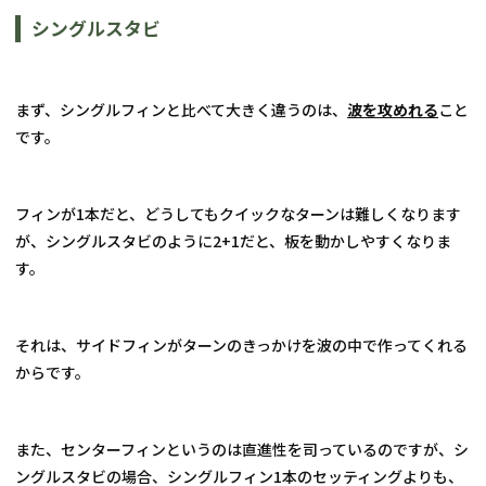
シングルスタビ
まず、シングルフィンと比べて大きく違うのは、
波を攻めれる
こと
です。
フィンが1本だと、どうしてもクイックなターンは難しくなります
が、シングルスタビのように2+1だと、板を動かしやすくなりま
す。
それは、サイドフィンがターンのきっかけを波の中で作ってくれる
からです。
また、センターフィンというのは直進性を司っているのですが、シ
ングルスタビの場合、シングルフィン1本のセッティングよりも、