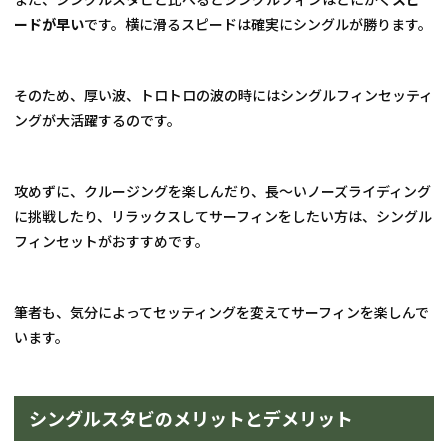
ードが早い
です。横に滑るスピードは確実にシングルが勝ります。
そのため、厚い波、トロトロの波の時にはシングルフィンセッティ
ングが大活躍するのです。
攻めずに、クルージングを楽しんだり、長〜いノーズライディング
に挑戦したり、リラックスしてサーフィンをしたい方は、シングル
フィンセットがおすすめです。
筆者も、気分によってセッティングを変えてサーフィンを楽しんで
います。
シングルスタビのメリットとデメリット