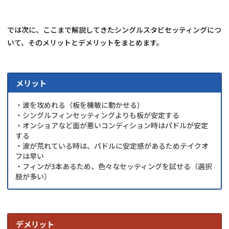
では次に、ここまで解説してきたシングルスタビセッティングにつ
いて、そのメリットとデメリットをまとめます。
メリット
・波を攻めれる（板を機敏に動かせる）
・シングルフィンセッティングよりも板が安定する
・オンショアなど面が悪いコンディション時はパドルが安定
する
・波が荒れている時は、パドルに安定感があるためテイクオ
フは早い
・フィンが3本あるため、色々なセッティングを試せる（選択
肢が多い）
デメリット