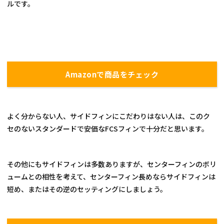
ルです。
Amazonで商品をチェック
よく分からない人、サイドフィンにこだわりはない人は、このク
セのないスタンダードで安価なFCSフィンで十分だと思います。
その他にもサイドフィンは多数ありますが、センターフィンのボリ
ュームとの相性を考えて、センターフィン長めならサイドフィンは
短め、またはその逆のセッティングにしましょう。