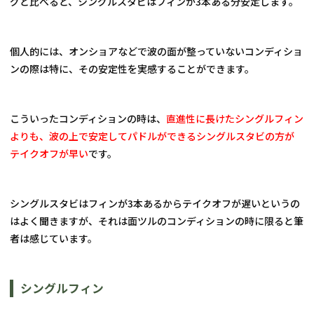
グと比べると、シングルスタビはフィンが3本ある分安定します。
個人的には、オンショアなどで波の面が整っていないコンディショ
ンの際は特に、その安定性を実感することができます。
こういったコンディションの時は、
直進性に長けたシングルフィン
よりも、波の上で安定してパドルができるシングルスタビの方が
テイクオフが早い
です。
シングルスタビはフィンが3本あるからテイクオフが遅いというの
はよく聞きますが、それは面ツルのコンディションの時に限ると筆
者は感じています。
シングルフィン