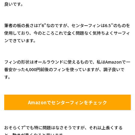
良いです。
筆者の板の長さは7'6"なのですが、センターフィンは6.5''のものを
使用しており、今のところこれで全く問題なく気持ちよくサーフィ
ンできています。
フィンの形状はオールラウンドに使えるもので、私はAmazonで一
番安かった4,000円前後のフィンを使っていますが、調子良いで
す。
Amazonでセンターフィンをチェック
おそらく7"でも特に問題はなさそうですが、それ以上長くする
と、動きが重くなると思います。