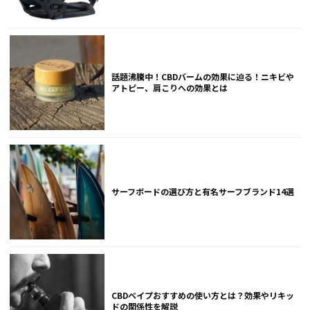
話題沸騰中！CBDバームの効果に迫る！ニキビや
アトピー、肩こりへの効果とは
サーフボードの選び方と有名サーフブランド14選
CBDベイプおすすめの使い方とは？効果やリキッ
ドの関係性を解説