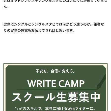
近はミッドレングス＋シングルスタビのコンビでしか乗っていませ
ん。
実際にシングルとシングルスタビでは何がどう違うのか。筆者な
りの実際の感覚もお伝えできればと思います。