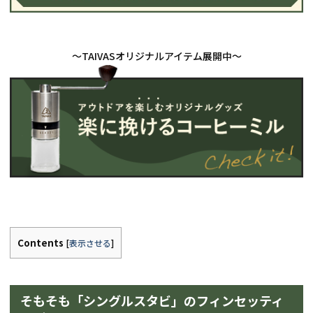
Contents
[
表示させる
]
そもそも「シングルスタビ」のフィンセッティ