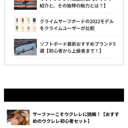
紹介と、その独特の魅力とは？】
クライムサーフボードの2022モデル
をクライムユーザーが比較
ソフトボード最新おすすめブランド5
選【初心者から上級者まで！】
関連記事
サーファーこそウクレレに挑戦！【おすす
めのウクレレ初心者セット】