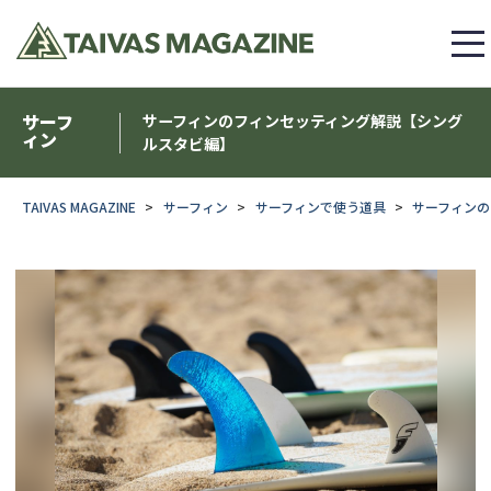
サーフ
サーフィンのフィンセッティング解説【シング
ィン
ルスタビ編】
TAIVAS MAGAZINE
サーフィン
サーフィンで使う道具
サーフィンの