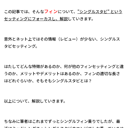
フィン
この記事では、そんな
について、
"シングルスタビ" という
セッティングにフォーカスし、解説
していきます。
意外とネット上ではその情報（レビュー）が少ない、シングルス
タビセッティング。
はたしてどんな特徴があるのか、何が他のフィンセッティングと違
うのか、メリットやデメリットはあるのか、フィンの適切な長さ
はどれぐらいか、そもそもシングルスタビとは？
以上について、解説していきます。
ちなみに筆者はこれまでずっとシングルフィン乗りでしたが、最