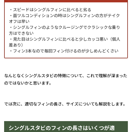
・スピードはシングルフィンに比べると劣る
・面ツルコンディションの時はシングルフィンの方がテイク
オフは早い
・シングルフィンのようなクルージングでクラシックな乗り
方はできない
・見た目はシングルフィンに比べると少しカッコ悪い（個人
差あり）
・フィン3本なので毎回フィン付けるのが少しめんどくさい
なんとなくシングルスタビの特徴について、これで理解が深まった
のではないかと思います。
では次に、適切なフィンの長さ、サイズについても解説をします。
シングルスタビのフィンの長さはいくつが適