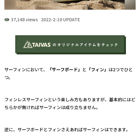
37,148 views
2022-2-10 UPDATE
サーフィンにおいて、
「サーフボード」
と
「フィン」
は2つでひと
つ。
フィンレスサーフィンという楽しみ方もありますが、基本的にはど
ちらかが無ければサーフィンは成り立ちません。
逆に、サーフボードとフィンさえあればサーフィンはできます。