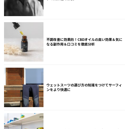
不調改善に効果的！CBDオイルの高い効果＆気に
なる副作用＆口コミを徹底分析
ウェットスーツの選び方の知識をつけてサーフィ
ンをより快適に