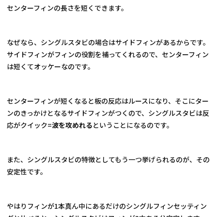
センターフィンの長さを短くできます。
なぜなら、シングルスタビの場合はサイドフィンがあるからです。
サイドフィンがフィンの役割を補ってくれるので、センターフィン
は短くてオッケーなのです。
センターフィンが短くなると板の反応はルースになり、そこにター
ンのきっかけとなるサイドフィンがつくので、シングルスタビは反
応がクイック=
波を攻めれる
ということになるのです。
また、シングルスタビの特徴としてもう一つ挙げられるのが、その
安定性です。
やはりフィンが1本真ん中にあるだけのシングルフィンセッティン