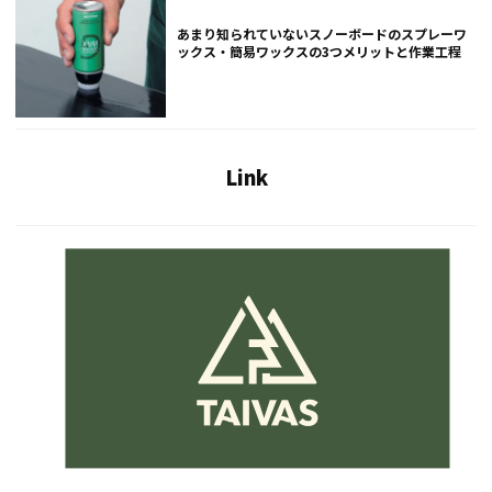
あまり知られていないスノーボードのスプレーワ
ックス・簡易ワックスの3つメリットと作業工程
Link