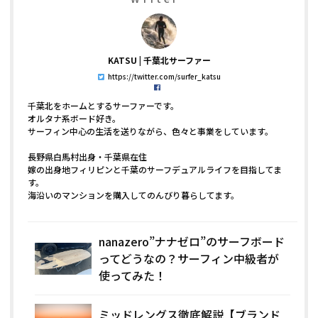
KATSU
千葉北サーファー
https://twitter.com/surfer_katsu
千葉北をホームとするサーファーです。
オルタナ系ボード好き。
サーフィン中心の生活を送りながら、色々と事業をしています。
長野県白馬村出身・千葉県在住
嫁の出身地フィリピンと千葉のサーフデュアルライフを目指してま
す。
海沿いのマンションを購入してのんびり暮らしてます。
nanazero”ナナゼロ”のサーフボード
ってどうなの？サーフィン中級者が
使ってみた！
ミッドレングス徹底解説【ブランド