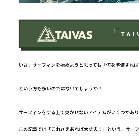
いざ、サーフィンを始めようと思っても「何を準備すれば
という方も多いのではないでしょうか？
サーフィンをする上で欠かせないアイテムがいくつかあり
この記事では
「これさえあれば大丈夫！
」という、サー