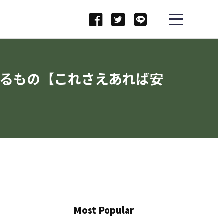
するもの【これさえあれば安
Most Popular