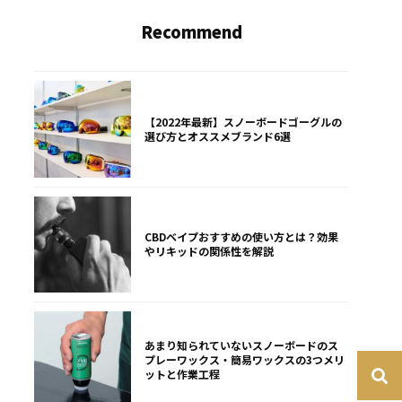
Recommend
【2022年最新】スノーボードゴーグルの
選び方とオススメブランド6選
CBDベイプおすすめの使い方とは？効果
やリキッドの関係性を解説
あまり知られていないスノーボードのス
プレーワックス・簡易ワックスの3つメリ
ットと作業工程