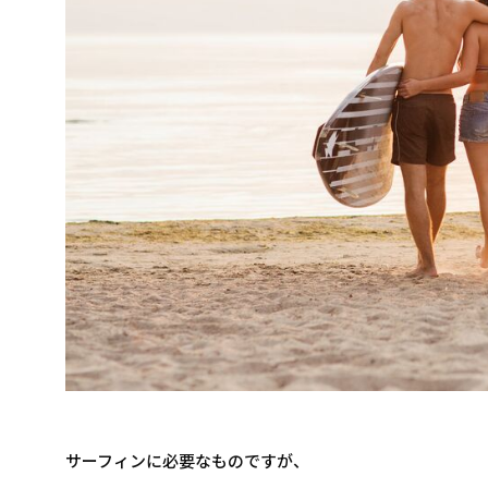
サーフィンに必要なものですが、