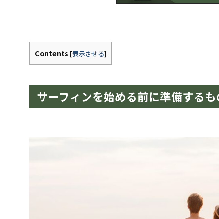
Contents
[
表示させる
]
サーフィンを始める前に準備するも