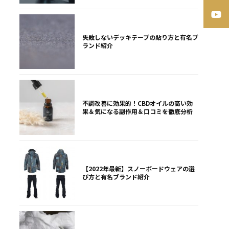
失敗しないデッキテープの貼り方と有名ブ
ランド紹介
不調改善に効果的！CBDオイルの高い効
果＆気になる副作用＆口コミを徹底分析
【2022年最新】スノーボードウェアの選
び方と有名ブランド紹介