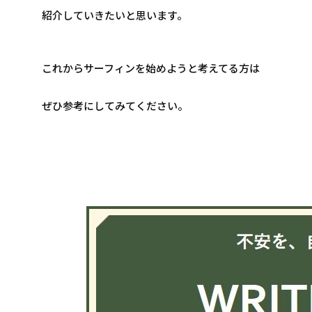
紹介していきたいと思います。
これからサーフィンを始めようと考えてる方は
ぜひ参考にしてみてください。