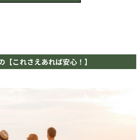
の【これさえあれば安心！】