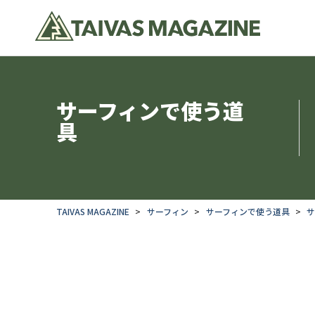
サーフィンで使う道
具
TAIVAS MAGAZINE
サーフィン
サーフィンで使う道具