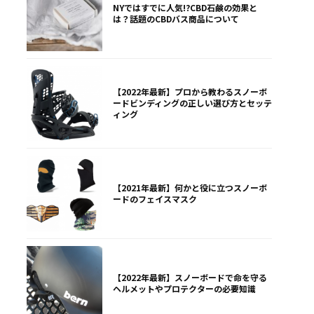
NYではすでに人気!?CBD石鹸の効果と
は？話題のCBDバス商品について
【2022年最新】プロから教わるスノーボ
ードビンディングの正しい選び方とセッテ
ィング
【2021年最新】何かと役に立つスノーボ
ードのフェイスマスク
【2022年最新】スノーボードで命を守る
ヘルメットやプロテクターの必要知識