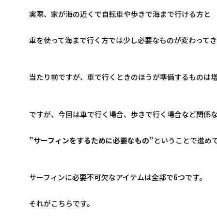
実際、家が海の近くで自転車や歩きで海まで行ける方と
車を使って海まで行く方では少し必要なものが変わってき
当たり前ですが、車で行くときのほうが準備するものは
ですが、今回は車で行く場合、歩きで行く場合など関係
”サーフィンをするために必要なもの”
ということで進め
サーフィンに必要不可欠なアイテムは全部で6つです。
それがこちらです。