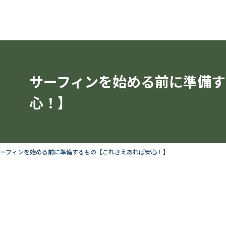
サーフィンを始める前に準備
心！】
サーフィンを始める前に準備するもの【これさえあれば安心！】