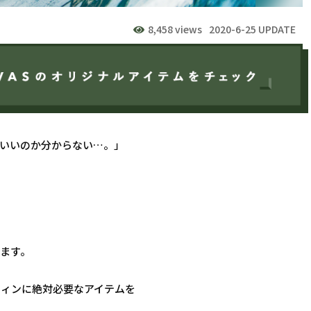
8,458 views
2020-6-25 UPDATE
いいのか分からない…。」
ます。
フィンに絶対必要なアイテムを