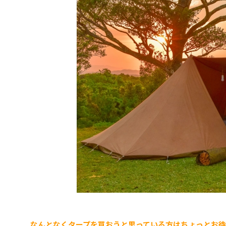
なんとなくタープを買おうと思っている方はちょっとお