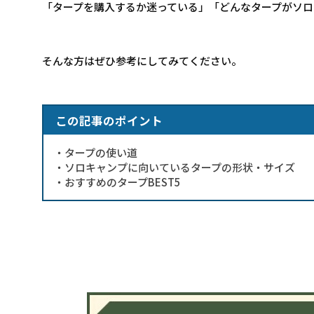
「タープを購入するか迷っている」「どんなタープがソ
そんな方はぜひ参考にしてみてください。
この記事のポイント
・タープの使い道
・ソロキャンプに向いているタープの形状・サイズ
・おすすめのタープBEST5