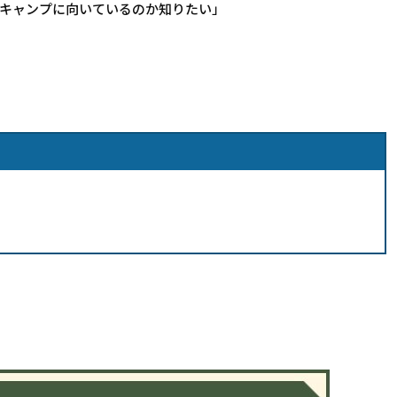
ロキャンプに向いているのか知りたい」