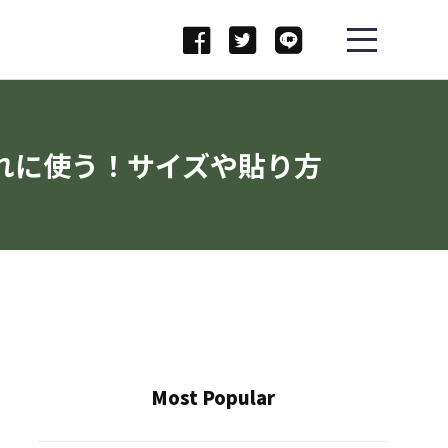
ゃれに使う！サイズや貼り方
Most Popular