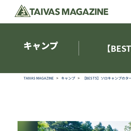
キャンプ
【BE
TAIVAS MAGAZINE
キャンプ
【BEST5】ソロキャンプの