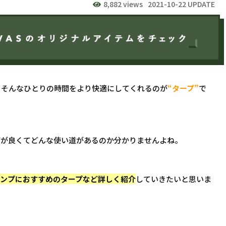
8,882 views
2021-10-22 UPDATE
、そんなひとりの時間をより快適にしてくれるのが
“タープ”
で
何が良くてどんな使い道があるのか分かりませんよね。
ャンプにおすすめのタープなど詳しく紹介
していきたいと思いま