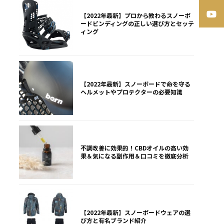
【2022年最新】プロから教わるスノーボ
ードビンディングの正しい選び方とセッテ
ィング
【2022年最新】スノーボードで命を守る
ヘルメットやプロテクターの必要知識
不調改善に効果的！CBDオイルの高い効
果＆気になる副作用＆口コミを徹底分析
【2022年最新】スノーボードウェアの選
び方と有名ブランド紹介