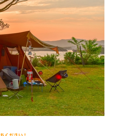
待ちください！