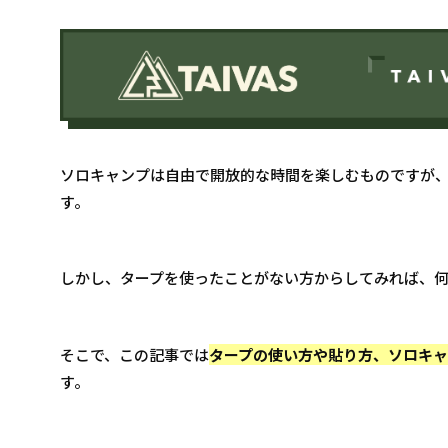
ソロキャンプは自由で開放的な時間を楽しむものですが
す。
しかし、タープを使ったことがない方からしてみれば、
そこで、この記事では
タープの使い方や貼り方、ソロキ
す。