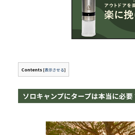
Contents
[
表示させる
]
ソロキャンプにタープは本当に必要