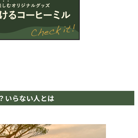
？いらない人とは