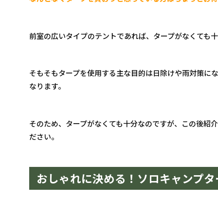
前室の広いタイプのテントであれば、タープがなくても
そもそもタープを使用する主な目的は日除けや雨対策に
なります。
そのため、タープがなくても十分なのですが、この後紹
ださい。
おしゃれに決める！ソロキャンプタ