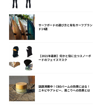
サーフボードの選び方と有名サーフブラン
ド14選
【2021年最新】何かと役に立つスノーボ
ードのフェイスマスク
話題沸騰中！CBDバームの効果に迫る！
ニキビやアトピー、肩こりへの効果とは