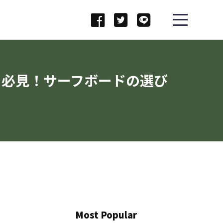
ー必見！サーフボードの選び
Most Popular