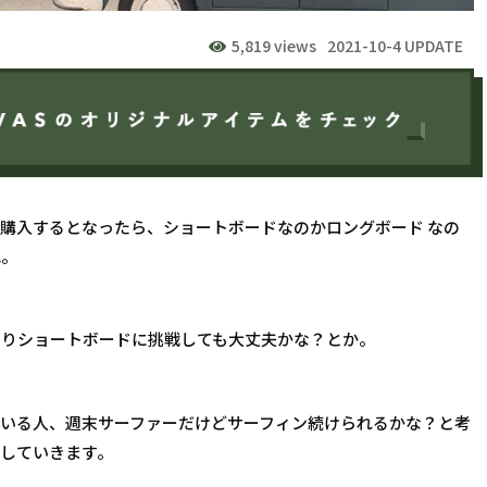
5,819 views
2021-10-4 UPDATE
に購入するとなったら、ショートボードなのかロングボード
なの
ね。
なりショートボードに挑戦しても大丈夫かな？とか。
ている人、週末サーファーだけどサーフィン続けられるかな？と考
していきます。