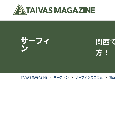
サーフィ
関西
ン
方！
TAIVAS MAGAZINE
サーフィン
サーフィンのコラム
関