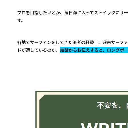
プロを目指したいとか、毎日海に入ってストイックにサ
す。
各地でサーフィンをしてきた筆者の経験上、週末サーフ
ドが適しているのか、
結論からお伝えすると、ロングボ