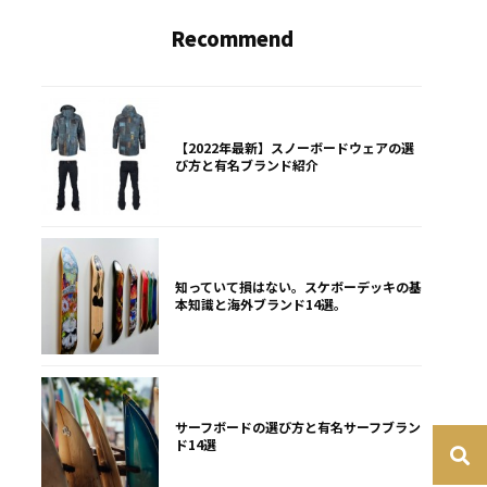
Recommend
【2022年最新】スノーボードウェアの選
び方と有名ブランド紹介
知っていて損はない。スケボーデッキの基
本知識と海外ブランド14選。
サーフボードの選び方と有名サーフブラン
ド14選