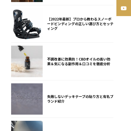
【2022年最新】プロから教わるスノーボ
ードビンディングの正しい選び方とセッテ
ィング
不調改善に効果的！CBDオイルの高い効
果＆気になる副作用＆口コミを徹底分析
失敗しないデッキテープの貼り方と有名ブ
ランド紹介