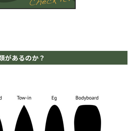
類があるのか？