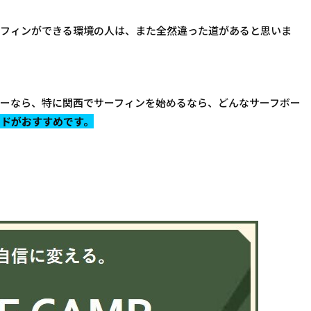
ーフィンができる環境の人は、また全然違った道があると思いま
ァーなら、特に関西でサーフィンを始めるなら、どんなサーフボー
ードがおすすめです。