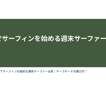
でサーフィンを始める週末サーファ
西でサーフィンを始める週末サーファー必見！サーフボードの選び方！