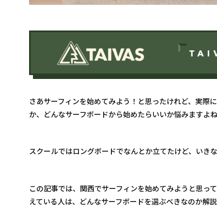
さあサーフィンを始めてみよう！と思ったけれど、実際
か、どんなサーフボードから始めたらいいか悩みますよ
スクールではロングボードでなんとか立てたけど、いき
この記事では、関西でサーフィンを始めてみようと思っ
えている人は、どんなサーフボードを選ぶべきなのか解説