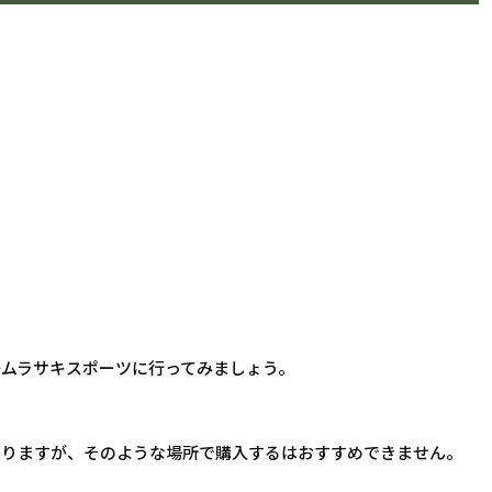
ムラサキスポーツに行ってみましょう。
ありますが、そのような場所で購入するはおすすめできません。