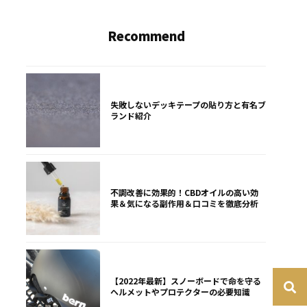
Recommend
失敗しないデッキテープの貼り方と有名ブ
ランド紹介
不調改善に効果的！CBDオイルの高い効
果＆気になる副作用＆口コミを徹底分析
【2022年最新】スノーボードで命を守る
ヘルメットやプロテクターの必要知識