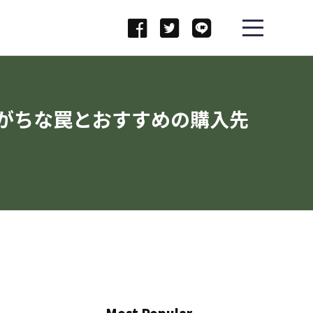
がちな罠とおすすめの購入先