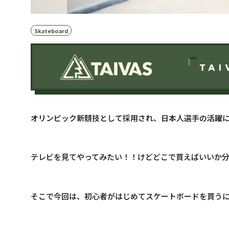
Skateboard
オリンピック新競技として採用され、日本人選手の活躍
テレビを見てやってみたい！！けどどこで買えばいいか
そこで今回は、初心者がはじめてスケートボードを買う