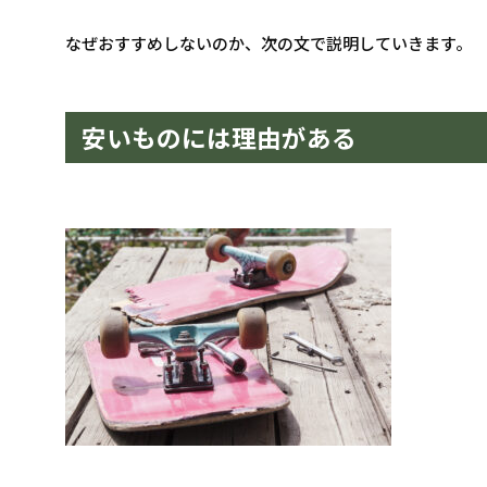
なぜおすすめしないのか、次の文で説明していきます。
安いものには理由がある