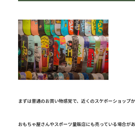
まずは普通のお買い物感覚で、近くのスケボーショップか
おもちゃ屋さんやスポーツ量販店にも売っている場合が