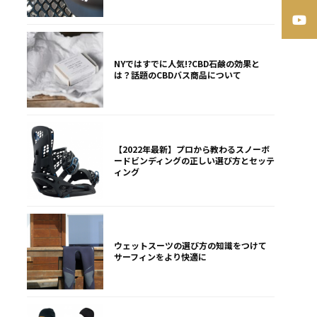
NYではすでに人気!?CBD石鹸の効果と
は？話題のCBDバス商品について
【2022年最新】プロから教わるスノーボ
ードビンディングの正しい選び方とセッテ
ィング
ウェットスーツの選び方の知識をつけて
サーフィンをより快適に