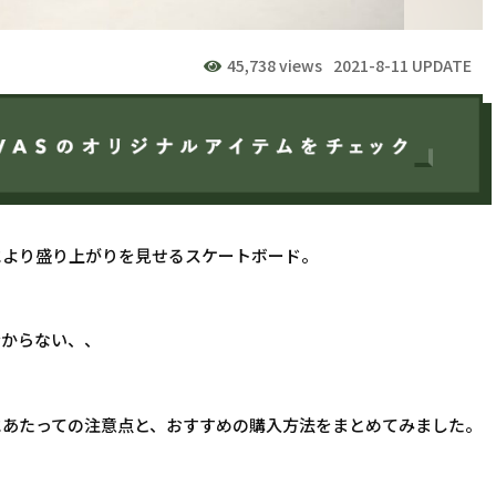
45,738 views
2021-8-11 UPDATE
により盛り上がりを見せるスケートボード。
分からない、、
にあたっての注意点と、おすすめの購入方法をまとめてみました。