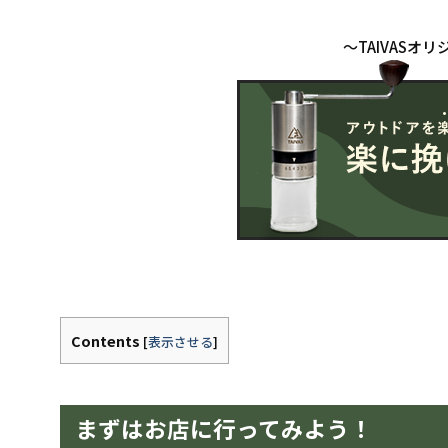
Contents
[
表示させる
]
まずはお店に行ってみよう！