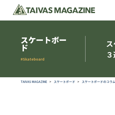
スケートボー
ス
ド
３
#Skateboard
TAIVAS MAGAZINE
スケートボード
スケートボードのコラ