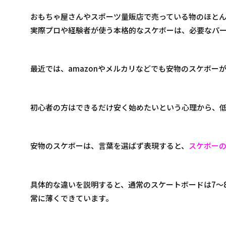
おもちゃ屋さんやスポーツ量販店で売っている物のほとんどが
実際プロや経験者が使う本格的なスケボーは、必要なパー
最近では、amazonやメルカリなどでも安物のスケボー
初心者の方はできるだけ安く始めたいという心理から、
安物のスケボーは、言葉を選ばず表現すると、
スケボー
具体的な違いを説明すると、通常のスケートボードは7～
常に薄くできています。