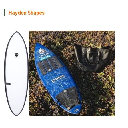
Hayden Shapes