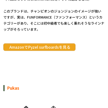
このブランドは、チャンピオンのジョンジョンのイメージが強い
ですが、実は、FUNFORMANCE（ファンフォーマンス）というカ
テゴリーがあり、そこには初中級者でも楽しく乗れそうなラインナ
ップがそろっています。
 AmazonでPyzel surfboardsを見る
Pukas