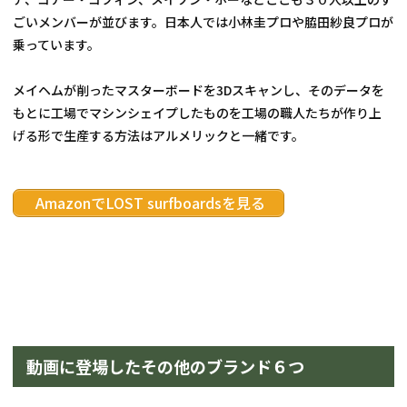
ごいメンバーが並びます。日本人では小林圭プロや脇田紗良プロが
乗っています。
メイヘムが削ったマスターボードを3Dスキャンし、そのデータを
もとに工場でマシンシェイプしたものを工場の職人たちが作り上
げる形で生産する方法はアルメリックと一緒です。
 AmazonでLOST surfboardsを見る
動画に登場したその他のブランド６つ