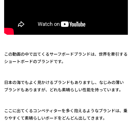
この動画の中で出てくるサーフボードブランドは、世界を牽引する
ショートボードのブランドです。
日本の海でもよく見かけるブランドもありますし、なじみの薄い
ブランドもありますが、どれも素晴らしい性能を持っています。
ここに出てくるコンペティターを多く抱えるようなブランドは、乗
りやすくて素晴らしいボードをどんどん出してきます。