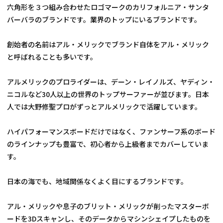
六角形を３つ組み合わせたロゴマークのカリフォルニア・サンタ
バーバラのブランドです。業界のトップにいるブランドです。
創始者の名前はアル・メリックでブランド自体をアル・メリック
と呼ばれることも多いです。
アルメリックのプロライダーは、デーン・レイノルズ、ヤディン・
ニコルなど30人以上の世界のトップサーファーが並びます。日本
人では大野修聖プロがずっとアルメリックで活躍しています。
ハイパフォーマンスボードだけではなく、ファンサーフ系のボード
のラインナップも豊富で、初心者から上級者までカバーしていま
す。
日本の海でも、地域関係なくよく目にするブランドです。
アル・メリックや息子のブリット・メリックが削ったマスターボ
ードを3Dスキャンし、そのデータからマシンシェイプしたものを