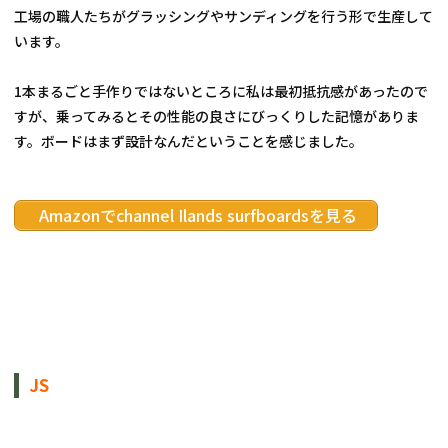
工場の職人たちがグラッシングやサンディングを行う形で生産して
います。
1本まるごと手作りではないところに私は最初抵抗感があったので
すが、乗ってみるとその性能の良さにびっくりした記憶がありま
す。ボードはまず設計なんだということを感じました。
 Amazonでchannel Ilands surfboardsを見る
JS