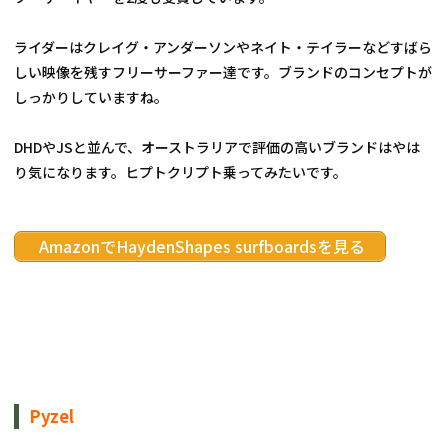
ライダーはクレイグ・アンダーソンやネイト・テイラーなどすばら
しい映像を残すフリーサーファー達です。ブランドのコンセプトが
しっかりしていますね。
DHDやJSと並んで、オーストラリアで評価の高いブランドはやは
り気になります。ヒプトクリプト乗ってみたいです。
 AmazonでHaydenShapes surfboardsを見る
Pyzel