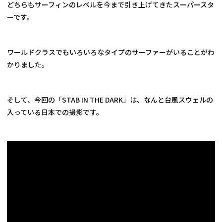
どちらもサーフィンのレベルを今まで引き上げてきたスーパースタ
ーです。
ワールドクラスでもいろいろなタイプのサーファーがいることがわ
かりました。
そして、今回の「STAB IN THE DARK」は、なんと台風スウェルの
入っている日本での撮影です。