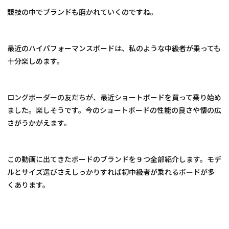
競技の中でブランドも磨かれていくのですね。
最近のハイパフォーマンスボードは、私のような中級者が乗っても
十分楽しめます。
ロングボーダーの友だちが、最近ショートボードを買って乗り始め
ました。楽しそうです。今のショートボードの性能の良さや懐の広
さがうかがえます。
この動画に出てきたボードのブランドを９つ全部紹介します。モデ
ルとサイズ選びさえしっかりすれば初中級者が乗れるボードが多
くあります。