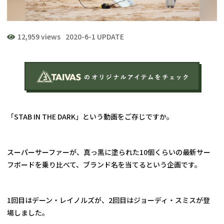
12,959 views
2020-6-1 UPDATE
「STAB IN THE DARK」という動画をご存じですか。
スーパーサーファーが、真っ黒に塗られた10個くらいの最新サー
フボードを乗り比べて、ブランド名を当てるという企画です。
1回目はデーン・レイノルズが、2回目はジョーディ・スミスが登
場しました。