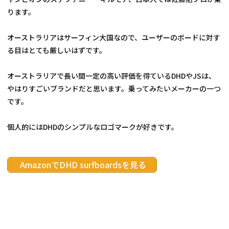
ります。
オーストラリアはサーフィン大国なので、ユーザーのボードに対す
る目はとても厳しいはずです。
オーストラリアで長い間一定の高い評価を得ているDHDやJSは、
やはりすごいブランドだと思います。乗ってみたいメーカーの一つ
です。
個人的にはDHDのシンプルなロゴマークが好きです。
 AmazonでDHD surfboardsを見る