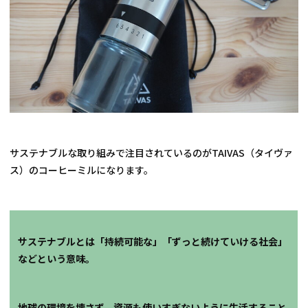
サステナブルな取り組みで注目されているのが
TAIVAS
（タイヴァ
ス）のコーヒーミルになります。
サステナブルとは「持続可能な」「ずっと続けていける社会」
などという意味。
地球の環境を壊さず、資源も使いすぎないように生活すること