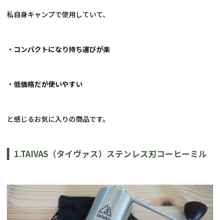
私自身キャンプで使用していて、
・コンパクトになり持ち運びが楽
・低価格だが使いやすい
と感じるお気に入りの商品です。
1.TAIVAS
（タイヴァス）ステンレス刃コーヒーミル