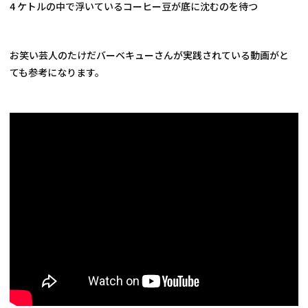
4 ケトルの中で浮いているコーヒー豆が底に沈むのを待つ
お笑い芸人のたけだバーベキューさんが実践されている動画がと
ても参考になります。