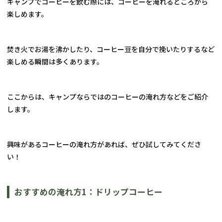
キャンプでコーヒーを飲む際には、コーヒーを淹れるところから
楽しめます。
焚き火でお湯を沸かしたり、コーヒー豆を自分で挽いたりするなど
楽しめる瞬間は多くあります。
ここからは、キャンプならではのコーヒーの淹れ方などをご紹介
します。
興味があるコーヒーの淹れ方があれば、ぜひ試してみてくださ
い！
おすすめの淹れ方1：ドリップコーヒー