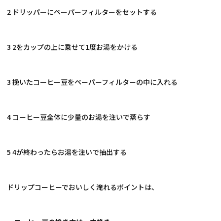
2 ドリッパーにペーパーフィルターをセットする
3 2をカップの上に乗せて1度お湯をかける
3 挽いたコーヒー豆をペーパーフィルターの中に入れる
4 コーヒー豆全体に少量のお湯を注いで蒸らす
5 4が終わったらお湯を注いで抽出する
ドリップコーヒーでおいしく淹れるポイントは、