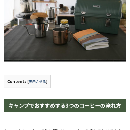
Contents
[
表示させる
]
キャンプでおすすめする3つのコーヒーの淹れ方