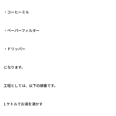
・コーヒーミル
・ペーパーフィルター
・ドリッパー
になります。
工程としては、以下の順番です。
1 ケトルでお湯を沸かす