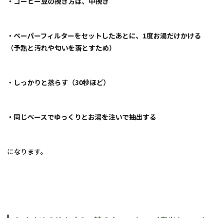
・コーヒー豆の挽き方は、中挽き
・ペーパーフィルターをセットしたあとに、1度お湯だけかける
（予熱と汚れや匂いを落とすため）
・しっかりと蒸らす（30秒ほど）
・同じペースでゆっくりとお湯を注いで抽出する
になります。