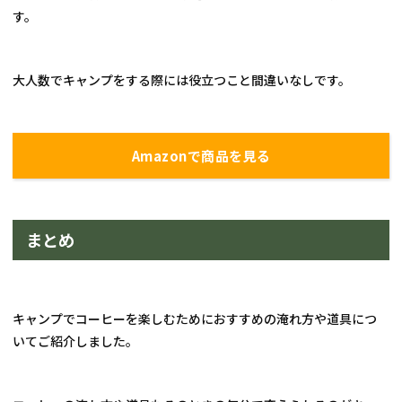
す。
大人数でキャンプをする際には役立つこと間違いなしです。
Amazonで商品を見る
まとめ
キャンプでコーヒーを楽しむためにおすすめの淹れ方や道具につ
いてご紹介しました。