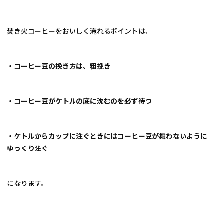
焚き火コーヒーをおいしく淹れるポイントは、
・コーヒー豆の挽き方は、粗挽き
・コーヒー豆がケトルの底に沈むのを必ず待つ
・ケトルからカップに注ぐときにはコーヒー豆が舞わないように
ゆっくり注ぐ
になります。