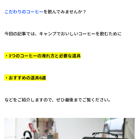
こだわりのコーヒー
を飲んでみませんか？
今回の記事では、キャンプでおいしいコーヒーを飲むために
・3つのコーヒーの淹れ方と必要な道具
・おすすめの道具6選
などをご紹介しますので、ぜひ最後までご覧ください。