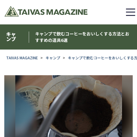
キャ
キャンプで飲むコーヒーをおいしくする方法とお
ンプ
すすめの道具6選
TAIVAS MAGAZINE
キャンプ
キャンプで飲むコーヒーをおいしくする方