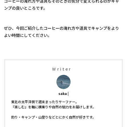
コーヒーの淹れ方や道具もそのときの気分で変えられるのがキャ
ンプの良いところです。
ぜひ、今回ご紹介したコーヒーの淹れ方や道具でキャンプをより
よい時間にしてください。
Writer
saka
東北の太平洋側で週末まったりサーファー。
『楽しむ』を軸に横乗りや自然の魅力をお届けします。
釣り・キャンプ・山登りなどとにかく自然が好きです。