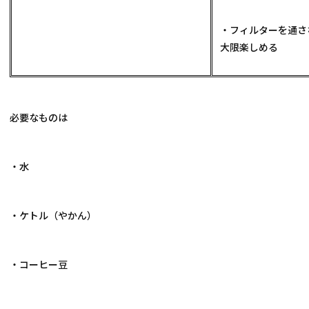
・フィルターを通さ
大限楽しめる
必要なものは
・水
・ケトル（やかん）
・コーヒー豆