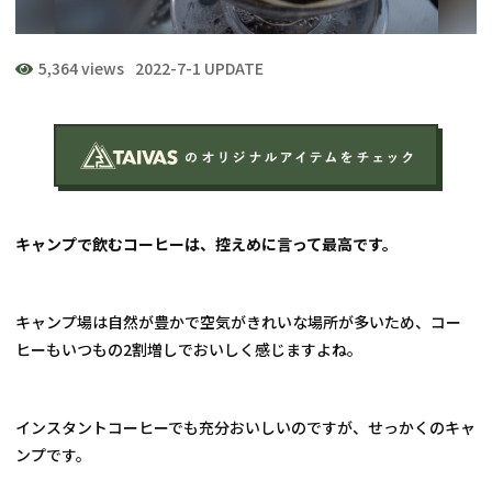
5,364 views
2022-7-1 UPDATE
キャンプで飲むコーヒーは、控えめに言って最高です。
キャンプ場は自然が豊かで空気がきれいな場所が多いため、コー
ヒーもいつもの2割増しでおいしく感じますよね。
インスタントコーヒーでも充分おいしいのですが、せっかくのキャ
ンプです。