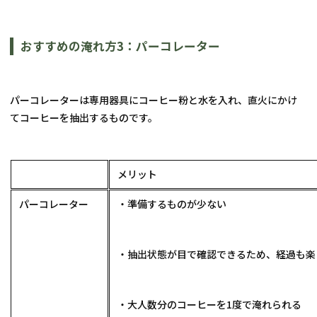
おすすめの淹れ方3：パーコレーター
パーコレーターは専用器具にコーヒー粉と水を入れ、直火にかけ
てコーヒーを抽出するものです。
メリット
パーコレーター
・準備するものが少ない
・抽出状態が目で確認できるため、経過も楽
・大人数分のコーヒーを1度で淹れられる