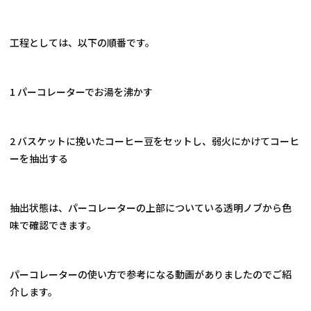
工程としては、以下の順番です。
1 パーコレーターでお湯を沸かす
2 バスケットに挽いたコーヒー豆をセットし、弱火にかけてコーヒ
ーを抽出する
抽出状態は、パーコレーターの上部についている透明ノブから色
味で確認できます。
パーコレーターの使い方で参考になる動画がありましたのでご紹
介します。