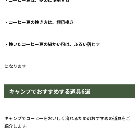
・コーヒー豆の挽き方は、極粗挽き
・挽いたコーヒー豆の細かい粉は、ふるい落とす
になります。
キャンプでおすすめする道具6選
キャンプでコーヒーをおいしく淹れるためのおすすめの道具をご
紹介します。