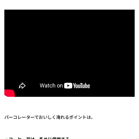
パーコレーターでおいしく淹れるポイントは、
・コーヒー豆は、多めに使用する