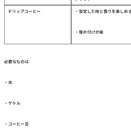
ドリップコーヒー
・安定した味と香りを楽しめ
・後片付けが楽
必要なものは
・水
・ケトル
・コーヒー豆