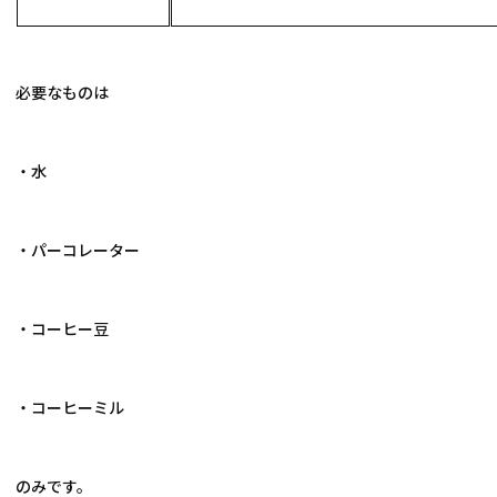
必要なものは
・水
・パーコレーター
・コーヒー豆
・コーヒーミル
のみです。