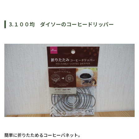
3.１００均　ダイソーのコーヒードリッパー
簡単に折りたためるコーヒーバネット。