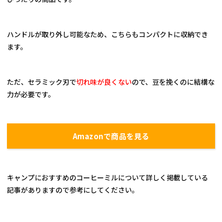
ハンドルが取り外し可能なため、こちらもコンパクトに収納でき
ます。
ただ、セラミック刃で
切れ味が良くない
ので、豆を挽くのに結構な
力が必要です。
Amazonで商品を見る
キャンプにおすすめのコーヒーミルについて詳しく掲載している
記事がありますので参考にしてください。