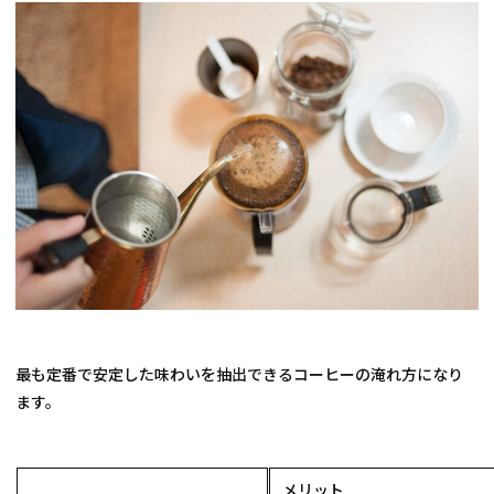
最も定番で安定した味わいを抽出できるコーヒーの淹れ方になり
ます。
メリット