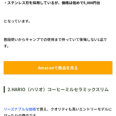
・ステンレス刃を採用しているが、価格は低めで
5,000
円台
となっています。
普段使いからキャンプでの使用まで持っていて後悔しない1品で
す。
Amazonで商品を見る
2.HARIO
（ハリオ）コーヒーミルセラミックスリム
リーズナブルな価格
で買え、クオリティも高いエントリーモデルに
ぴったりの商品です。