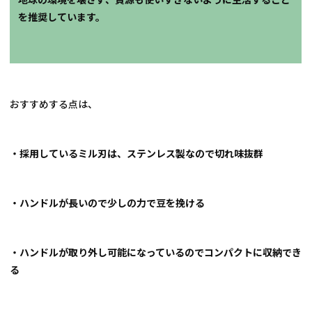
を推奨しています。
おすすめする点は、
・採用しているミル刃は、ステンレス製なので切れ味抜群
・ハンドルが長いので少しの力で豆を挽ける
・ハンドルが取り外し可能になっているのでコンパクトに収納でき
る