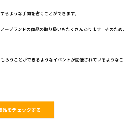
ごするような手間を省くことができます。
、ノーブランドの商品の取り扱いもたくさんあります。そのため、
でもらうことができるようなイベントが開催されているようなこ
で商品をチェックする