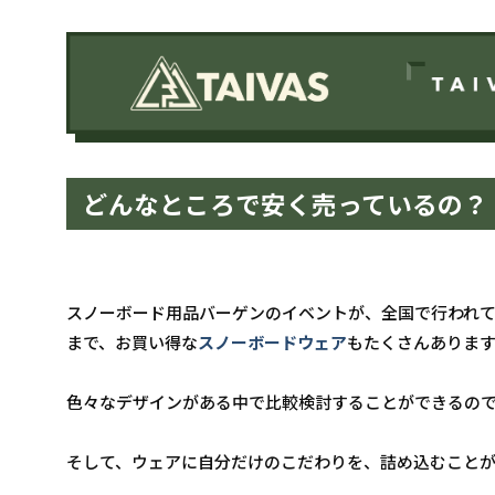
どんなところで安く売っているの？
スノーボード用品バーゲンのイベントが、全国で行われ
まで、お買い得な
スノーボードウェア
もたくさんありま
色々なデザインがある中で比較検討することができるの
そして、ウェアに自分だけのこだわりを、詰め込むこと