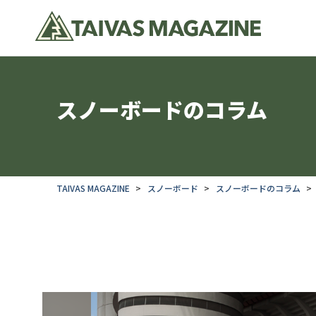
スノーボードのコラム
TAIVAS MAGAZINE
スノーボード
スノーボードのコラム