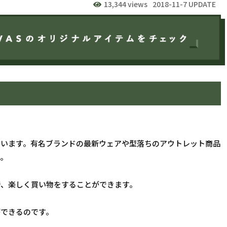
13,344 views
2018-11-7 UPDATE
ています。有名ブランドの最新ウェアや型落ちのアウトレット商品
す。
で、楽しく買い物をすることができます。
ができるのです。