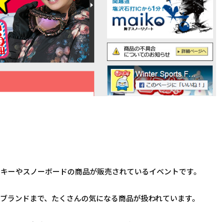
スキーやスノーボードの商品が販売されているイベントです。
ブランドまで、たくさんの気になる商品が扱われています。