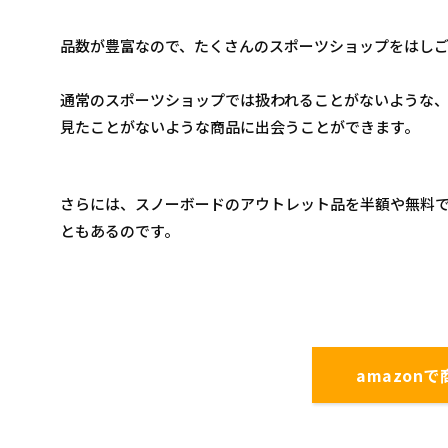
品数が豊富なので、たくさんのスポーツショップをはし
通常のスポーツショップでは扱われることがないような
見たことがないような商品に出会うことができます。
さらには、スノーボードのアウトレット品を半額や無料
ともあるのです。
amazon