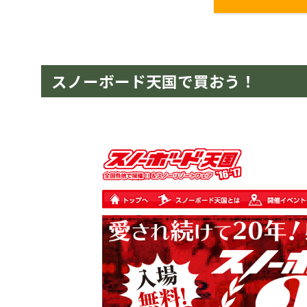
スノーボード天国で買おう！