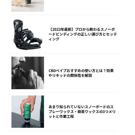
【2022年最新】プロから教わるスノーボ
ードビンディングの正しい選び方とセッテ
ィング
CBDベイプおすすめの使い方とは？効果
やリキッドの関係性を解説
あまり知られていないスノーボードのス
プレーワックス・簡易ワックスの3つメリ
ットと作業工程