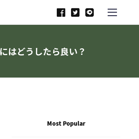
にはどうしたら良い？
Most Popular