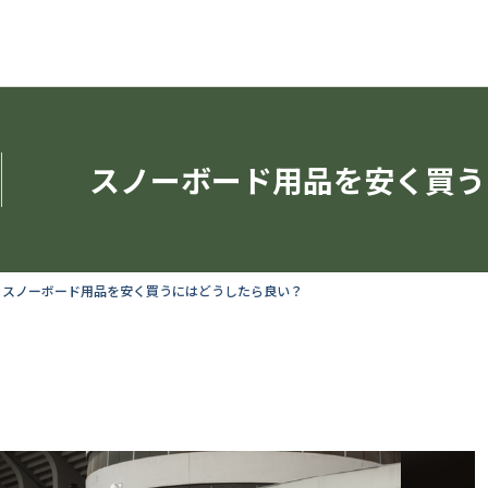
スノーボード用品を安く買う
スノーボード用品を安く買うにはどうしたら良い？