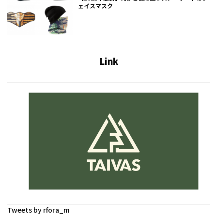
ェイスマスク
Link
Tweets by rfora_m