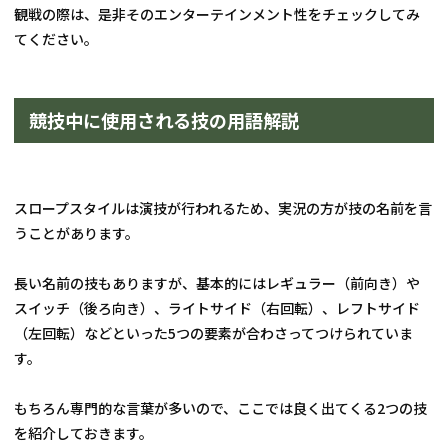
観戦の際は、是非そのエンターテインメント性をチェックしてみ
てください。
競技中に使用される技の用語解説
スロープスタイルは演技が行われるため、実況の方が技の名前を言
うことがあります。
長い名前の技もありますが、基本的にはレギュラー（前向き）や
スイッチ（後ろ向き）、ライトサイド（右回転）、レフトサイド
（左回転）などといった5つの要素が合わさってつけられていま
す。
もちろん専門的な言葉が多いので、ここでは良く出てくる2つの技
を紹介しておきます。