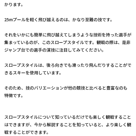
かります。
25mプールを軽く飛び越えるのは、かなり至難の技です。
それをいかにも簡単に飛び越えてしまうような技術を持った選手が
集まっているのが、このスロープスタイルです。観戦の際は、是非
ジャンプ台での選手の演技に注目してみてください。
スロープスタイルは、後ろ向きでも滑ったり飛んだりすることがで
きるスキーを使用しています。
そのため、技のバリエーションが他の競技と比べると豊富なのも
特徴です。
スロープスタイルについて知っているだけでも楽しく観戦すること
はできますが、今から解説することを知っていると、より楽しく観
戦することができます。