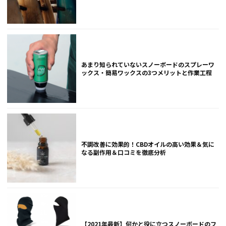
あまり知られていないスノーボードのスプレーワ
ックス・簡易ワックスの3つメリットと作業工程
不調改善に効果的！CBDオイルの高い効果＆気に
なる副作用＆口コミを徹底分析
【2021年最新】何かと役に立つスノーボードのフ