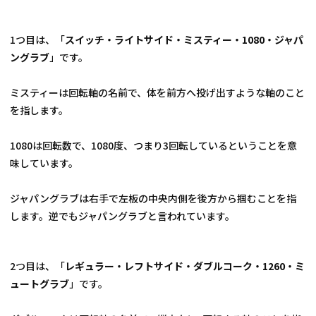
1つ目は、「
スイッチ・ライトサイド・ミスティー・1080・ジャパ
ングラブ
」です。
ミスティーは回転軸の名前で、体を前方へ投げ出すような軸のこと
を指します。
1080は回転数で、1080度、つまり3回転しているということを意
味しています。
ジャパングラブは右手で左板の中央内側を後方から掴むことを指
します。逆でもジャパングラブと言われています。
2つ目は、「
レギュラー・レフトサイド・ダブルコーク・1260・ミ
ュートグラブ
」です。