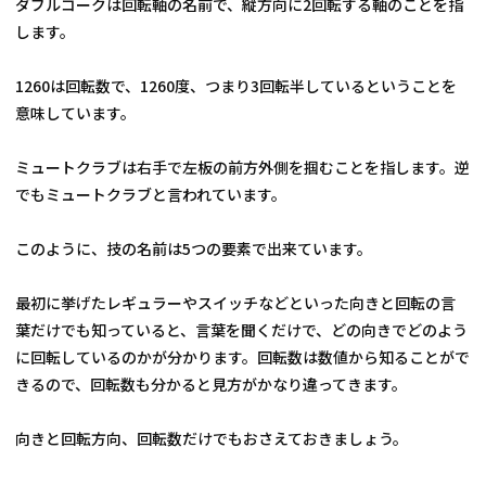
ダブルコークは回転軸の名前で、縦方向に2回転する軸のことを指
します。
1260は回転数で、1260度、つまり3回転半しているということを
意味しています。
ミュートクラブは右手で左板の前方外側を掴むことを指します。逆
でもミュートクラブと言われています。
このように、技の名前は5つの要素で出来ています。
最初に挙げたレギュラーやスイッチなどといった向きと回転の言
葉だけでも知っていると、言葉を聞くだけで、どの向きでどのよう
に回転しているのかが分かります。回転数は数値から知ることがで
きるので、回転数も分かると見方がかなり違ってきます。
向きと回転方向、回転数だけでもおさえておきましょう。