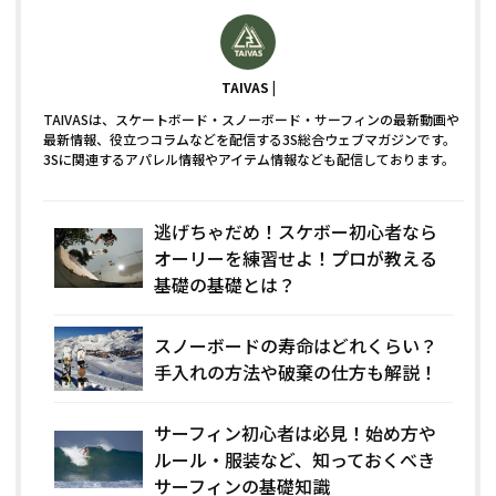
TAIVAS
TAIVASは、スケートボード・スノーボード・サーフィンの最新動画や
最新情報、役立つコラムなどを配信する3S総合ウェブマガジンです。
3Sに関連するアパレル情報やアイテム情報なども配信しております。
逃げちゃだめ！スケボー初心者なら
オーリーを練習せよ！プロが教える
基礎の基礎とは？
スノーボードの寿命はどれくらい？
手入れの方法や破棄の仕方も解説！
サーフィン初心者は必見！始め方や
ルール・服装など、知っておくべき
サーフィンの基礎知識