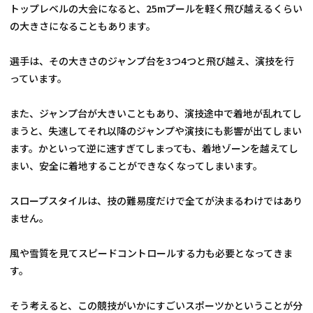
トップレベルの大会になると、25mプールを軽く飛び越えるくらい
の大きさになることもあります。
選手は、その大きさのジャンプ台を3つ4つと飛び越え、演技を行
っています。
また、ジャンプ台が大きいこともあり、演技途中で着地が乱れてし
まうと、失速してそれ以降のジャンプや演技にも影響が出てしまい
ます。かといって逆に速すぎてしまっても、着地ゾーンを越えてし
まい、安全に着地することができなくなってしまいます。
スロープスタイルは、技の難易度だけで全てが決まるわけではあり
ません。
風や雪質を見てスピードコントロールする力も必要となってきま
す。
そう考えると、この競技がいかにすごいスポーツかということが分