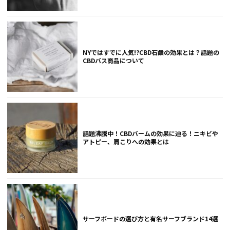
NYではすでに人気!?CBD石鹸の効果とは？話題の
CBDバス商品について
話題沸騰中！CBDバームの効果に迫る！ニキビや
アトピー、肩こりへの効果とは
サーフボードの選び方と有名サーフブランド14選