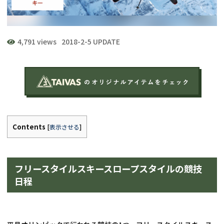
4,791 views
2018-2-5 UPDATE
Contents
[
表示させる
]
フリースタイルスキースロープスタイルの競技
日程