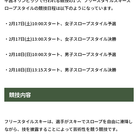
平昌オリンピックで行われる競技の1つ、フリースタイルスキース
ロープスタイルの競技日程は以下のようになっています。
・2月17日(土)10:00スタート、女子スロープスタイル予選
・2月17日(土)13:00スタート、女子スロープスタイル決勝
・2月18日(日)10:00スタート、男子スロープスタイル予選
・2月18日(日)13:15スタート、男子スロープスタイル決勝
競技内容
フリースタイルスキーは、選手がスキーでスロープを自由に滑降し
ながら、技を披露することによって芸術性を競う競技です。