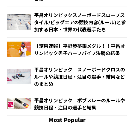
平昌オリンピックスノーボードスロープス
タイル/ビッグエアの競技内容(ルール)と参
加する日本・世界の代表選手たち
【結果速報】平野歩夢銀メダル！！平昌オ
リンピック男子ハーフパイプ決勝の結果
平昌オリンピック スノーボードクロスの
ルールや競技日程・注目の選手・結果など
のまとめ
平昌オリンピック ボブスレーのルールや
競技日程・注目の選手と結果
Most Popular