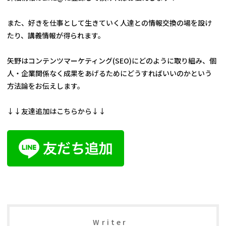
また、好きを仕事として生きていく人達との情報交換の場を設け
たり、講義情報が得られます。

矢野はコンテンツマーケティング(SEO)にどのように取り組み、個
人・企業関係なく成果をあげるためにどうすればいいのかという
方法論をお伝えします。

↓↓友達追加はこちらから↓↓

Writer