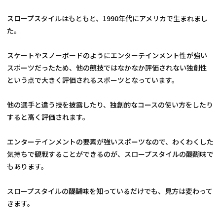
スロープスタイルはもともと、1990年代にアメリカで生まれまし
た。
スケートやスノーボードのようにエンターテインメント性が強い
スポーツだったため、他の競技ではなかなか評価されない独創性
という点で大きく評価されるスポーツとなっています。
他の選手と違う技を披露したり、独創的なコースの使い方をしたり
すると高く評価されます。
エンターテインメントの要素が強いスポーツなので、わくわくした
気持ちで観戦することができるのが、スロープスタイルの醍醐味で
もあります。
スロープスタイルの醍醐味を知っているだけでも、見方は変わって
きます。