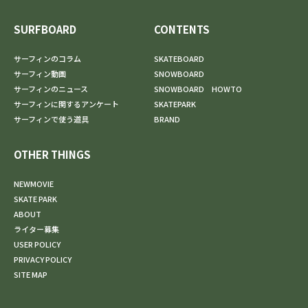
SURFBOARD
CONTENTS
サーフィンのコラム
SKATEBOARD
サーフィン動画
SNOWBOARD
サーフィンのニュース
SNOWBOARD HOWTO
サーフィンに関するアンケート
SKATEPARK
サーフィンで使う道具
BRAND
OTHER THINGS
NEWMOVIE
SKATE PARK
ABOUT
ライター募集
USER POLICY
PRIVACY POLICY
SITE MAP