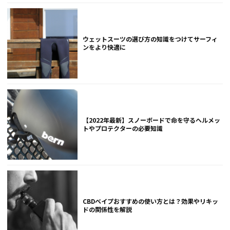
ウェットスーツの選び方の知識をつけてサーフィ
ンをより快適に
【2022年最新】スノーボードで命を守るヘルメッ
トやプロテクターの必要知識
CBDベイプおすすめの使い方とは？効果やリキッ
ドの関係性を解説