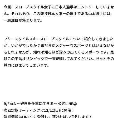
今回、スロープスタイル女子に日本人選手はエントリーしていませ
ん。それもあり、この競技日本人唯一の選手である山本選手には、
一層注目が集まります。
フリースタイルスキースロープスタイルについて紹介してきました
が、いかがでしたか？まだまだメジャーなスポーツとはいえないか
もしれませんが、知れば知るほど深みの出てくるスポーツです。是
非この平昌オリンピックで一度観戦してみてください。きっとその
魅力にはまってしまいます。
R/ForA 〜好きを仕事に生きる〜 公式LINE@
次回定期ミーティングは12/22(日)に開催！

詳細情報はLINE@に登録して頂ければお伝えします！
