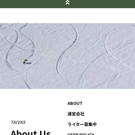
ABOUT
運営会社
TAIVAS
ライター募集中
About Us
USER POLICY