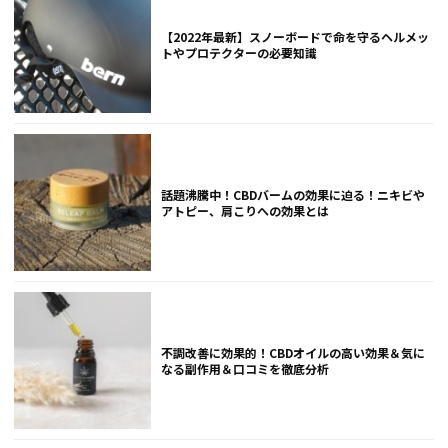
【2022年最新】スノーボードで命を守るヘルメッ
トやプロテクターの必要知識
話題沸騰中！CBDバームの効果に迫る！ニキビや
アトピー、肩こりへの効果とは
不調改善に効果的！CBDオイルの高い効果＆気に
なる副作用＆口コミを徹底分析