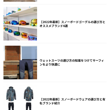
【2022年最新】スノーボードゴーグルの選び方と
オススメブランド6選
ウェットスーツの選び方の知識をつけてサーフィ
ンをより快適に
【2022年最新】スノーボードウェアの選び方と有
名ブランド紹介