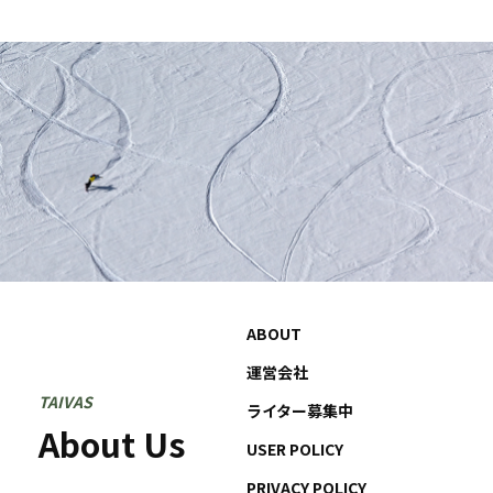
ABOUT
運営会社
TAIVAS
ライター募集中
About Us
USER POLICY
PRIVACY POLICY