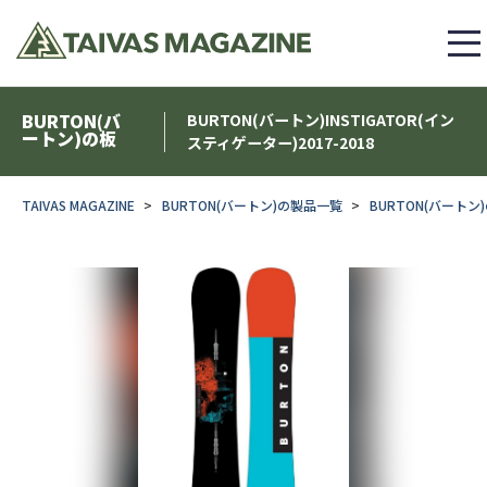
BURTON(バ
BURTON(バートン)INSTIGATOR(イン
ートン)の板
スティゲーター)2017-2018
TAIVAS MAGAZINE
BURTON(バートン)の製品一覧
BURTON(バートン