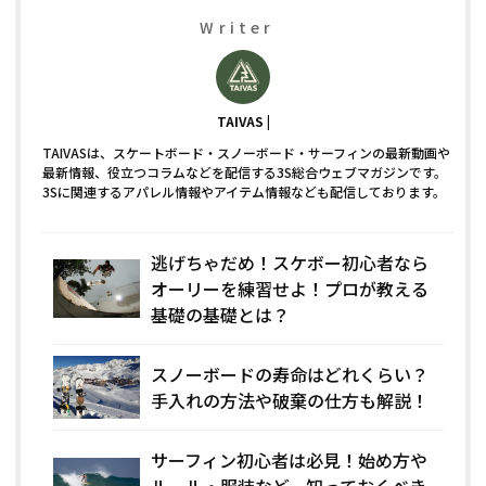
Writer
TAIVAS
TAIVASは、スケートボード・スノーボード・サーフィンの最新動画や
最新情報、役立つコラムなどを配信する3S総合ウェブマガジンです。
3Sに関連するアパレル情報やアイテム情報なども配信しております。
逃げちゃだめ！スケボー初心者なら
オーリーを練習せよ！プロが教える
基礎の基礎とは？
スノーボードの寿命はどれくらい？
手入れの方法や破棄の仕方も解説！
サーフィン初心者は必見！始め方や
ルール・服装など、知っておくべき