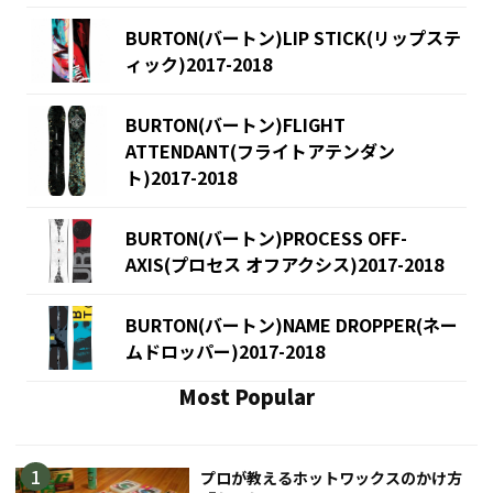
BURTON(バートン)LIP STICK(リップステ
ィック)2017-2018
BURTON(バートン)FLIGHT
ATTENDANT(フライトアテンダン
ト)2017-2018
BURTON(バートン)PROCESS OFF-
AXIS(プロセス オフアクシス)2017-2018
BURTON(バートン)NAME DROPPER(ネー
ムドロッパー)2017-2018
Most Popular
プロが教えるホットワックスのかけ方