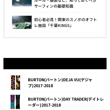
サーフィンの基礎知識
初心者必見！関東のスノボのオフト
レ施設「千葉KINGS」
関連記事
BURTON(バートン)DEJA VU(デジャ
ブ)2017-2018
BURTON(バートン)DAY TRADER(デイトレ
ーダー)2017-2018