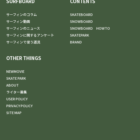
SURFBOARD
CONTENTS
サーフィンのコラム
SKATEBOARD
サーフィン動画
SNOWBOARD
サーフィンのニュース
SNOWBOARD HOWTO
サーフィンに関するアンケート
SKATEPARK
サーフィンで使う道具
BRAND
OTHER THINGS
NEWMOVIE
SKATE PARK
ABOUT
ライター募集
USER POLICY
PRIVACY POLICY
SITE MAP