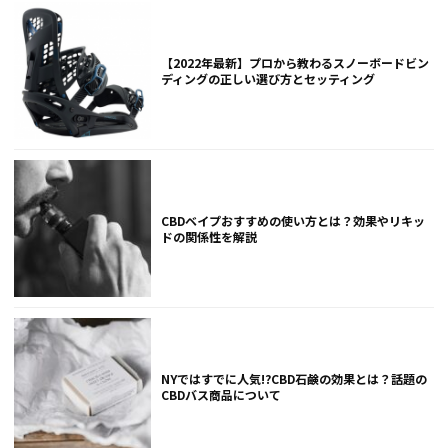
【2022年最新】プロから教わるスノーボードビン
ディングの正しい選び方とセッティング
CBDベイプおすすめの使い方とは？効果やリキッ
ドの関係性を解説
NYではすでに人気!?CBD石鹸の効果とは？話題の
CBDバス商品について