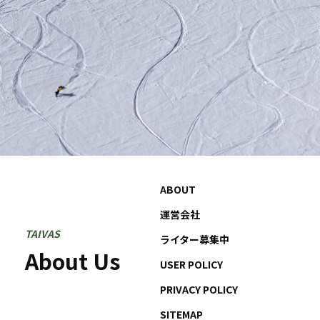
ABOUT
運営会社
TAIVAS
ライター募集中
About Us
USER POLICY
PRIVACY POLICY
SITEMAP