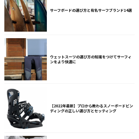
サーフボードの選び方と有名サーフブランド14選
ウェットスーツの選び方の知識をつけてサーフィ
ンをより快適に
【2022年最新】プロから教わるスノーボードビン
ディングの正しい選び方とセッティング