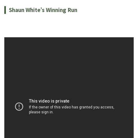
Shaun White’s Winning Run