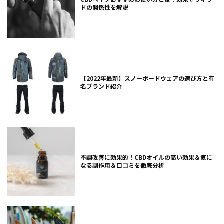
ドの関係性を解説
【2022年最新】スノーボードウェアの選び方と有
名ブランド紹介
不調改善に効果的！CBDオイルの高い効果＆気に
なる副作用＆口コミを徹底分析