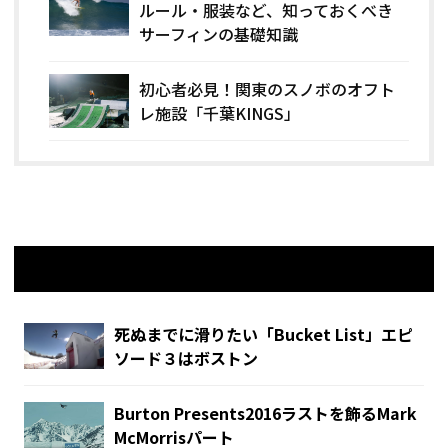
ルール・服装など、知っておくべき
サーフィンの基礎知識
初心者必見！関東のスノボのオフト
レ施設「千葉KINGS」
関連記事
死ぬまでに滑りたい「Bucket List」エピ
ソード３はボストン
Burton Presents2016ラストを飾るMark
McMorrisパート