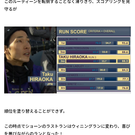
このルーティーンを転倒することなく滑りきり、スコアリングを見
守るが
順位を塗り替えることができず。
この時点でショーンのラストランはウィニングランに変わり、喜び
を帯びながらのランとなった！