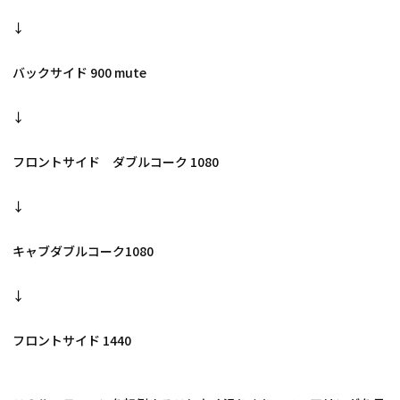
↓
バックサイド 900 mute
↓
フロントサイド　ダブルコーク 1080
↓
キャブダブルコーク1080
↓
フロントサイド 1440 