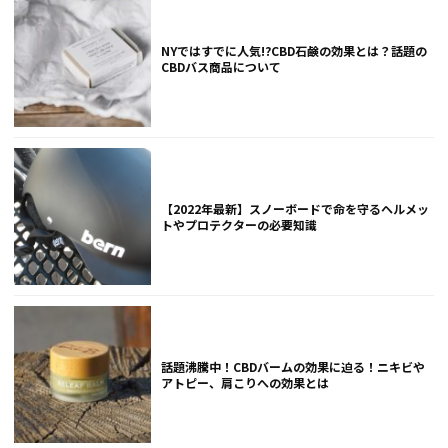
NYではすでに人気!?CBD石鹸の効果とは？話題の
CBDバス商品について
【2022年最新】スノーボードで命を守るヘルメッ
トやプロテクターの必要知識
話題沸騰中！CBDバームの効果に迫る！ニキビや
アトピー、肩こりへの効果とは