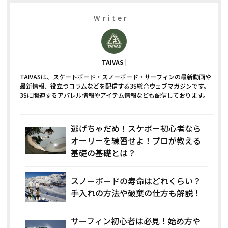
Writer
TAIVAS
TAIVASは、スケートボード・スノーボード・サーフィンの最新動画や
最新情報、役立つコラムなどを配信する3S総合ウェブマガジンです。
3Sに関連するアパレル情報やアイテム情報なども配信しております。
逃げちゃだめ！スケボー初心者なら
オーリーを練習せよ！プロが教える
基礎の基礎とは？
スノーボードの寿命はどれくらい？
手入れの方法や破棄の仕方も解説！
サーフィン初心者は必見！始め方や