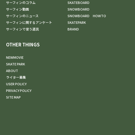
サーフィンのコラム
SKATEBOARD
サーフィン動画
SNOWBOARD
サーフィンのニュース
SNOWBOARD HOWTO
サーフィンに関するアンケート
SKATEPARK
サーフィンで使う道具
BRAND
OTHER THINGS
NEWMOVIE
SKATE PARK
ABOUT
ライター募集
USER POLICY
PRIVACY POLICY
SITE MAP