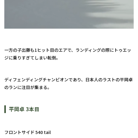
一方の子出藤も1ヒット目のエアで、ランディングの際にトゥエッ
ジに乗りすぎてしまい転倒。
ディフェンディングチャンピオンであり、日本人のラストの平岡卓
のランに注目が集まる。
平岡卓 3本目
フロントサイド 540 tail