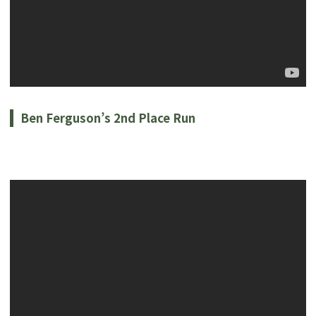
Ben Ferguson’s 2nd Place Run