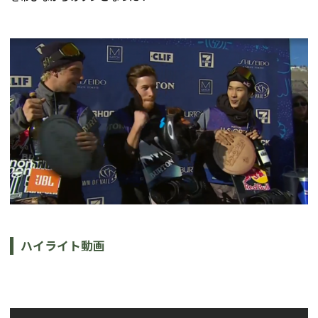
ハイライト動画