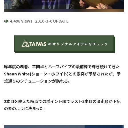
4,498 views
2016-3-6 UPDATE
昨年度の覇者、
平岡卓
とハーフパイプの最前線で輝き続けてきた
Shaun White(ショーン・ホワイト)
との激突が予想されたが、予
想通りのシチュエーションが訪れる。
2本目を終えた時点でのポイント順でラスト3本目の滑走順が下記
の表のように決まった。