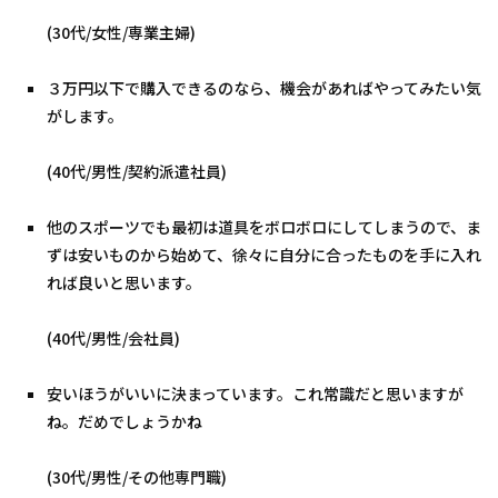
(30代/女性/専業主婦)
３万円以下で購入できるのなら、機会があればやってみたい気
がします。
(40代/男性/契約派遣社員)
他のスポーツでも最初は道具をボロボロにしてしまうので、ま
ずは安いものから始めて、徐々に自分に合ったものを手に入れ
れば良いと思います。
(40代/男性/会社員)
安いほうがいいに決まっています。これ常識だと思いますが
ね。だめでしょうかね
(30代/男性/その他専門職)