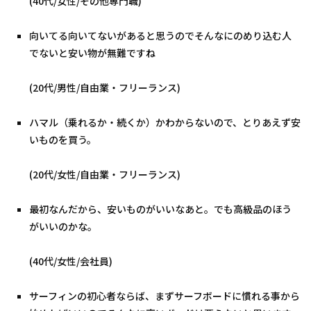
(40代/女性/その他専門職)
向いてる向いてないがあると思うのでそんなにのめり込む人
でないと安い物が無難ですね
(20代/男性/自由業・フリーランス)
ハマル（乗れるか・続くか）かわからないので、とりあえず安
いものを買う。
(20代/女性/自由業・フリーランス)
最初なんだから、安いものがいいなあと。でも高級品のほう
がいいのかな。
(40代/女性/会社員)
サーフィンの初心者ならば、まずサーフボードに慣れる事から