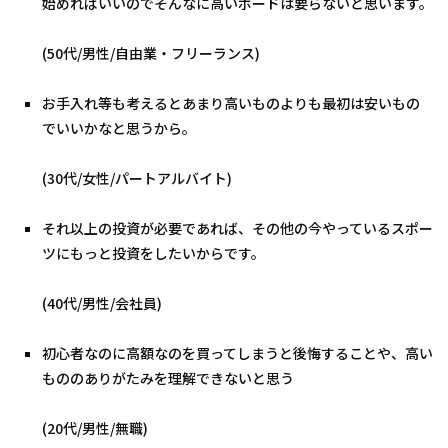
始めればいいのでそんなに高いボードは要らないと思います。
(50代/男性/自由業・フリーランス)
お手入れ等も考えるとあまり高いものよりも最初は安いもの
でいいかなと思うから。
(30代/女性/パートアルバイト)
それ以上の投資が必要であれば、その他の今やっているスポー
ツにもっと投資をしたいからです。
(40代/男性/会社員)
初心者なのに高額なのを買ってしまうと後悔することや、高い
もののありがたみを理解できないと思う
(20代/男性/無職)