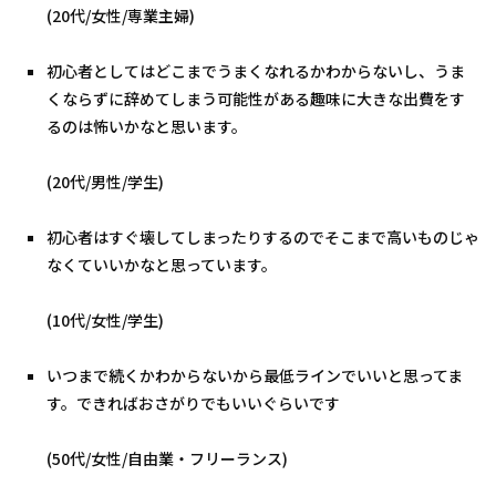
(20代/女性/専業主婦)
初心者としてはどこまでうまくなれるかわからないし、うま
くならずに辞めてしまう可能性がある趣味に大きな出費をす
るのは怖いかなと思います。
(20代/男性/学生)
初心者はすぐ壊してしまったりするのでそこまで高いものじゃ
なくていいかなと思っています。
(10代/女性/学生)
いつまで続くかわからないから最低ラインでいいと思ってま
す。できればおさがりでもいいぐらいです
(50代/女性/自由業・フリーランス)