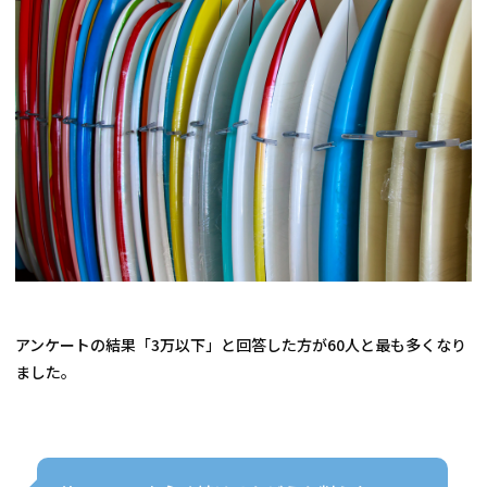
アンケートの結果「3万以下」と回答した方が60人と最も多くなり
ました。