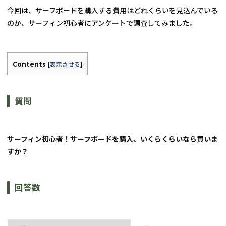
今回は、サーフボードを購入する費用はどれくらいを見込んでいる
のか、サーフィン初心者にアンケートで調査してみました。
Contents
[
表示させる
]
質問
サーフィン初心者！サーフボードを購入、いくらくらいなら買いま
すか？
回答数