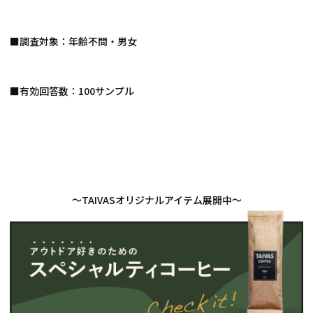
■調査対象：年齢不問・男女
■有効回答数：100サンプル