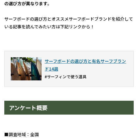
の選び方が異なります
。
サーフボードの選び方とオススメサーフボードブランドを紹介して
いる記事を読んでみたい方は下記リンクから！
サーフボードの選び方と有名サーフブラン
ド14選
#サーフィンで使う道具
アンケート概要
■調査地域：全国