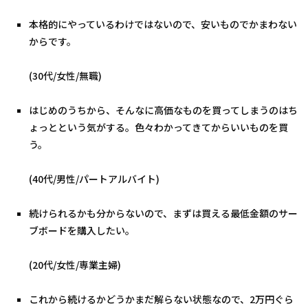
本格的にやっているわけではないので、安いものでかまわない
からです。
(30代/女性/無職)
はじめのうちから、そんなに高価なものを買ってしまうのはち
ょっとという気がする。色々わかってきてからいいものを買
う。
(40代/男性/パートアルバイト)
続けられるかも分からないので、まずは買える最低金額のサー
ブボードを購入したい。
(20代/女性/専業主婦)
これから続けるかどうかまだ解らない状態なので、2万円ぐら