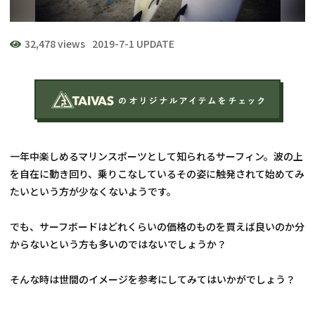
32,478 views
2019-7-1 UPDATE
一年中楽しめるマリンスポーツとして知られるサーフィン。波の上
を自在に動き回り、乗りこなしているその姿に触発されて始めてみ
たいという方が少なくないようです。
でも、サーフボードはどれくらいの価格のものを買えば良いのか分
からないという方も多いのではないでしょうか？
そんな時は世間のイメージを参考にしてみてはいかがでしょう？