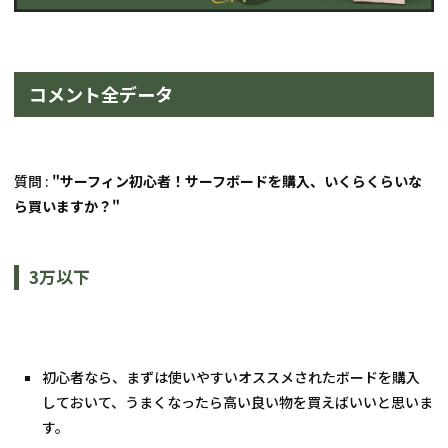
コメント全データ
質問 : 
"サーフィン初心者！サーフボードを購入、いくらくらいな
ら買いますか？"
3万以下
初心者なら、まずは使いやすいオススメされたボードを購入
しておいて、うまくなったら高い良い物を買えばいいと思いま
す。