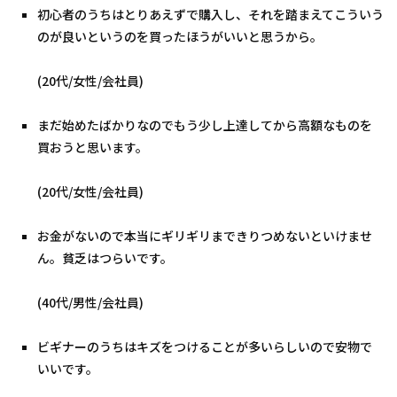
初心者のうちはとりあえずで購入し、それを踏まえてこういう
のが良いというのを買ったほうがいいと思うから。
(20代/女性/会社員)
まだ始めたばかりなのでもう少し上達してから高額なものを
買おうと思います。
(20代/女性/会社員)
お金がないので本当にギリギリまできりつめないといけませ
ん。貧乏はつらいです。
(40代/男性/会社員)
ビギナーのうちはキズをつけることが多いらしいので安物で
いいです。