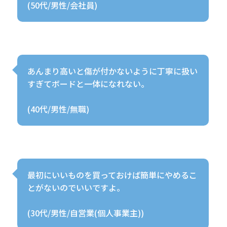
(50代/男性/会社員)
あんまり高いと傷が付かないように丁寧に扱い
すぎてボードと一体になれない。
(40代/男性/無職)
最初にいいものを買っておけば簡単にやめるこ
とがないのでいいですよ。
(30代/男性/自営業(個人事業主))