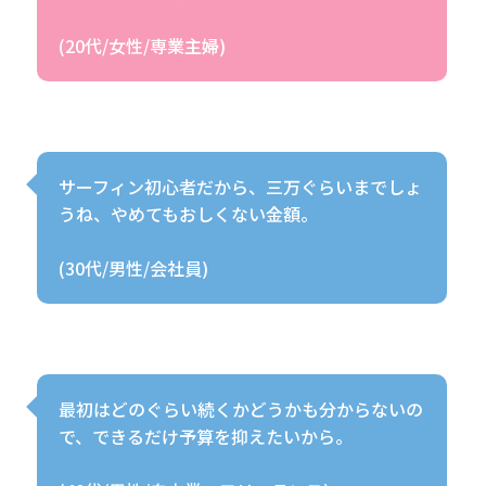
(20代/女性/専業主婦)
サーフィン初心者だから、三万ぐらいまでしょ
うね、やめてもおしくない金額。
(30代/男性/会社員)
最初はどのぐらい続くかどうかも分からないの
で、できるだけ予算を抑えたいから。