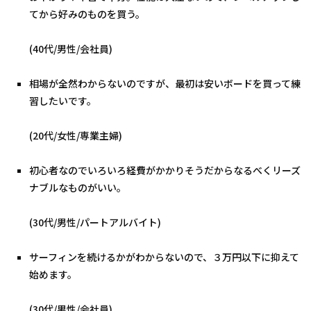
てから好みのものを買う。
(40代/男性/会社員)
相場が全然わからないのですが、最初は安いボードを買って練
習したいです。
(20代/女性/専業主婦)
初心者なのでいろいろ経費がかかりそうだからなるべくリーズ
ナブルなものがいい。
(30代/男性/パートアルバイト)
サーフィンを続けるかがわからないので、３万円以下に抑えて
始めます。
(30代/男性/会社員)