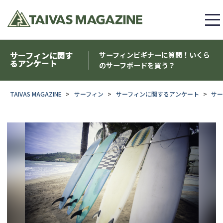
サーフィンに関す
サーフィンビギナーに質問！いくら
るアンケート
のサーフボードを買う？
TAIVAS MAGAZINE
サーフィン
サーフィンに関するアンケート
サ