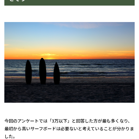
今回のアンケートでは「3万以下」と回答した方が最も多くなり、
最初から高いサーフボードは必要ないと考えていることが分かりま
した。