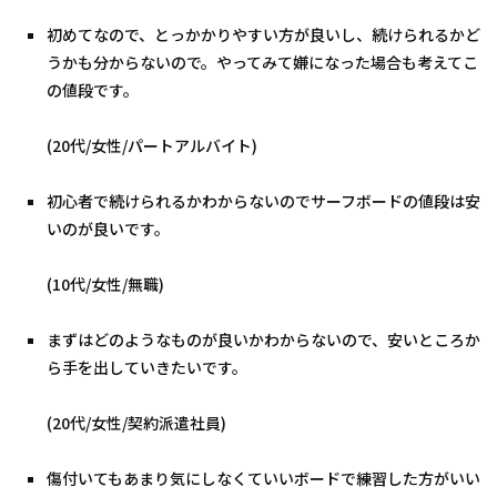
初めてなので、とっかかりやすい方が良いし、続けられるかど
うかも分からないので。やってみて嫌になった場合も考えてこ
の値段です。
(20代/女性/パートアルバイト)
初心者で続けられるかわからないのでサーフボードの値段は安
いのが良いです。
(10代/女性/無職)
まずはどのようなものが良いかわからないので、安いところか
ら手を出していきたいです。
(20代/女性/契約派遣社員)
傷付いてもあまり気にしなくていいボードで練習した方がいい