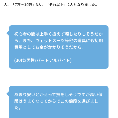
人、「7万～10万」3人、「それ以上」2人となりました。
初心者の間は上手く扱えず壊したりしそうだか
ら。また、ウェットスーツ等他の道具にも初期
費用としてお金がかかりそうだから。
(30代/男性/パートアルバイト)
あまり安いとかえって損をしそうですが高い値
段はうまくなってからでこの値段を選びまし
た。