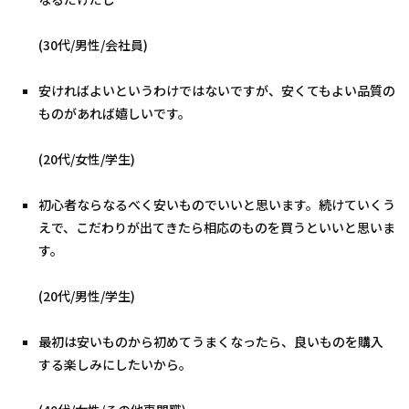
(30代/男性/会社員)
安ければよいというわけではないですが、安くてもよい品質の
ものがあれば嬉しいです。
(20代/女性/学生)
初心者ならなるべく安いものでいいと思います。続けていくう
えで、こだわりが出てきたら相応のものを買うといいと思いま
す。
(20代/男性/学生)
最初は安いものから初めてうまくなったら、良いものを購入
する楽しみにしたいから。