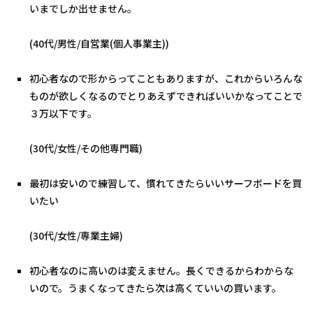
いまでしか出せません。
(40代/男性/自営業(個人事業主))
初心者なので形からってこともありますが、これからいろんな
ものが欲しくなるのでとりあえずできればいいかなってことで
３万以下です。
(30代/女性/その他専門職)
最初は安いので練習して、慣れてきたらいいサーフボードを買
いたい
(30代/女性/専業主婦)
初心者なのに高いのは変えません。長くできるからわからな
いので。うまくなってきたら次は高くていいの買います。