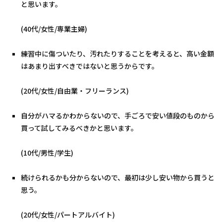
と思います。
(40代/女性/専業主婦)
練習中に傷ついたり、汚れたりすることを考えると、高い金額
はあまり出すべきではないと思うからです。
(20代/女性/自由業・フリーランス)
自分がハマるかわからないので、手ごろで安い値段のものから
買って試してみるべきかと思います。
(10代/男性/学生)
続けられるかも分からないので、最初は少し安い物から買うと
思う。
(20代/女性/パートアルバイト)