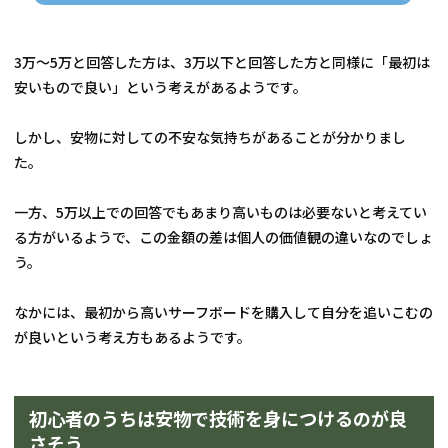
3万～5万と回答した方は、3万以下と回答した方と同様に「最初は
安いもので良い」という考えがあるようです。
しかし、安物に対しての不安な気持ちがあることが分かりまし
た。
一方、5万以上での回答でもあまり高いものは必要ないと考えてい
る方がいるようで、この金額の差は個人の価値観の違いなのでしょ
う。
なかには、最初から高いサーフボードを購入して自分を追いこむの
が良いという考え方もあるようです。
初心者のうちは安物で技術を身につけるのが良
さそう