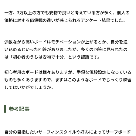
一方、3万以上の方でも安物で良いと考えている方が多く、個人の
価格に対する価値観の違いが感じられるアンケート結果でした。
少数ながら高いボードはモチベーションが上がるとか、自分を追
い込めるといった回答がありましたが、多くの回答に見られたの
は「初心者のうちは安物で十分」という認識です。
初心者用のボードは様々ありますが、手頃な値段設定になっている
ものも多くありますので、まずはこのようなボードでじっくり練習
してはいかがでしょうか。
参考記事
自分の目指したいサーフィンスタイルや好みによって
サーフボード