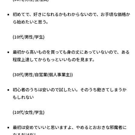
初めてで、好きになれるかもわからないので、お手頃な価格か
ら始めたいと思う。
(10代/男性/学生)
最初から高いものを買っても身の丈にあっていないので、ある
程度上達してからもっといいものを見ます。
(30代/男性/自営業(個人事業主))
初心者のうちは安いので試したい。そのうち飽きてしまうか
もしれない
(10代/女性/学生)
最初は安めでいいと思いますよ、やめるとおおきな邪魔者に
なるだけだし