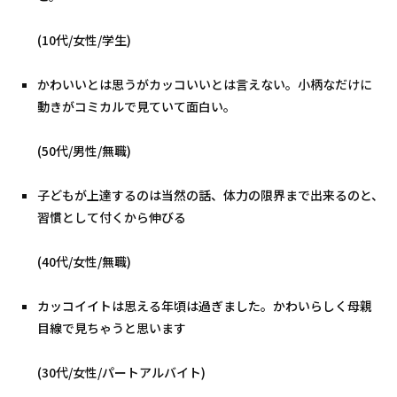
(10代/女性/学生)
かわいいとは思うがカッコいいとは言えない。小柄なだけに
動きがコミカルで見ていて面白い。
(50代/男性/無職)
子どもが上達するのは当然の話、体力の限界まで出来るのと、
習慣として付くから伸びる
(40代/女性/無職)
カッコイイトは思える年頃は過ぎました。かわいらしく母親
目線で見ちゃうと思います
(30代/女性/パートアルバイト)