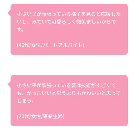
小さい子が頑張っている様子を見ると応援した
いし、みていて可愛らしく微笑ましいからで
す。
(40代/女性/パートアルバイト)
小さい子が頑張っている姿は技術がすごくて
も、かっこいいと思うよりもかわいいと思って
しまう。
(20代/女性/専業主婦)