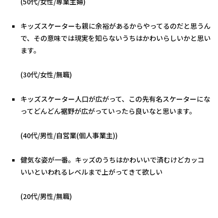
(50代/女性/専業主婦)
キッズスケーターも親に余裕があるからやってるのだと思うん
で、その意味では現実を知らないうちはかわいらしいかと思い
ます。
(30代/女性/無職)
キッズスケーター人口が広がって、この先有名スケーターにな
ってどんどん裾野が広がっていったら良いなと思います。
(40代/男性/自営業(個人事業主))
健気な姿が一番。キッズのうちはかわいいで済むけどカッコ
いいといわれるレベルまで上がってきて欲しい
(20代/男性/無職)