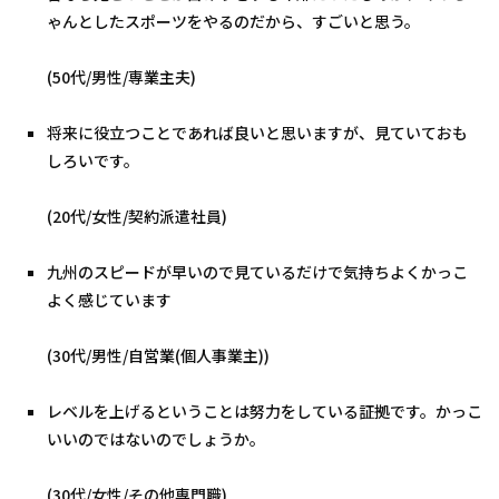
ゃんとしたスポーツをやるのだから、すごいと思う。
(50代/男性/専業主夫)
将来に役立つことであれば良いと思いますが、見ていておも
しろいです。
(20代/女性/契約派遣社員)
九州のスピードが早いので見ているだけで気持ちよくかっこ
よく感じています
(30代/男性/自営業(個人事業主))
レベルを上げるということは努力をしている証拠です。かっこ
いいのではないのでしょうか。
(30代/女性/その他専門職)