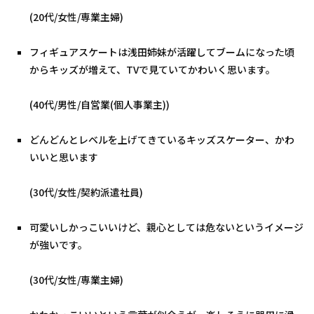
(20代/女性/専業主婦)
フィギュアスケートは浅田姉妹が活躍してブームになった頃
からキッズが増えて、TVで見ていてかわいく思います。
(40代/男性/自営業(個人事業主))
どんどんとレベルを上げてきているキッズスケーター、かわ
いいと思います
(30代/女性/契約派遣社員)
可愛いしかっこいいけど、親心としては危ないというイメージ
が強いです。
(30代/女性/専業主婦)