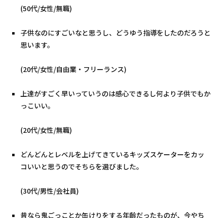
(50代/女性/無職)
子供なのにすごいなと思うし、どうゆう指導をしたのだろうと
思います。
(20代/女性/自由業・フリーランス)
上達がすごく早いっていうのは感心できるし何より子供でもか
っこいい。
(20代/女性/無職)
どんどんとレベルを上げてきているキッズスケーターをカッ
コいいと思うのでそちらを選びました。
(30代/男性/会社員)
昔なら鬼ごっことか缶けりをする年齢だったものが、今やち