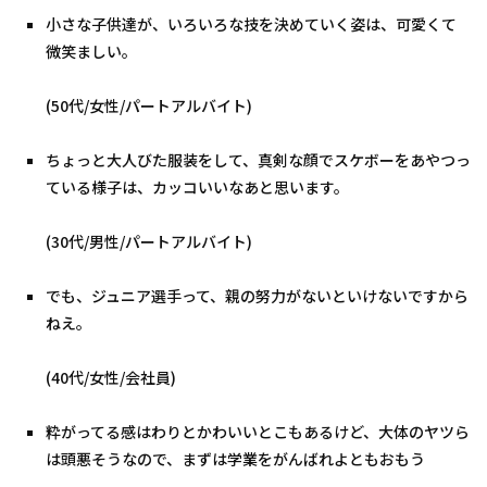
小さな子供達が、いろいろな技を決めていく姿は、可愛くて
微笑ましい。
(50代/女性/パートアルバイト)
ちょっと大人びた服装をして、真剣な顔でスケボーをあやつっ
ている様子は、カッコいいなあと思います。
(30代/男性/パートアルバイト)
でも、ジュニア選手って、親の努力がないといけないですから
ねえ。
(40代/女性/会社員)
粋がってる感はわりとかわいいとこもあるけど、大体のヤツら
は頭悪そうなので、まずは学業をがんばれよともおもう