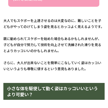
大人でもスケボーを上達させるのは大変なのに、難しいことを子
どもがやってのけてしまう姿を見るとカッコよく見えるようです。
親に勧められてスケボーを始めた場合もあるかもしれませんが、
子どもが自分で努力して技術を向上させて洗練された滑りを見る
とよりカッコいいのかもしれません。
さらに、大人が出来ないことを簡単にこなしていく姿はカッコい
いというよりも尊敬に値するという意見もありました。
小さな体を駆使して動く姿はカッコいいという
より可愛い？