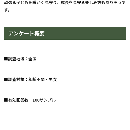
頑張る子どもを暖かく見守り、成長を見守る楽しみ方もありそうで
す。
アンケート概要
■調査地域：全国
■調査対象：年齢不問・男女
■有効回答数：100サンプル