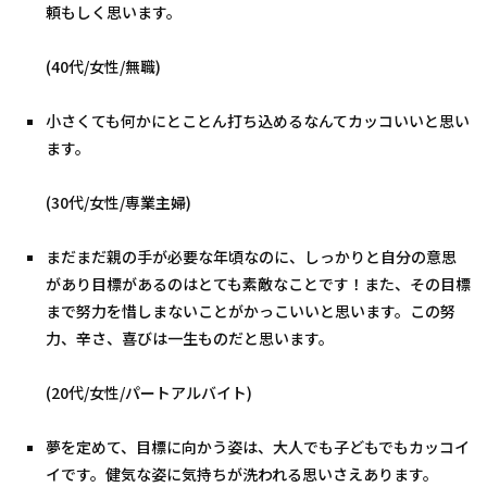
頼もしく思います。
(40代/女性/無職)
小さくても何かにとことん打ち込めるなんてカッコいいと思い
ます。
(30代/女性/専業主婦)
まだまだ親の手が必要な年頃なのに、しっかりと自分の意思
があり目標があるのはとても素敵なことです！また、その目標
まで努力を惜しまないことがかっこいいと思います。この努
力、辛さ、喜びは一生ものだと思います。
(20代/女性/パートアルバイト)
夢を定めて、目標に向かう姿は、大人でも子どもでもカッコイ
イです。健気な姿に気持ちが洗われる思いさえあります。