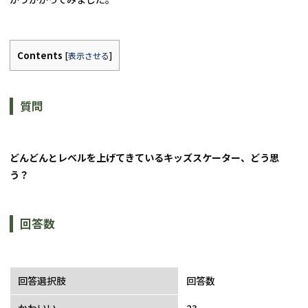
Contents
[
表示させる
]
質問
どんどんとレベルを上げてきているキッズスケーター、どう思
う？
回答数
回答選択肢
回答数
かわいい
23