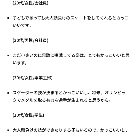
(20代/女性/会社員)
子どもであっても大人顔負けのスケートをしてくれるとカッコ
いいです。
(30代/男性/会社員)
まだ小さいのに果敢に挑戦してる姿は、とてもかっこいいと思
います。
(30代/女性/専業主婦)
スケーターの技が決まるとかっこいいし、将来、オリンピッ
クでメダルを取る有力な選手が生まれると思うから。
(10代/女性/学生)
大人顔負けの技ができたりする子もいるので、かっこいいし、