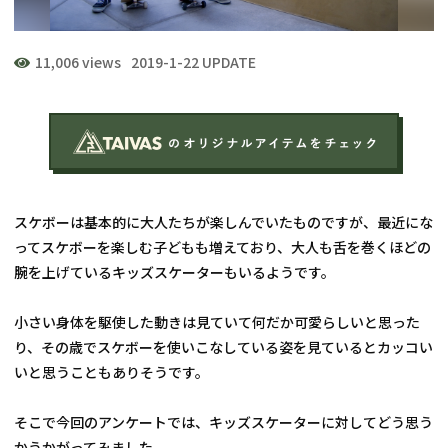
11,006 views
2019-1-22 UPDATE
スケボーは基本的に大人たちが楽しんでいたものですが、最近にな
ってスケボーを楽しむ子どもも増えており、大人も舌を巻くほどの
腕を上げているキッズスケーターもいるようです。
小さい身体を駆使した動きは見ていて何だか可愛らしいと思った
り、その歳でスケボーを使いこなしている姿を見ているとカッコい
いと思うこともありそうです。
そこで今回のアンケートでは、キッズスケーターに対してどう思う
かうかがってみました。