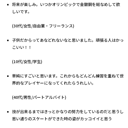
将来が楽しみ。いつかオリンピックで金銀銅を総なめして欲
しいです。
(30代/女性/自由業・フリーランス)
子供だからってあなどれないなと思いました。頑張る人はかっ
こいい！！
(10代/女性/学生)
単純にすごいと思います。これからもどんどん練習を重ねて世
界的なプレイヤーになってくれたらうれしい。
(40代/男性/パートアルバイト)
技が出来るまではきっとかなりの努力をしているのだと思うし
思い通りのスケートができた時の姿がカッコイイと思う