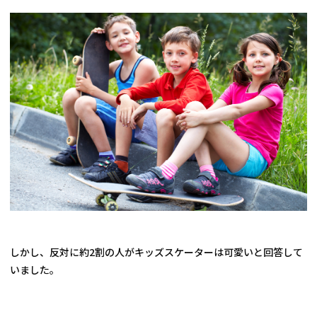
しかし、反対に約2割の人がキッズスケーターは可愛いと回答して
いました。