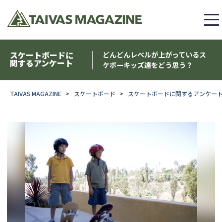
スケートボードに
どんどんレベルが上がっているス
関するアンケート
ケボーキッズ達をどう思う？
TAIVAS MAGAZINE
スケートボード
スケートボードに関するアンケー