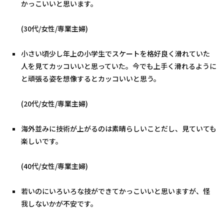
かっこいいと思います。
(30代/女性/専業主婦)
小さい頃少し年上の小学生でスケートを格好良く滑れていた
人を見てカッコいいと思っていた。今でも上手く滑れるように
と頑張る姿を想像するとカッコいいと思う。
(20代/女性/専業主婦)
海外並みに技術が上がるのは素晴らしいことだし、見ていても
楽しいです。
(40代/女性/専業主婦)
若いのにいろいろな技ができてかっこいいと思いますが、怪
我しないかが不安です。