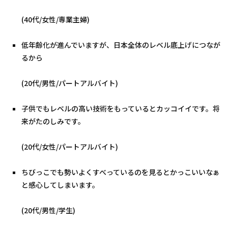
(40代/女性/専業主婦)
低年齢化が進んでいますが、日本全体のレベル底上げにつなが
るから
(20代/男性/パートアルバイト)
子供でもレベルの高い技術をもっているとカッコイイです。将
来がたのしみです。
(20代/女性/パートアルバイト)
ちびっこでも勢いよくすべっているのを見るとかっこいいなぁ
と感心してしまいます。
(20代/男性/学生)