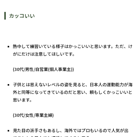
カッコいい
熱中して練習いている様子はかっこいいと思います。ただ、け
がにだけは注意してほしいです。
(30代/男性/自営業(個人事業主))
子供とは思えないレベルの姿を見ると、日本人の運動能力が海
外と同等になってきているのだと思い、頼もしくかっこいいと
思います。
(30代/女性/専業主婦)
見た目の派手さもあるし、海外ではプロもいるので人気が出