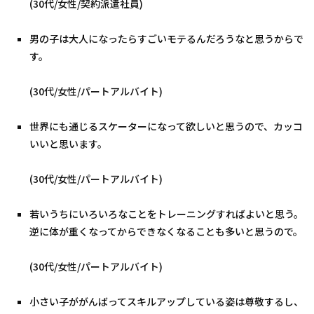
(30代/女性/契約派遣社員)
男の子は大人になったらすごいモテるんだろうなと思うからで
す。
(30代/女性/パートアルバイト)
世界にも通じるスケーターになって欲しいと思うので、カッコ
いいと思います。
(30代/女性/パートアルバイト)
若いうちにいろいろなことをトレーニングすればよいと思う。
逆に体が重くなってからできなくなることも多いと思うので。
(30代/女性/パートアルバイト)
小さい子ががんばってスキルアップしている姿は尊敬するし、