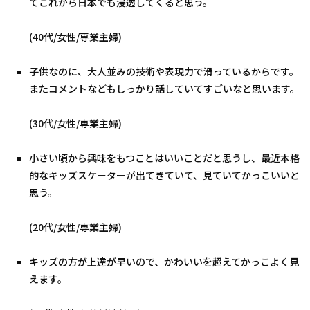
てこれから日本でも浸透してくると思う。
(40代/女性/専業主婦)
子供なのに、大人並みの技術や表現力で滑っているからです。
またコメントなどもしっかり話していてすごいなと思います。
(30代/女性/専業主婦)
小さい頃から興味をもつことはいいことだと思うし、最近本格
的なキッズスケーターが出てきていて、見ていてかっこいいと
思う。
(20代/女性/専業主婦)
キッズの方が上達が早いので、かわいいを超えてかっこよく見
えます。