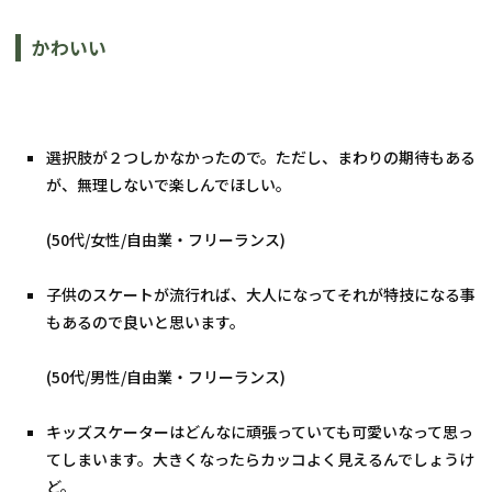
かわいい
選択肢が２つしかなかったので。ただし、まわりの期待もある
が、無理しないで楽しんでほしい。
(50代/女性/自由業・フリーランス)
子供のスケートが流行れば、大人になってそれが特技になる事
もあるので良いと思います。
(50代/男性/自由業・フリーランス)
キッズスケーターはどんなに頑張っていても可愛いなって思っ
てしまいます。大きくなったらカッコよく見えるんでしょうけ
ど。