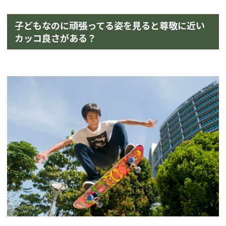
子どもなのに頑張ってる姿を見ると尊敬に近い
カッコ良さがある？