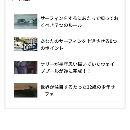
サーフィンをするにあたって知ってお
くべき７つのルール
あなたのサーフィンを上達させる9つ
のポイント
ケリーが長年思い描いていたウェイ
ブプールが遂に完成！！
世界が注目するたった12歳の少年サ
ーファー