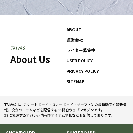
ABOUT
運営会社
TAIVAS
ライター募集中
About Us
USER POLICY
PRIVACY POLICY
SITEMAP
TAIVASは、スケートボード・スノーボード・サーフィンの最新動画や最新情
報、役立つコラムなどを配信する3S総合ウェブマガジンです。
3Sに関連するアパレル情報やアイテム情報なども配信しております。
SNOWBOARD
SKATEBOARD