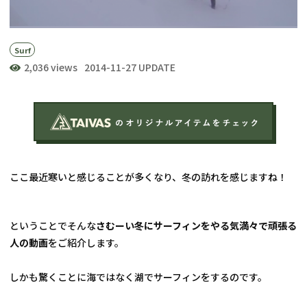
Surf
2,036 views
2014-11-27 UPDATE
ここ最近寒いと感じることが多くなり、冬の訪れを感じますね！
ということでそんな
さむーい冬にサーフィンをやる気満々で頑張る
人の動画
をご紹介します。
しかも驚くことに海ではなく湖でサーフィンをするのです。