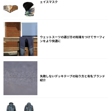
ェイスマスク
ウェットスーツの選び方の知識をつけてサーフィ
ンをより快適に
失敗しないデッキテープの貼り方と有名ブランド
紹介