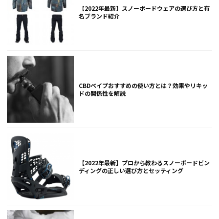
【2022年最新】スノーボードウェアの選び方と有
名ブランド紹介
CBDベイプおすすめの使い方とは？効果やリキッ
ドの関係性を解説
【2022年最新】プロから教わるスノーボードビン
ディングの正しい選び方とセッティング