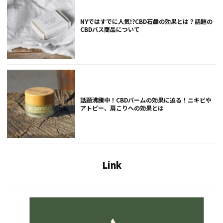
NYではすでに人気!?CBD石鹸の効果とは？話題の
CBDバス商品について
話題沸騰中！CBDバームの効果に迫る！ニキビや
アトピー、肩こりへの効果とは
Link