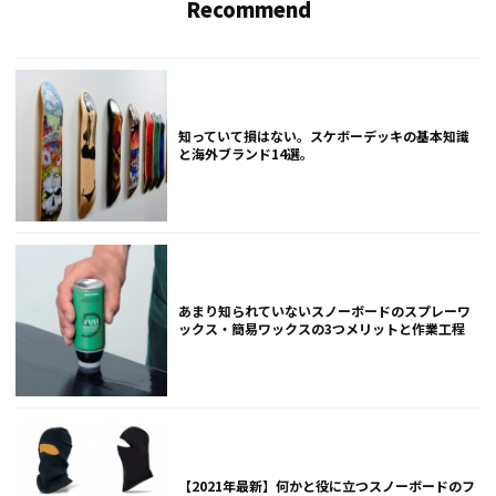
Recommend
知っていて損はない。スケボーデッキの基本知識
と海外ブランド14選。
あまり知られていないスノーボードのスプレーワ
ックス・簡易ワックスの3つメリットと作業工程
【2021年最新】何かと役に立つスノーボードのフ