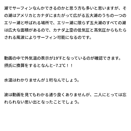
湖でサーフィンなんかできるのかと思う方も多いと思いますが、そ
の湖はアメリカとカナダにまたがって広がる五大湖のうちの一つの
エリー湖と呼ばれる場所で、エリー湖に限らず五大湖のすべての湖
は広大な面積があるので、カナダ上空の低気圧と高気圧からもたら
される風波によりサーフィン可能になるのです。
動画の中で外気温の表示が19℉となっているのが確認できます。
摂氏に換算をするとなんと−7.2℃！！
水温はわかりませんが１桁なんでしょう。
波は動画を見てもわかる通り良くありませんが、二人にとっては忘
れられない思い出となったことでしょう。