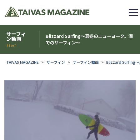
サーフィ
Blizzard Surfing〜真冬のニューヨーク。湖
ン動画
でのサーフィン〜
#Surf
TAIVAS MAGAZINE
サーフィン
サーフィン動画
Blizzard Su