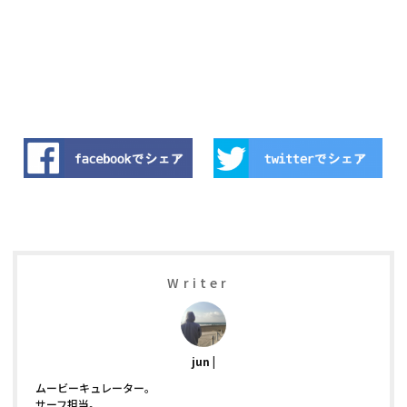
Writer
jun
ムービーキュレーター。
サーフ担当。