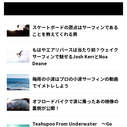
関連記事
スケートボードの原点はサーフィンである
ことを教えてくれる男
もはやエアリバースは当たり前？ウェイク
サーフィンで魅せるJosh KerrとNoa
Deane
梅雨の小波はプロの小波サーフィンの動画
でイメトレしよう
オフロードバイクで波に乗ったあの映像の
裏側が公開！
Teahupoo From Underwater 〜Go