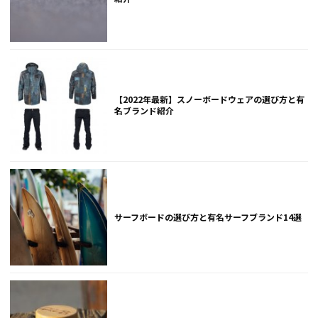
【2022年最新】スノーボードウェアの選び方と有
名ブランド紹介
サーフボードの選び方と有名サーフブランド14選