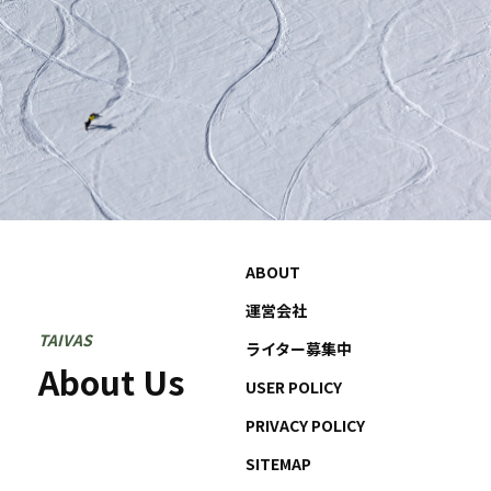
ABOUT
運営会社
TAIVAS
ライター募集中
About Us
USER POLICY
PRIVACY POLICY
SITEMAP