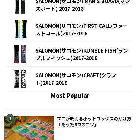
SALOMON(サロモン) MAN’S BOARD(マン
ズボード) 2017-2018
SALOMON(サロモン)FIRST CALL(ファー
ストコール)2017-2018
SALOMON(サロモン)RUMBLE FISH(ラン
ブルフィッシュ)2017-2018
SALOMON(サロモン)CRAFT(クラフ
ト)2017-2018
Most Popular
プロが教えるホットワックスのかけ方
『たった6つのコツ』