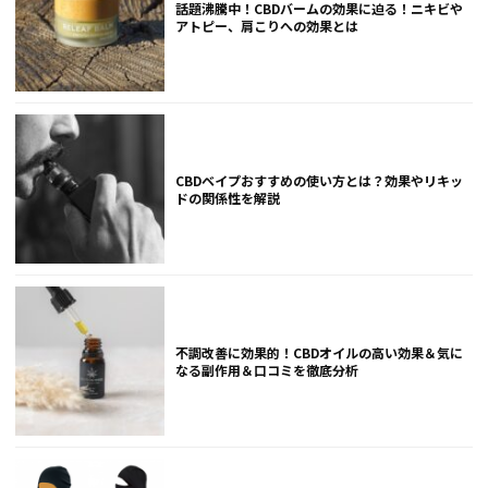
話題沸騰中！CBDバームの効果に迫る！ニキビや
アトピー、肩こりへの効果とは
CBDベイプおすすめの使い方とは？効果やリキッ
ドの関係性を解説
不調改善に効果的！CBDオイルの高い効果＆気に
なる副作用＆口コミを徹底分析