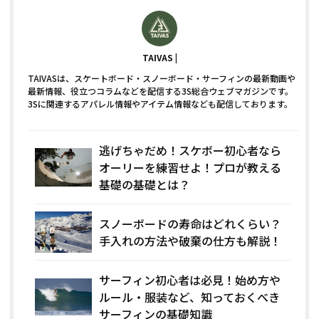
TAIVAS
TAIVASは、スケートボード・スノーボード・サーフィンの最新動画や
最新情報、役立つコラムなどを配信する3S総合ウェブマガジンです。
3Sに関連するアパレル情報やアイテム情報なども配信しております。
逃げちゃだめ！スケボー初心者なら
オーリーを練習せよ！プロが教える
基礎の基礎とは？
スノーボードの寿命はどれくらい？
手入れの方法や破棄の仕方も解説！
サーフィン初心者は必見！始め方や
ルール・服装など、知っておくべき
サーフィンの基礎知識