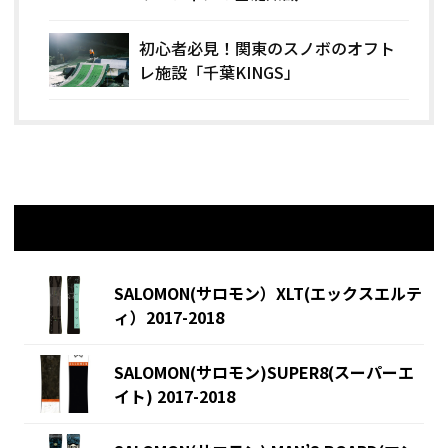
初心者必見！関東のスノボのオフト
レ施設「千葉KINGS」
関連記事
SALOMON(サロモン）XLT(エックスエルテ
ィ）2017-2018
SALOMON(サロモン)SUPER8(スーパーエ
イト) 2017-2018