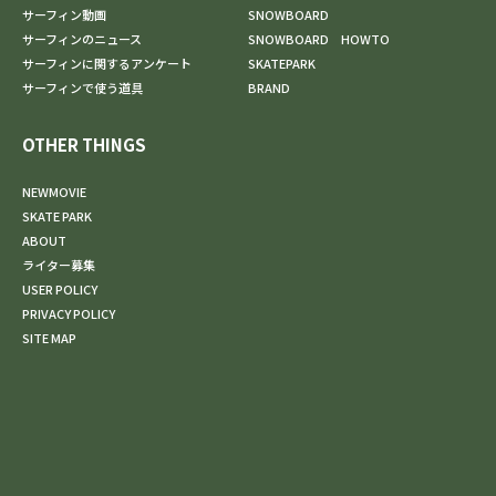
サーフィン動画
SNOWBOARD
サーフィンのニュース
SNOWBOARD HOWTO
サーフィンに関するアンケート
SKATEPARK
サーフィンで使う道具
BRAND
OTHER THINGS
NEWMOVIE
SKATE PARK
ABOUT
ライター募集
USER POLICY
PRIVACY POLICY
SITE MAP