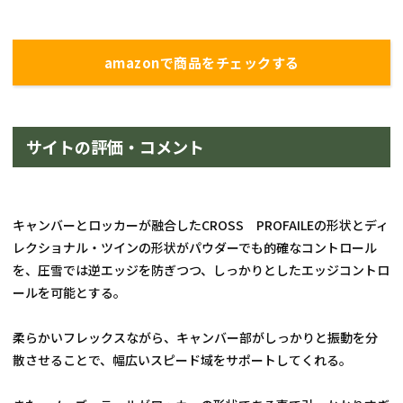
amazonで商品をチェックする
サイトの評価・コメント
キャンバーとロッカーが融合したCROSS　PROFAILEの形状とディ
レクショナル・ツインの形状がパウダーでも的確なコントロール
を、圧雪では逆エッジを防ぎつつ、しっかりとしたエッジコントロ
ールを可能とする。
柔らかいフレックスながら、キャンバー部がしっかりと振動を分
散させることで、幅広いスピード域をサポートしてくれる。