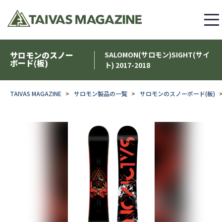
サロモンのスノー
SALOMON(サロモン)SIGHT(サイ
ボード(板)
ト) 2017-2018
TAIVAS MAGAZINE
サロモン製品の一覧
サロモンのスノーボード(板)