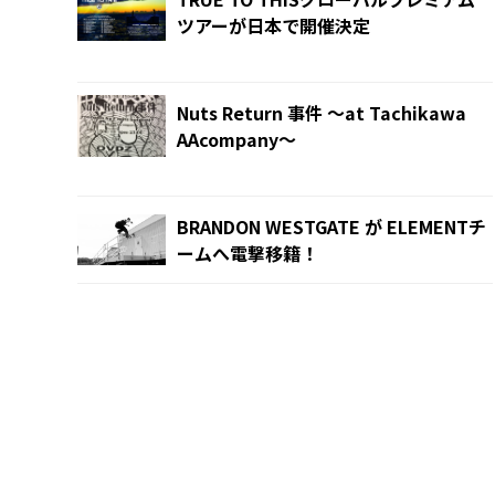
ツアーが日本で開催決定
Nuts Return 事件 ～at Tachikawa
AAcompany～
BRANDON WESTGATE が ELEMENTチ
ームへ電撃移籍！