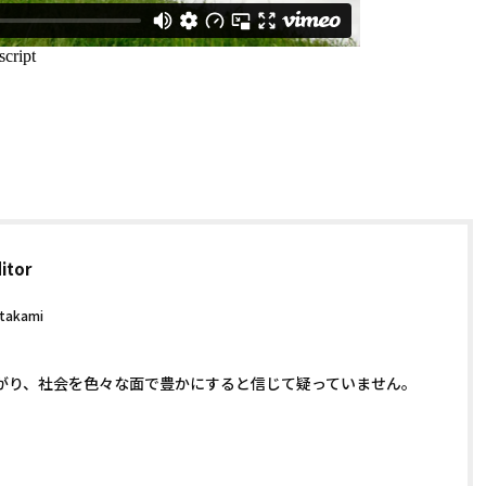
itor
.takami
がり、社会を色々な面で豊かにすると信じて疑っていません。