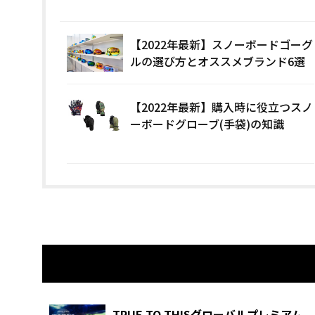
【2022年最新】スノーボードゴーグ
ルの選び方とオススメブランド6選
【2022年最新】購入時に役立つスノ
ーボードグローブ(手袋)の知識
関連記事
TRUE TO THISグローバルプレミアム