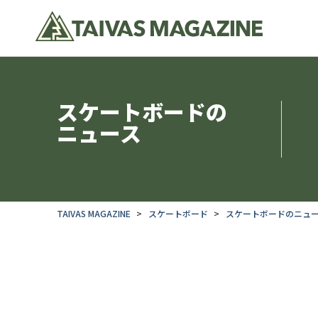
スケートボードの
ニュース
TAIVAS MAGAZINE
スケートボード
スケートボードのニュ