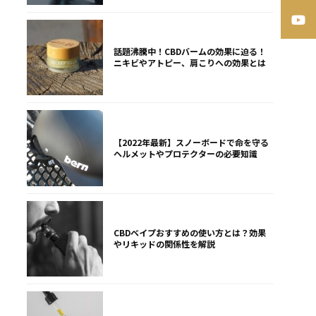
話題沸騰中！CBDバームの効果に迫る！
ニキビやアトピー、肩こりへの効果とは
【2022年最新】スノーボードで命を守る
ヘルメットやプロテクターの必要知識
CBDベイプおすすめの使い方とは？効果
やリキッドの関係性を解説