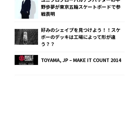
野歩夢が東京五輪スケートボードで参
戦表明
好みのシェイプを見つけよう！！スケ
ボーのデッキは工場によって形が違
う？？
TOYAMA, JP – MAKE IT COUNT 2014