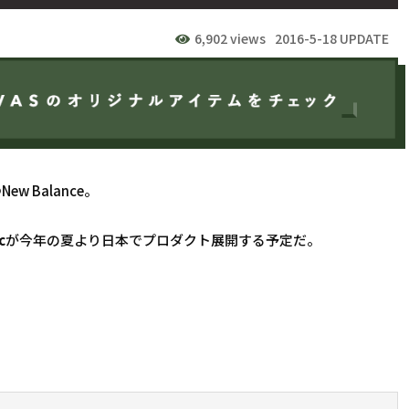
6,902 views
2016-5-18 UPDATE
 Balance。
c
が今年の夏より日本でプロダクト展開する予定だ。