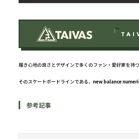
履き心地の良さとデザインで多くのファン・愛好家を持つNew
そのスケートボードラインである、
new balance numeri
参考記事