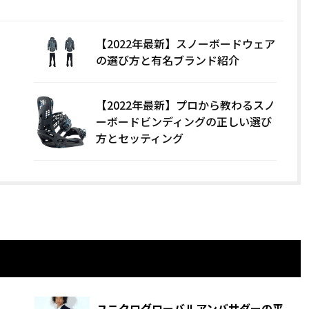
【2022年最新】スノーボードウェア
の選び方と有名ブランド紹介
【2022年最新】プロから教わるスノ
ーボードビンディングの正しい選び
方とセッティング
ユニクログローバルアンバサダーの平