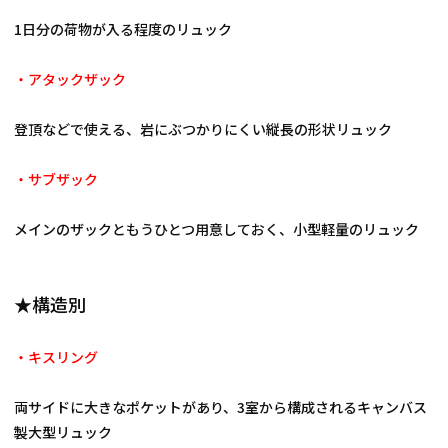
1日分の荷物が入る程度のリュック
・アタックザック
登頂などで使える、岩にぶつかりにくい縦長の形状リュック
・サブザック
メインのザックともうひとつ用意しておく、小型軽量のリュック
★構造別
・キスリング
両サイドに大きなポケットがあり、3室から構成されるキャンバス
製大型リュック