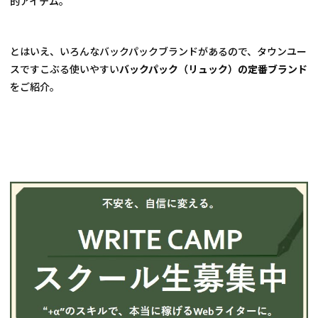
的アイテム。
とはいえ、いろんなバックパックブランドがあるので、タウンユー
スですこぶる使いやすい
バックパック（リュック）の定番ブランド
をご紹介。