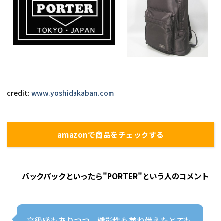
credit: 
www.yoshidakaban.com
amazonで商品をチェックする
バックパックといったら"PORTER"という人のコメント
高級感もありつつ、機能性も兼ね備えたとても