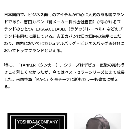
日本国内で、ビジネス向けのアイテムが中心に人気のある鞄ブラン
ドであり、吉田カバン（鞄メーカー株式会社吉田）が手がけるブ
ランドのひとつ。LUGGAGE LABEL（ラゲッジレーベル）などのブ
ランドも同社に属している。吉田カバンは日本国内の生産にこだ
わり、国内においてはカジュアルバッグ・ビジネスバッグ両分野に
おいてトップブランドといえる。
特に、「TANKER（タンカー）」シリーズはデビュー直後の売れ行
きこそ芳しくなかったが、今ではベストセラーシリーズにまで成長
した。米国空軍「MA-1」をモチーフに形もカラーも豊富に揃え
る。