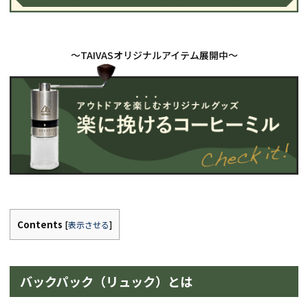
Contents
[
表示させる
]
バックパック（リュック）とは