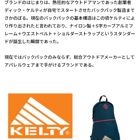
ブランドのはじまりは、熱狂的なアウトドアマンであった創業者
ディック・ケルティが自宅でスタートさせたバックパック製造まで
さかのぼる。現在のバックパックの基本構造はこの頃ケルティによ
り作り出されたと言われており、ナイロン製＋S字カーブアルミフ
レーム＋ウエストベルト＋ショルダーストラップというスタンダー
ドが誕生した瞬間であった。
現在ではバックパックのみならず、総合アウトドアメーカーとして
アパレルウェアまで手がけるブランドである。