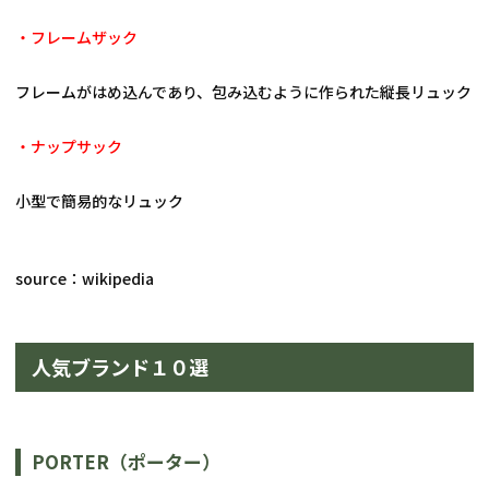
・フレームザック
フレームがはめ込んであり、包み込むように作られた縦長リュック
・ナップサック
小型で簡易的なリュック
source：wikipedia
人気ブランド１０選
PORTER（ポーター）