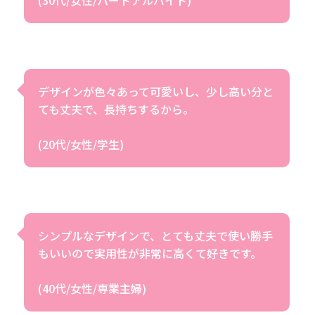
(30代/女性/パートアルバイト)
デザインが色々あって可愛いし、少し高い分と
ても丈夫で、長持ちするから。
(20代/女性/学生)
シンプルなデザインで、とても丈夫で使い勝手
もいいので実用性が非常に高くて好きです。
(40代/女性/専業主婦)