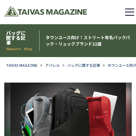
バッグに
関する記
タウンユース向け！ストリート有名バックパ
事
ック・リュックブランド22選
#Apparel #Bag
TAIVAS MAGAZINE
アパレル
バッグに関する記事
タウンユース向け