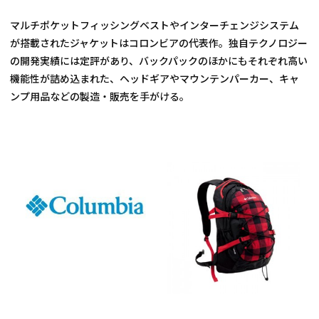
マルチポケットフィッシングベストやインターチェンジシステム
が搭載されたジャケットはコロンビアの代表作。独自テクノロジー
の開発実績には定評があり、バックパックのほかにもそれぞれ高い
機能性が詰め込まれた、ヘッドギアやマウンテンパーカー、キャ
ンプ用品などの製造・販売を手がける。