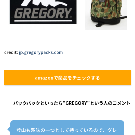
credit: 
jp.gregorypacks.com
amazonで商品をチェックする
バックパックといったら"GREGORY"という人のコメント
登山も趣味の一つとして持っているので、グレ