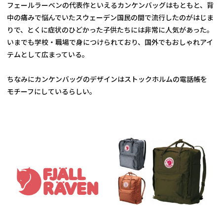
フェールラーベンの代表作といえるカンケンバッグはもともと、背
中の痛みで悩んでいたスウェーデン国民の間で流行したのがはじま
りで、とくに症状のひどかった子供たちには非常に人気があった。
いまでも学校・職場で身につけられており、国外でもおしゃれアイ
テムとして広まっている。
ちなみにカンケンバッグのデザインはストックホルムの電話帳を
モチーフにしているらしい。