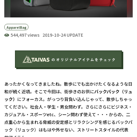
Apparel
Bag
544,497 views
2019-10-24 UPDATE
あったかくなってきましたね。散歩にでも出かけたくなるような日
和が続く近頃。そこで今回は、街歩きのお供に
バックパック（リュ
ック）
にフォーカス。がっつり背負い込んじゃって、散歩しちゃっ
てください。社会人・学生・男女問わず。さらにさらにビジネス・
カジュアル・スポーツetc、シーン問わず使えて・・・からの、二
点重心から生まれる脅威の安定感とリラクシングを感じるバックパ
ック（リュック）はもはや外せない、ストリートスタイルの代表