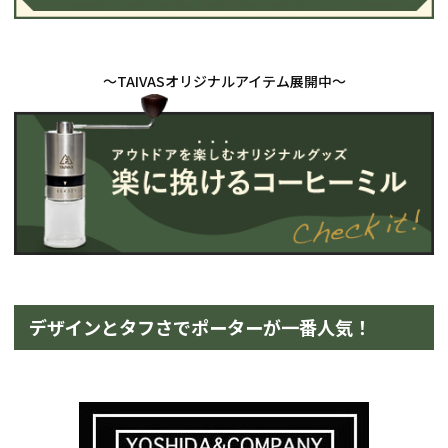
デザインとタフさでポーターが一番人気！