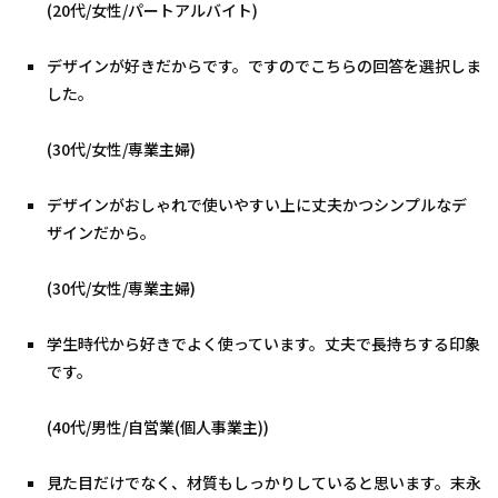
(20代/女性/パートアルバイト)
デザインが好きだからです。ですのでこちらの回答を選択しま
した。
(30代/女性/専業主婦)
デザインがおしゃれで使いやすい上に丈夫かつシンプルなデ
ザインだから。
(30代/女性/専業主婦)
学生時代から好きでよく使っています。丈夫で長持ちする印象
です。
(40代/男性/自営業(個人事業主))
見た目だけでなく、材質もしっかりしていると思います。末永