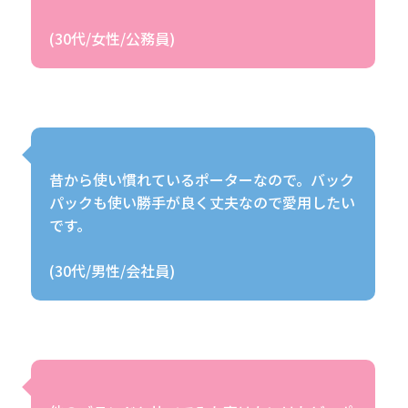
昔から使い慣れているポーターなので。バック
パックも使い勝手が良く丈夫なので愛用したい
です。