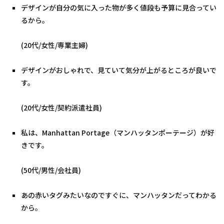
デザインが自分の気に入った物が多く値段も予算に見合ってい
るから。
(20代/女性/専業主婦)
デザインがおしゃれで、見ていて気分が上がるところが良いで
す。
(20代/女性/契約派遣社員)
私は、Manhattan Portage（マンハッタンポーテージ）が好
きです。
(50代/男性/会社員)
あの赤いタグみたいなのですぐに、マンハッタンだってわかる
から。