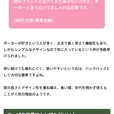
他のブランドと比べてみた事はないけれど、ポ
ーターと言うだけでおしゃれな印象です。
ポーターが好きという人が多く、丈夫で長く使えて機能性もあり、
しかもシンプルなデザインなので気に入っているという声が多数挙
げられました。
使い続けても壊れにくく、使いやすいというのは、バックパックと
して大切な要素ですよね。
質の良さとデザイン性を兼ね備え、長い間、年代を問わず使える
ことが人気の理由のようです。