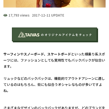
17,793 views
2017-12-11 UPDATE
サーフィン
や
スノーボード、スケートボード
といった横乗り系スポ
ーツには、ファッションとしても実用性でもバックパックが似合い
ます。
リュックなどのバックパックは、機能的でアウトドアシーンに適し
ているのはもちろん、街にも似合うオシャレなものが多いですよ
ね。
さまざまなデザインのバックパックがありますが、どのブランドを