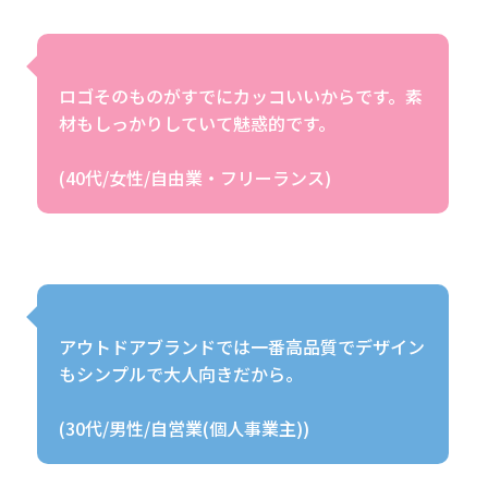
ロゴそのものがすでにカッコいいからです。素
材もしっかりしていて魅惑的です。
アウトドアブランドでは一番高品質でデザイン
もシンプルで大人向きだから。