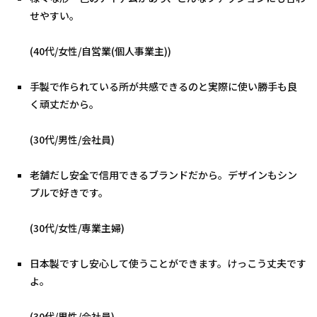
せやすい。
(40代/女性/自営業(個人事業主))
手製で作られている所が共感できるのと実際に使い勝手も良
く頑丈だから。
(30代/男性/会社員)
老舗だし安全で信用できるブランドだから。デザインもシン
プルで好きです。
(30代/女性/専業主婦)
日本製ですし安心して使うことができます。けっこう丈夫です
よ。
(30代/男性/会社員)