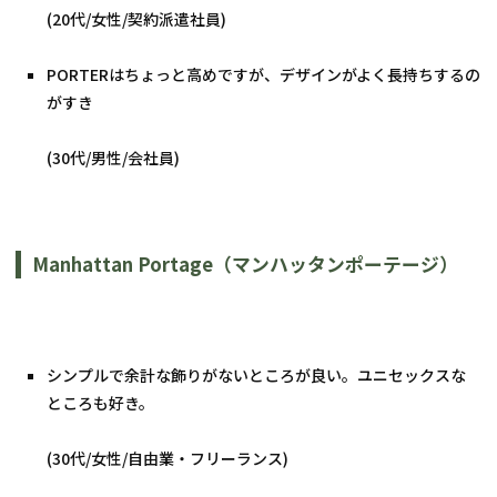
(20代/女性/契約派遣社員)
PORTERはちょっと高めですが、デザインがよく長持ちするの
がすき
(30代/男性/会社員)
Manhattan Portage（マンハッタンポーテージ）
シンプルで余計な飾りがないところが良い。ユニセックスな
ところも好き。
(30代/女性/自由業・フリーランス)