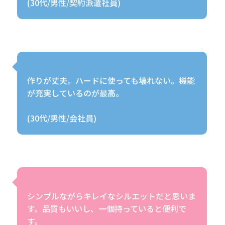
作りが丈夫。ハードに使っても壊れない。機能
が充実しているのが最高。
シンプルながらキレイなシルエットだと思いま
す。品質もいいし、一個持っていると便利で
す。