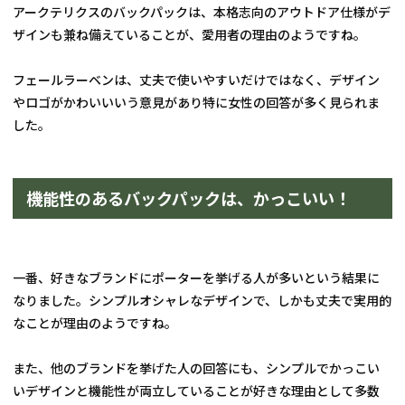
アークテリクスのバックパックは、本格志向のアウトドア仕様がデ
ザインも兼ね備えていることが、愛用者の理由のようですね。
フェールラーベンは、丈夫で使いやすいだけではなく、デザイン
やロゴがかわいいいう意見があり特に女性の回答が多く見られま
した。
機能性のあるバックパックは、かっこいい！
一番、好きなブランドにポーターを挙げる人が多いという結果に
なりました。シンプルオシャレなデザインで、しかも丈夫で実用的
なことが理由のようですね。
また、他のブランドを挙げた人の回答にも、シンプルでかっこい
いデザインと機能性が両立していることが好きな理由として多数