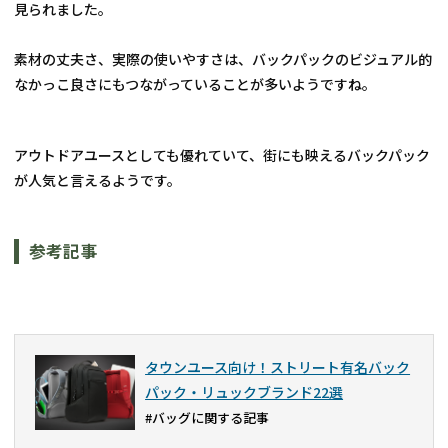
見られました。
素材の丈夫さ、実際の使いやすさは、バックパックのビジュアル的
なかっこ良さにもつながっていることが多いようですね。
アウトドアユースとしても優れていて、街にも映えるバックパック
が人気と言えるようです。
参考記事
タウンユース向け！ストリート有名バック
パック・リュックブランド22選
#バッグに関する記事