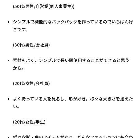
(50代/男性/自営業(個人事業主))
シンプルで機能的なバックパックを作っているのでいちばん好
きです。
(30代/男性/会社員)
素材もよく、シンプルで長い間使用することができると思う
から。
(20代/女性/会社員)
よく持っている人を見るし、形が好き。様々な大きさを揃えた
い。
(20代/女性/学生)
様々な形・色のアイテムがあり、どんなファッションにも合わ