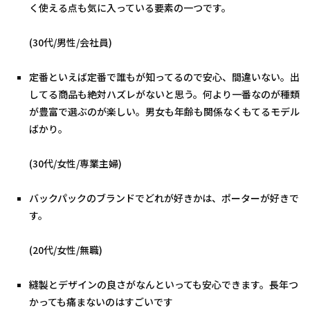
く使える点も気に入っている要素の一つです。
(30代/男性/会社員)
定番といえば定番で誰もが知ってるので安心、間違いない。出
してる商品も絶対ハズレがないと思う。何より一番なのが種類
が豊富で選ぶのが楽しい。男女も年齢も関係なくもてるモデル
ばかり。
(30代/女性/専業主婦)
バックパックのブランドでどれが好きかは、ポーターが好きで
す。
(20代/女性/無職)
縫製とデザインの良さがなんといっても安心できます。長年つ
かっても痛まないのはすごいです