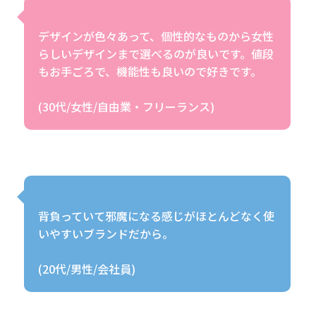
デザインが色々あって、個性的なものから女性
らしいデザインまで選べるのが良いです。値段
もお手ごろで、機能性も良いので好きです。
背負っていて邪魔になる感じがほとんどなく使
いやすいブランドだから。