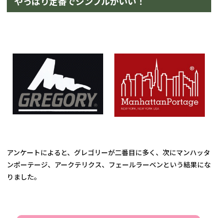
やっぱり定番でシンプルがいい！
アンケートによると、グレゴリーが二番目に多く、次にマンハッタ
ンポーテージ、アークテリクス、フェールラーベンという結果にな
りました。