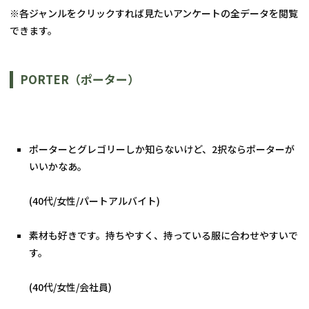
※各ジャンルをクリックすれば見たいアンケートの全データを閲覧
できます。
PORTER（ポーター）
ポーターとグレゴリーしか知らないけど、2択ならポーターが
いいかなあ。
(40代/女性/パートアルバイト)
素材も好きです。持ちやすく、持っている服に合わせやすいで
す。
(40代/女性/会社員)