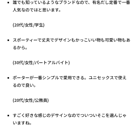
誰でも知っているようなブランドなので、有名だし定番で一番
人気なのではと思います。
(20代/女性/学生)
スポーティーで丈夫でデザインもかっこいい物も可愛い物もあ
るから。
(30代/女性/パートアルバイト)
ポーターが一番シンプルで愛用できる。ユニセックスで使え
るので良い。
(20代/女性/公務員)
すごく好きな感じのデサインなのでついついそこを選んじゃ
いますね。