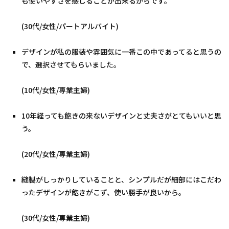
も使いやすさを感じることが出来るからです。
(30代/女性/パートアルバイト)
デザインが私の服装や雰囲気に一番この中であってると思うの
で、選択させてもらいました。
(10代/女性/専業主婦)
10年経っても飽きの来ないデザインと丈夫さがとてもいいと思
う。
(20代/女性/専業主婦)
縫製がしっかりしていることと、シンプルだが細部にはこだわ
ったデザインが飽きがこず、使い勝手が良いから。
(30代/女性/専業主婦)