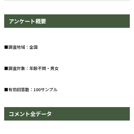
アンケート概要
■調査地域：全国
■調査対象：年齢不問・男女
■有効回答数：100サンプル
コメント全データ