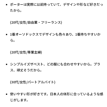
ポーターは実際に以前持っていて、デザインや形など好きだっ
たから。
(20代/女性/自由業・フリーランス)
1番オーソドックスでデザインも色々あり、1番持ちやすいか
ら。
(20代/女性/専業主婦)
シンプルイズザベスト、どの服にも合わせやすいから。プラ
ス、頑丈そうだから。
(30代/女性/パートアルバイト)
使いやすい形が好きです。日本人の体形に合っているような感
じがします。