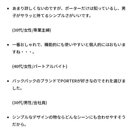
あまり詳しくないのですが、ポーターだけは知っているし、男
子がサラッと持てるシンプルさがいいです。
(30代/女性/専業主婦)
一番おしゃれで、機能的にも使いやすいと個人的にはおもいま
すね・・・。
(40代/女性/パートアルバイト)
バックパックのブランドでPORTERが好きなのでそれを選びま
した。
(30代/男性/会社員)
シンプルなデザインの物ならどんなシーンにも合わせやすそう
だから。