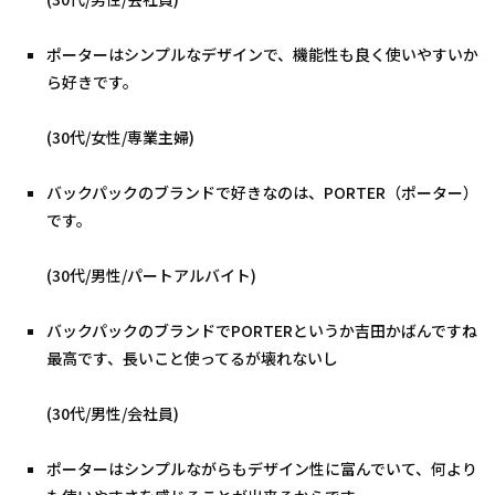
ポーターはシンプルなデザインで、機能性も良く使いやすいか
ら好きです。
(30代/女性/専業主婦)
バックパックのブランドで好きなのは、PORTER（ポーター）
です。
(30代/男性/パートアルバイト)
バックパックのブランドでPORTERというか吉田かばんですね
最高です、長いこと使ってるが壊れないし
(30代/男性/会社員)
ポーターはシンプルながらもデザイン性に富んでいて、何より