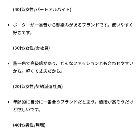
(40代/女性/パートアルバイト)
ポーターが一番昔から馴染みがあるブランドです。使いやすく
好きです。
(30代/女性/会社員)
黒一色で高級感があり、どんなファッションとも合わせやすい
から。軽くて丈夫だから。
(20代/女性/契約派遣社員)
年齢的に自分に一番合うブランドだと思う。値段が高そうだけ
ど欲しいです。
(40代/男性/無職)