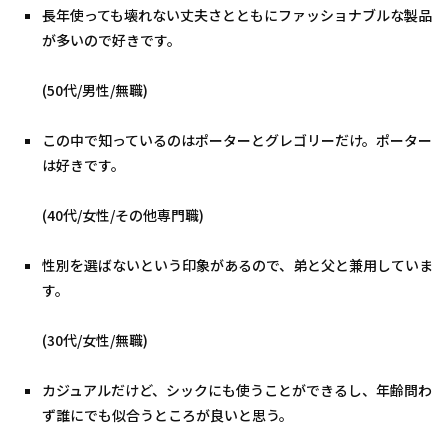
長年使っても壊れない丈夫さとともにファッショナブルな製品
が多いので好きです。
(50代/男性/無職)
この中で知っているのはポーターとグレゴリーだけ。ポーター
は好きです。
(40代/女性/その他専門職)
性別を選ばないという印象があるので、弟と父と兼用していま
す。
(30代/女性/無職)
カジュアルだけど、シックにも使うことができるし、年齢問わ
ず誰にでも似合うところが良いと思う。