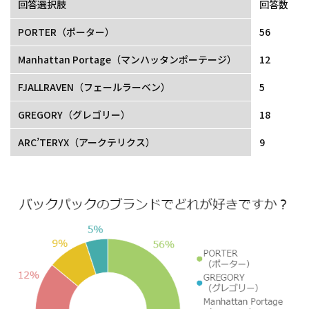
回答選択肢
回答数
PORTER（ポーター）
56
Manhattan Portage（マンハッタンポーテージ）
12
FJALLRAVEN（フェールラーベン）
5
GREGORY（グレゴリー）
18
ARC’TERYX（アークテリクス）
9