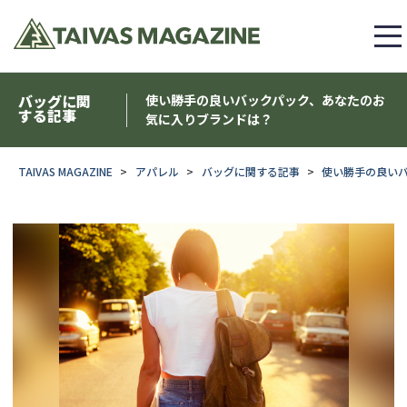
バッグに関
使い勝手の良いバックパック、あなたのお
する記事
気に入りブランドは？
TAIVAS MAGAZINE
アパレル
バッグに関する記事
使い勝手の良い