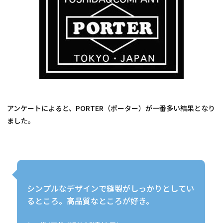
アンケートによると、PORTER（ポーター）が一番多い結果となり
ました。
シンプルなデザインで縫製がしっかりとしてい
るところ。高品質なところが好き。