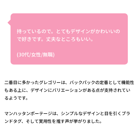
持っているので。とてもデザインがかわいいの
で好きです。丈夫なところもいい。
二番目に多かったグレゴリーは、バックパックの定番として機能性
もある上に、デザインにバリエーションがある点が支持されてい
るようです。
マンハッタンポーテージは、シンプルなデザインと目を引くブラ
ンドタグ、そして実用性を推す声が挙がりました。