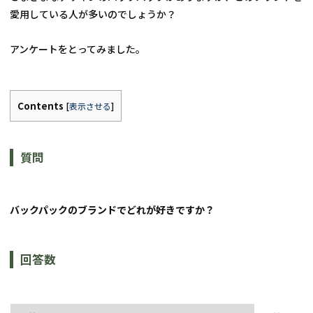
愛用している人が多いのでしょうか？
アンケートをとってみました。
Contents
[
表示させる
]
質問
バックパックのブランドでどれが好きですか？
回答数