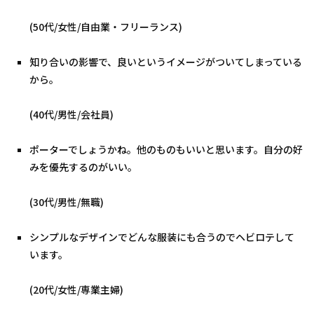
(50代/女性/自由業・フリーランス)
知り合いの影響で、良いというイメージがついてしまっている
から。
(40代/男性/会社員)
ポーターでしょうかね。他のものもいいと思います。自分の好
みを優先するのがいい。
(30代/男性/無職)
シンプルなデザインでどんな服装にも合うのでヘビロテして
います。
(20代/女性/専業主婦)