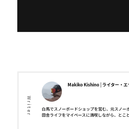
Makiko Kishino
ライター・エ
Writer
白馬でスノーボードショップを営む、元スノー
田舎ライフをマイペースに満喫しながら、とこ