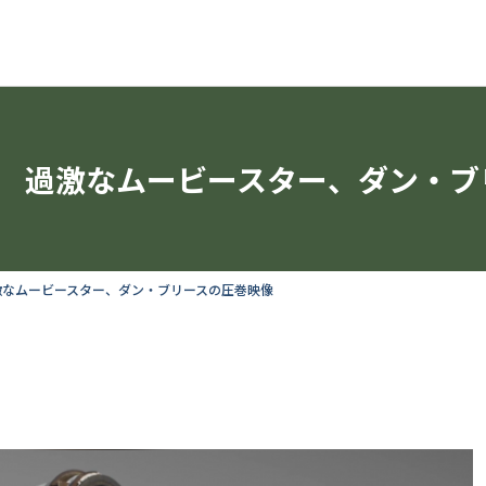
過激なムービースター、ダン・ブ
激なムービースター、ダン・ブリースの圧巻映像