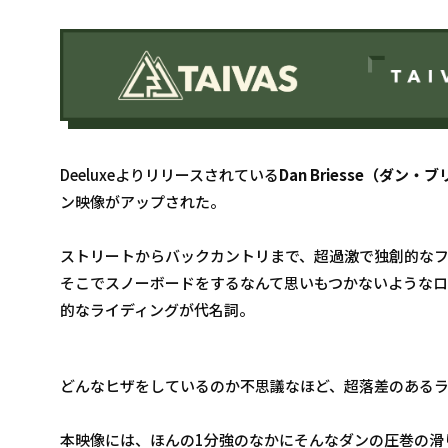
Deeluxeよりリリースされている
Dan Briesse（ダン・
ン映像がアップされた。
ストリートからバックカントリまで、超過激で独創的な
そこでスノーボードをするなんて思いもつかないような
的なライディングが代名詞。
どんなヒザをしているのか不思議なほど、超落差のある
本映像には、ほんの1分強のなかにそんなダンの圧巻の滑