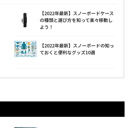
【2022年最新】スノーボードケース
の種類と選び方を知って楽々移動し
よう！
【2022年最新】スノーボードの知っ
ておくと便利なグッズ10選