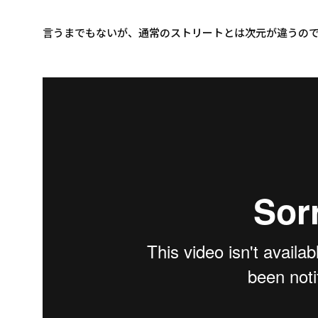
言うまでもないが、通常のストリートとは次元が違うの