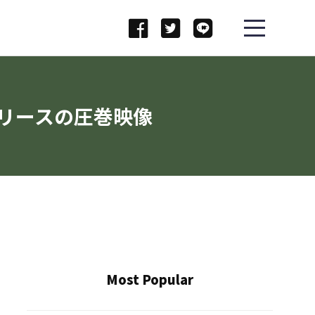
リースの圧巻映像
Most Popular