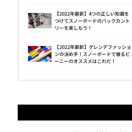
【2022年最新】4つの正しい知識を
つけてスノーボードのバックカント
リーを楽しもう！
【2022年最新】ゲレンデファッショ
ンの決め手！スノーボードで被るビ
ーニーのオススメはこれだ！
関連記事