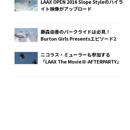
LAAX OPEN 2016 Slope Styleのハイラ
イト映像がアップロード
藤森由香のパークライドは必見！
Burton Girls Presentsエピソード2
ニコラス・ミューラーも参加する
「LAAX The MovieⅢ-AFTERPARTY」