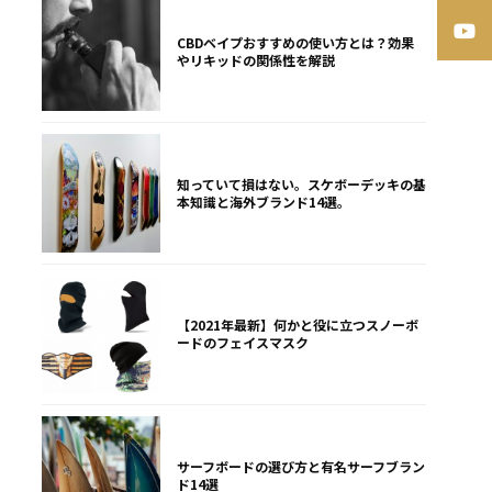
CBDベイプおすすめの使い方とは？効果
やリキッドの関係性を解説
知っていて損はない。スケボーデッキの基
本知識と海外ブランド14選。
【2021年最新】何かと役に立つスノーボ
ードのフェイスマスク
サーフボードの選び方と有名サーフブラン
ド14選