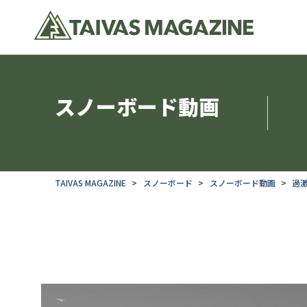
スノーボード動画
TAIVAS MAGAZINE
スノーボード
スノーボード動画
過