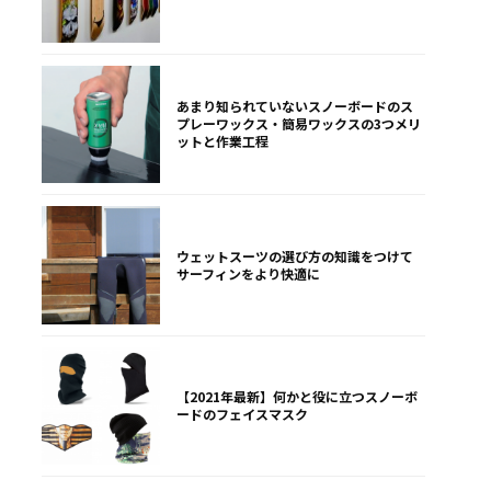
あまり知られていないスノーボードのス
プレーワックス・簡易ワックスの3つメリ
ットと作業工程
ウェットスーツの選び方の知識をつけて
サーフィンをより快適に
【2021年最新】何かと役に立つスノーボ
ードのフェイスマスク