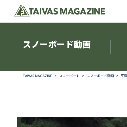
スノーボード動画
TAIVAS MAGAZINE
スノーボード
スノーボード動画
平