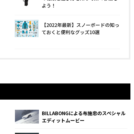
よう！
【2022年最新】スノーボードの知っ
ておくと便利なグッズ10選
BILLABONGによる布施忠のスペシャル
エディットムービー