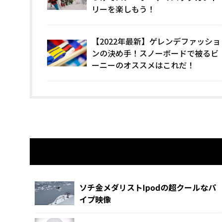
リーを楽しもう！
【2022年最新】ゲレンデファッショ
ンの決め手！スノーボードで被るビ
ーニーのオススメはこれだ！
関連記事
ソチ金メダリストIpodの超クールなパ
イプ映像