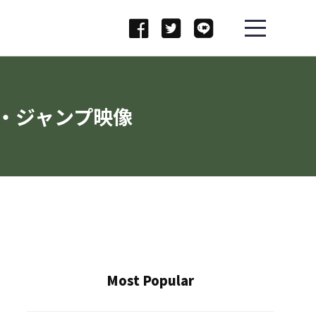
・ジャンプ映像
Most Popular