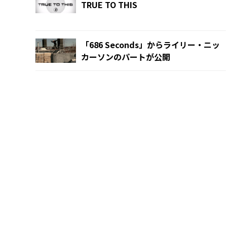
TRUE TO THIS
「686 Seconds」からライリー・ニッ
カーソンのパートが公開