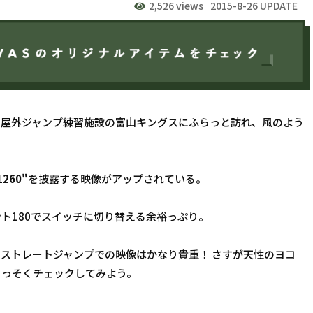
2,526 views
2015-8-26 UPDATE
、屋外ジャンプ練習施設の富山キングスにふらっと訪れ、風のよう
260"
を披露する映像がアップされている。
ト180でスイッチに切り替える余裕っぷり。
ストレートジャンプでの映像はかなり貴重！ さすが天性のヨコ
さっそくチェックしてみよう。