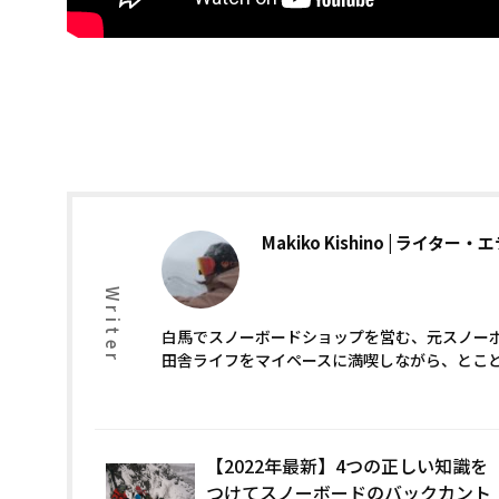
Makiko Kishino
ライター・エ
Writer
白馬でスノーボードショップを営む、元スノー
田舎ライフをマイペースに満喫しながら、とこ
【2022年最新】4つの正しい知識を
つけてスノーボードのバックカント