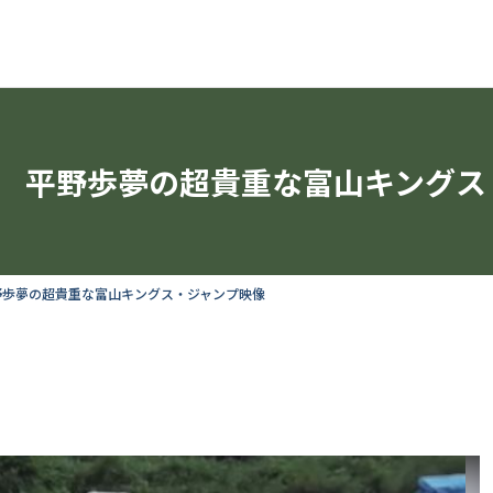
平野歩夢の超貴重な富山キングス
野歩夢の超貴重な富山キングス・ジャンプ映像