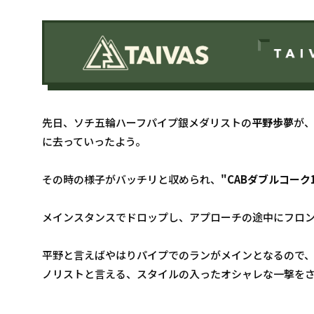
先日、ソチ五輪ハーフパイプ銀メダリストの
平野歩夢
が
に去っていったよう。
その時の様子がバッチリと収められ、
"CABダブルコーク1
メインスタンスでドロップし、アプローチの途中にフロン
平野と言えばやはりパイプでのランがメインとなるので、
ノリストと言える、スタイルの入ったオシャレな一撃を