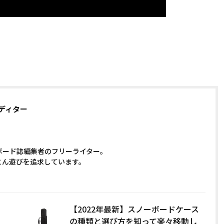
ディター
ボード誌編集者のフリーライター。
とん遊びを追求しています。
【2022年最新】スノーボードケース
の種類と選び方を知って楽々移動し