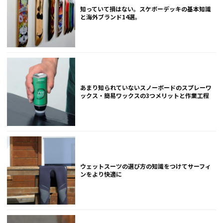
知っていて損はない。スケボーデッキの基本知識
と海外ブランド14選。
あまり知られていないスノーボードのスプレーワ
ックス・簡易ワックスの3つメリットと作業工程
ウェットスーツの選び方の知識をつけてサーフィ
ンをより快適に