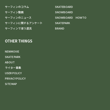
サーフィンのコラム
SKATEBOARD
サーフィン動画
SNOWBOARD
サーフィンのニュース
SNOWBOARD HOWTO
サーフィンに関するアンケート
SKATEPARK
サーフィンで使う道具
BRAND
OTHER THINGS
NEWMOVIE
SKATE PARK
ABOUT
ライター募集
USER POLICY
PRIVACY POLICY
SITE MAP