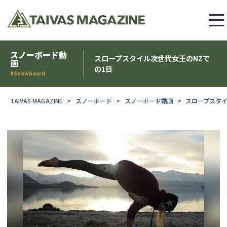
スノーボード動
スロープスタイル次世代女王のNZで
画
の1日
#Snowboard
TAIVAS MAGAZINE
スノーボード
スノーボード動画
スロープスタイ