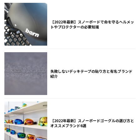
【2022年最新】スノーボードで命を守るヘルメッ
トやプロテクターの必要知識
失敗しないデッキテープの貼り方と有名ブランド
紹介
【2022年最新】スノーボードゴーグルの選び方と
オススメブランド6選