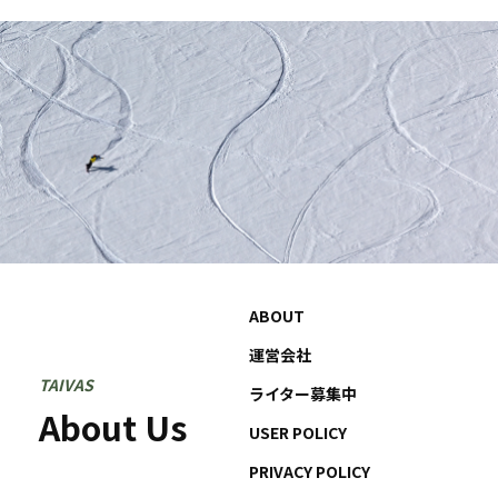
ABOUT
運営会社
TAIVAS
ライター募集中
About Us
USER POLICY
PRIVACY POLICY