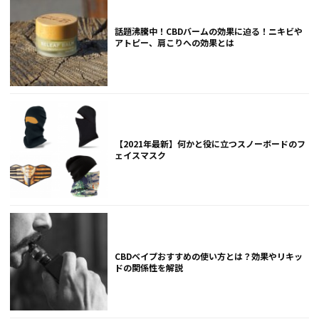
話題沸騰中！CBDバームの効果に迫る！ニキビや
アトピー、肩こりへの効果とは
【2021年最新】何かと役に立つスノーボードのフ
ェイスマスク
CBDベイプおすすめの使い方とは？効果やリキッ
ドの関係性を解説