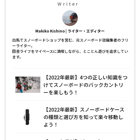
Writer
Makiko Kishino
ライター・エディター
白馬でスノーボードショップを営む、元スノーボード誌編集者のフリ
ーライター。
田舎ライフをマイペースに満喫しながら、とことん遊びを追求してい
ます。
【2022年最新】4つの正しい知識をつ
けてスノーボードのバックカントリ
ーを楽しもう！
【2022年最新】スノーボードケース
の種類と選び方を知って楽々移動し
よう！