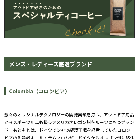
メンズ・レディース厳選ブランド
Columbia（コロンビア）
数々のオリジナルテクノロジーの開発実績を持つ、アウトドア用品
からスポーツ用品も扱うアメリカオレゴン州をルーツにもつブラン
ド。もともとは、ドイツでシャツ縫製工場を経営していたコロン
ビアの創設者ポール・ラムフロムが、ドイツからオレゴン州に移住