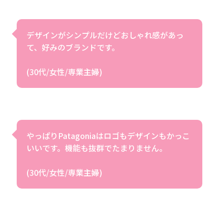
デザインがシンプルだけどおしゃれ感があっ
て、好みのブランドです。
(30代/女性/専業主婦)
やっぱりPatagoniaはロゴもデザインもかっこ
いいです。機能も抜群でたまりません。
(30代/女性/専業主婦)