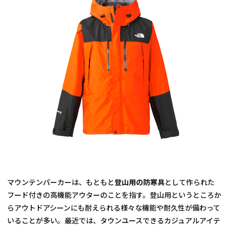
マウンテンパーカーは、もともと
登山用の防寒具
として作られた
フード付きの高機能アウターのことを指す。登山用というところか
らアウトドアシーンにも耐えられる様々な機能や耐久性が備わって
いることが多い。最近では、タウンユースできるカジュアルアイテ