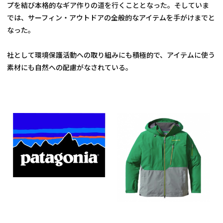
プを結び本格的なギア作りの道を行くこととなった。そしていま
では、サーフィン・アウトドアの全般的なアイテムを手がけまでと
なった。
社として環境保護活動への取り組みにも積極的で、アイテムに使う
素材にも自然への配慮がなされている。