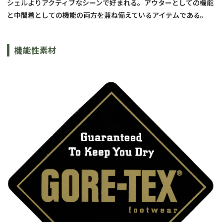
シェルよりアクティブなシーンで好まれる。アウターとしての機能
と中間着としての機能の両方を兼ね備えているアイテムである。
機能性素材