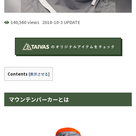
140,560 views
2018-10-3 UPDATE
Contents
[
表示させる
]
マウンテンパーカーとは