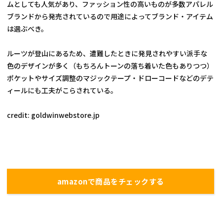
ムとしても人気があり、ファッション性の高いものが多数アパレル
ブランドから発売されているので用途によってブランド・アイテム
は選ぶべき。
ルーツが登山にあるため、遭難したときに発見されやすい派手な
色のデザインが多く（もちろんトーンの落ち着いた色もありつつ）
ポケットやサイズ調整のマジックテープ・ドローコードなどのデテ
ィールにも工夫がこらされている。
credit: goldwinwebstore.jp
amazonで商品をチェックする