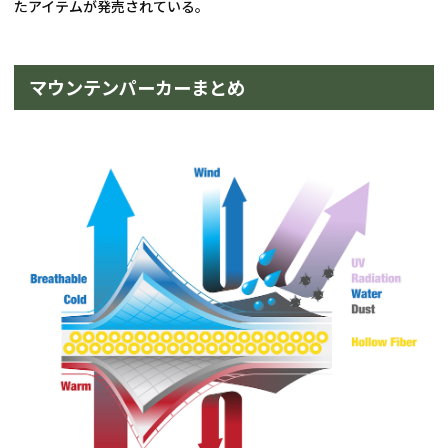
たアイテムが発売されている。
マウンテンパーカーまとめ