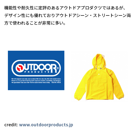
機能性や耐久性に定評のあるアウトドアプロダクツではあるが、
デザイン性にも優れておりアウトドアシーン・ストリートシーン両
方で使われることが非常に多い。
credit: 
www.outdoorproducts.jp