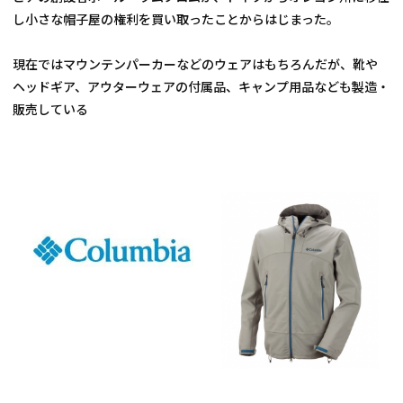
し小さな帽子屋の権利を買い取ったことからはじまった。
現在ではマウンテンパーカーなどのウェアはもちろんだが、靴や
ヘッドギア、アウターウェアの付属品、キャンプ用品なども製造・
販売している