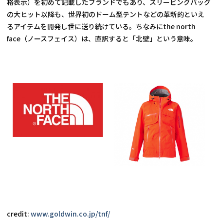
格表示）を初めて記載したブランドでもあり、スリーピングバッグ
の大ヒット以降も、世界初のドーム型テントなどの革新的といえ
るアイテムを開発し世に送り続けている。ちなみにthe north 
face（ノースフェイス）は、直訳すると「北壁」という意味。
credit: 
www.goldwin.co.jp/tnf/