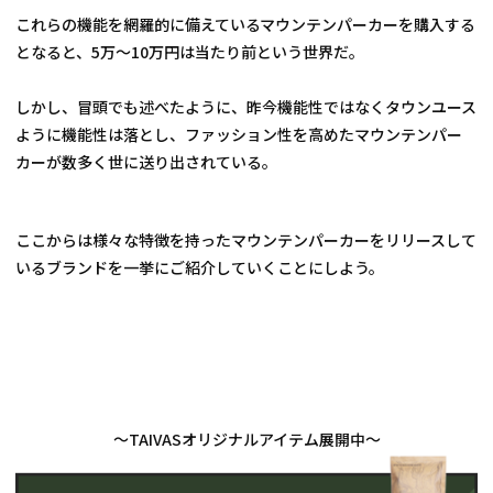
これらの機能を網羅的に備えているマウンテンパーカーを購入する
となると、5万～10万円は当たり前という世界だ。
しかし、冒頭でも述べたように、昨今機能性ではなくタウンユース
ように機能性は落とし、ファッション性を高めたマウンテンパー
カーが数多く世に送り出されている。
ここからは様々な特徴を持ったマウンテンパーカーをリリースして
いるブランドを一挙にご紹介していくことにしよう。