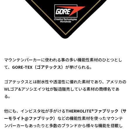
マウンテンパーカーに使われる事の多い機能性素材のひとつとし
て、
GORE-TEX（ゴアテックス）
が挙げられる。
ゴアテックスとは耐水性や透湿性に優れた素材であり、アメリカの
WLゴア&アソシエイツ社が製造販売している素材の商標名であ
る。
他にも、インビスタ社が手がける
THERMOLITE®ファブリック（サ
ーモライト@ファブリック）
などの機能性素材を使ったマウンテ
ンパーカーもあったりと多数のブランドから様々な機能を搭載し