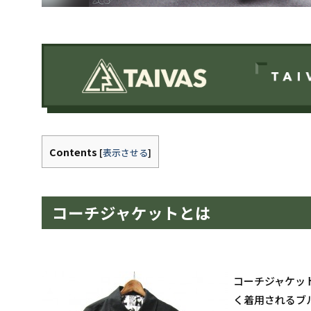
Contents
[
表示させる
]
コーチジャケットとは
コーチジャケッ
く着用されるブ