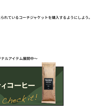
売られているコーチジャケットを購入するようにしよう。