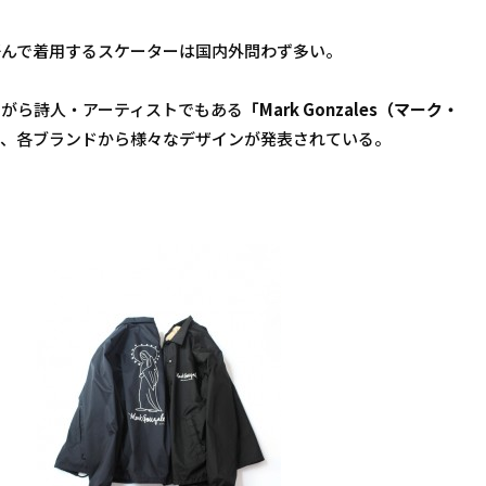
好んで着用するスケーターは国内外問わず多い。
ながら詩人・アーティストでもある
「Mark Gonzales（マーク・
り、各ブランドから様々なデザインが発表されている。