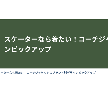
スケーターなら着たい！コーチジ
ンピックアップ
ケーターなら着たい！コーチジャケットのブランド別デザインピックアップ