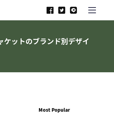
ャケットのブランド別デザイ
Most Popular