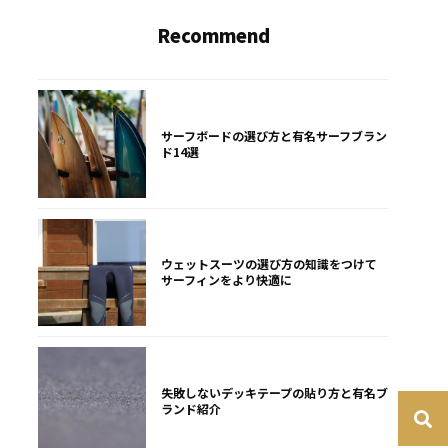
Recommend
サーフボードの選び方と有名サーフブラン
ド14選
ウェットスーツの選び方の知識をつけて
サーフィンをより快適に
失敗しないデッキテープの貼り方と有名ブ
ランド紹介