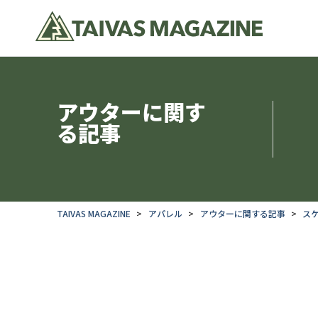
アウターに関す
る記事
TAIVAS MAGAZINE
アパレル
アウターに関する記事
ス