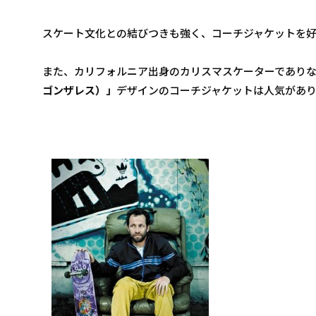
スケート文化との結びつきも強く、コーチジャケットを
また、カリフォルニア出身のカリスマスケーターであり
ゴンザレス）」
デザインのコーチジャケットは人気があ