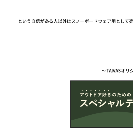
という自信がある人以外はスノーボードウェア用として