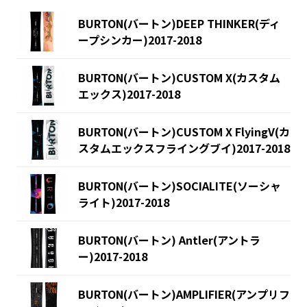
BURTON(バートン)DEEP THINKER(ディ
ープシンカー)2017-2018
BURTON(バートン)CUSTOM X(カスタム
エックス)2017-2018
BURTON(バートン)CUSTOM X FlyingV(カ
スタムエックスフライングブイ)2017-2018
BURTON(バートン)SOCIALITE(ソーシャ
ライト)2017-2018
BURTON(バートン) Antler(アントラ
ー)2017-2018
BURTON(バートン)AMPLIFIER(アンプリフ