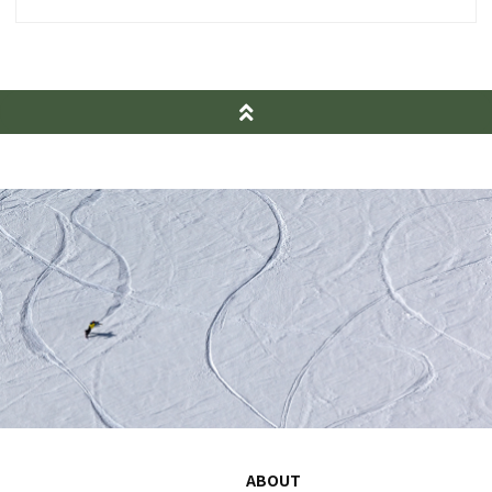
ABOUT