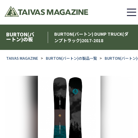
BURTON(バ
BURTON(バートン) DUMP TRUCK(ダ
ートン)の板
ンプトラック)2017-2018
TAIVAS MAGAZINE
BURTON(バートン)の製品一覧
BURTON(バートン