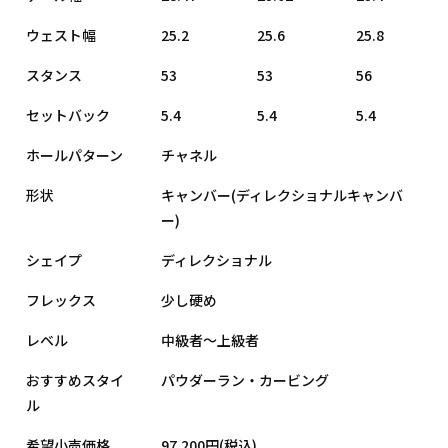
ウェスト幅
25.2
25.6
25.8
スタンス
53
53
56
セットバック
5.4
5.4
5.4
ホールパターン
チャネル
形状
キャンバー(ディレクショナルキャンバ
ー)
シェイプ
ディレクショナル
フレックス
少し硬め
レベル
中級者〜上級者
おすすめスタイ
パウダーラン・カービング
ル
希望小売価格
97,200円(税込)