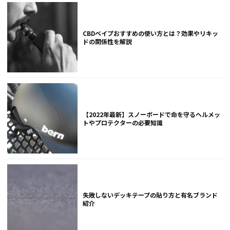
CBDベイプおすすめの使い方とは？効果やリキッ
ドの関係性を解説
【2022年最新】スノーボードで命を守るヘルメッ
トやプロテクターの必要知識
失敗しないデッキテープの貼り方と有名ブランド
紹介