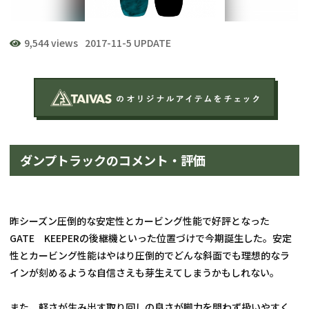
9,544 views
2017-11-5 UPDATE
ダンプトラックのコメント・評価
昨シーズン圧倒的な安定性とカービング性能で好評となった
GATE　KEEPERの後継機といった位置づけで今期誕生した。安定
性とカービング性能はやはり圧倒的でどんな斜面でも理想的なラ
インが刻めるような自信さえも芽生えてしまうかもしれない。
また、軽さが生み出す取り回しの良さが脚力を問わず扱いやすく