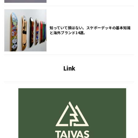
知っていて損はない。スケボーデッキの基本知識
と海外ブランド14選。
Link