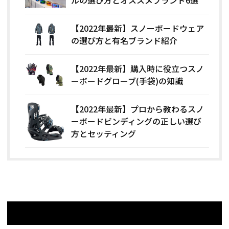
【2022年最新】スノーボードウェア
の選び方と有名ブランド紹介
【2022年最新】購入時に役立つスノ
ーボードグローブ(手袋)の知識
【2022年最新】プロから教わるスノ
ーボードビンディングの正しい選び
方とセッティング
関連記事