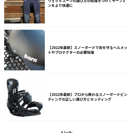
ウェットスーツの選び方の知識をつけてサーフィ
ンをより快適に
【2022年最新】スノーボードで命を守るヘルメッ
トやプロテクターの必要知識
【2022年最新】プロから教わるスノーボードビン
ディングの正しい選び方とセッティング