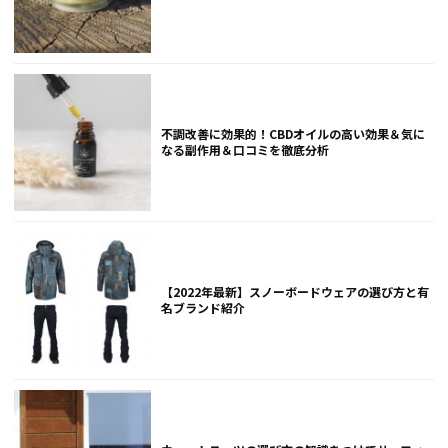
不調改善に効果的！CBDオイルの高い効果＆気に
なる副作用＆口コミを徹底分析
【2022年最新】スノーボードウェアの選び方と有
名ブランド紹介