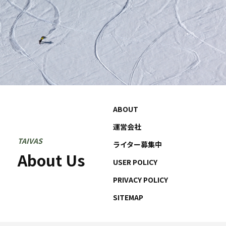
ABOUT
運営会社
TAIVAS
ライター募集中
About Us
USER POLICY
PRIVACY POLICY
SITEMAP