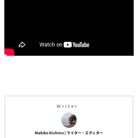
Writer
Makiko Kishino
ライター・エディター