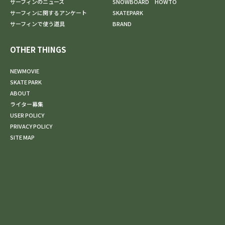
サーフィンのニュース
SNOWBOARD HOWTO
サーフィンに関するアンケート
SKATEPARK
サーフィンで使う道具
BRAND
OTHER THINGS
NEWMOVIE
SKATE PARK
ABOUT
ライター募集
USER POLICY
PRIVACY POLICY
SITE MAP