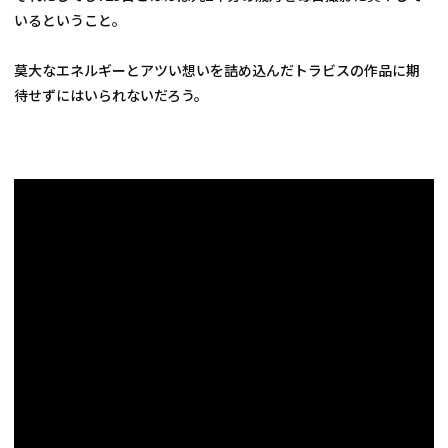
いるということ。
莫大なエネルギーとアツい想いを詰め込んだトラビスの作品に期
待せずにはいられないだろう。