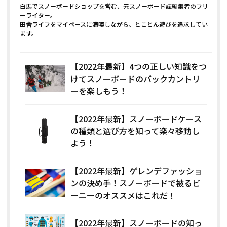
白馬でスノーボードショップを営む、元スノーボード誌編集者のフリ
ーライター。
田舎ライフをマイペースに満喫しながら、とことん遊びを追求してい
ます。
【2022年最新】4つの正しい知識をつ
けてスノーボードのバックカントリ
ーを楽しもう！
【2022年最新】スノーボードケース
の種類と選び方を知って楽々移動し
よう！
【2022年最新】ゲレンデファッショ
ンの決め手！スノーボードで被るビ
ーニーのオススメはこれだ！
【2022年最新】スノーボードの知っ