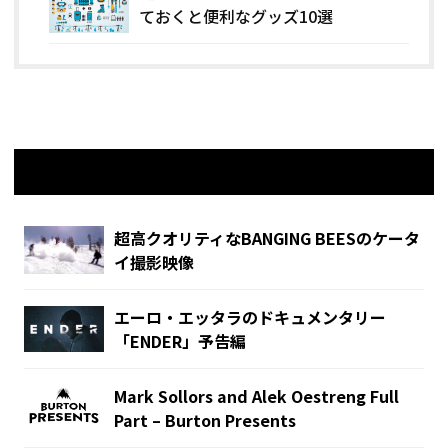
ておくと便利なグッズ10選
関連記事
超高クオリティなBANGING BEESのケータ
イ撮影映像
エーロ・エッタラのドキュメンタリー
「ENDER」予告編
Mark Sollors and Alek Oestreng Full
Part – Burton Presents