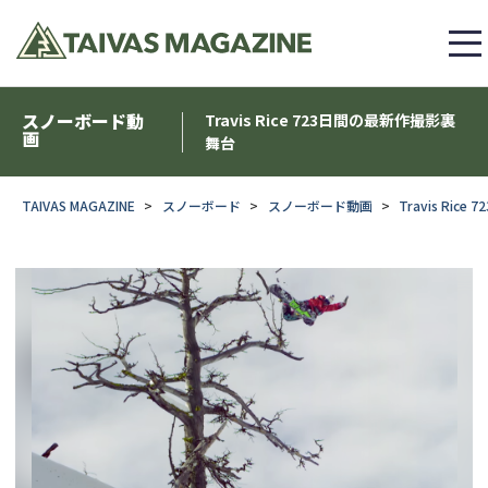
スノーボード動
Travis Rice 723日間の最新作撮影裏
画
舞台
TAIVAS MAGAZINE
スノーボード
スノーボード動画
Travis Ri