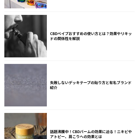
CBDベイプおすすめの使い方とは？効果やリキッ
ドの関係性を解説
失敗しないデッキテープの貼り方と有名ブランド
紹介
話題沸騰中！CBDバームの効果に迫る！ニキビや
アトピー、肩こりへの効果とは