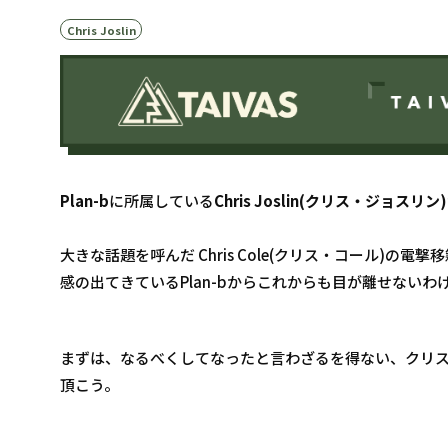
Chris Joslin
Plan-b
に所属している
Chris Joslin(クリス・ジョスリン)
大きな話題を呼んだ Chris Cole(クリス・コール)
感の出てきているPlan-bからこれからも目が離せないわ
まずは、なるべくしてなったと言わざるを得ない、クリ
頂こう。