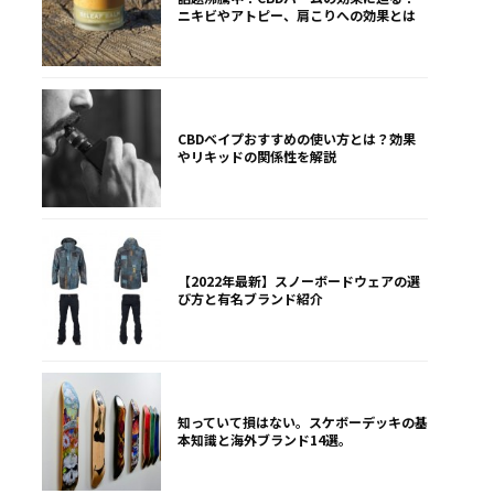
ニキビやアトピー、肩こりへの効果とは
CBDベイプおすすめの使い方とは？効果
やリキッドの関係性を解説
【2022年最新】スノーボードウェアの選
び方と有名ブランド紹介
知っていて損はない。スケボーデッキの基
本知識と海外ブランド14選。