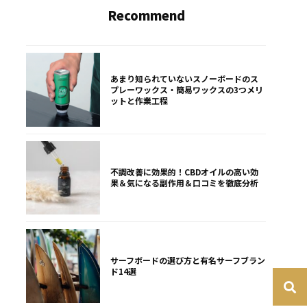
Recommend
あまり知られていないスノーボードのス
プレーワックス・簡易ワックスの3つメリ
ットと作業工程
不調改善に効果的！CBDオイルの高い効
果＆気になる副作用＆口コミを徹底分析
サーフボードの選び方と有名サーフブラン
ド14選