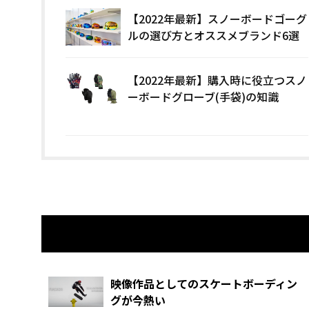
【2022年最新】スノーボードゴーグ
ルの選び方とオススメブランド6選
【2022年最新】購入時に役立つスノ
ーボードグローブ(手袋)の知識
関連記事
映像作品としてのスケートボーディン
グが今熱い