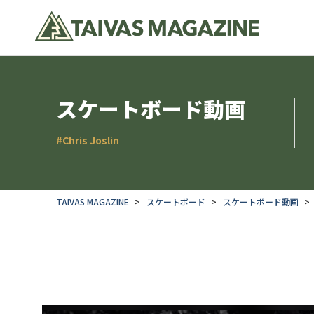
スケートボード動画
#Chris Joslin
TAIVAS MAGAZINE
スケートボード
スケートボード動画