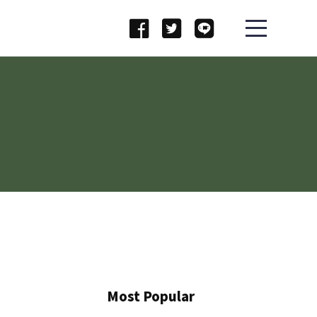
Most Popular