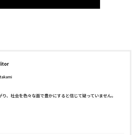
itor
.takami
がり、社会を色々な面で豊かにすると信じて疑っていません。