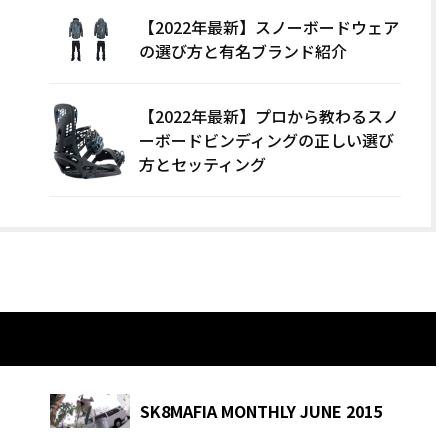
【2022年最新】スノーボードウェア
の選び方と有名ブランド紹介
【2022年最新】プロから教わるスノ
ーボードビンディングの正しい選び
方とセッティング
SK8MAFIA MONTHLY JUNE 2015