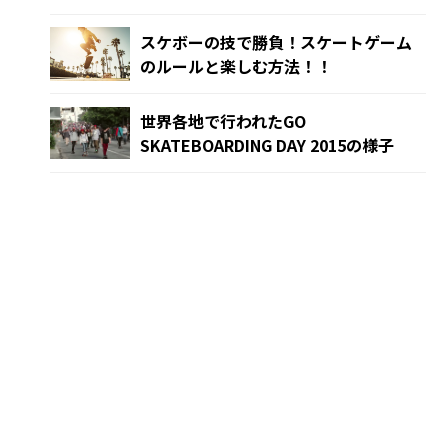
スケボーの技で勝負！スケートゲーム
のルールと楽しむ方法！！
世界各地で行われたGO
SKATEBOARDING DAY 2015の様子