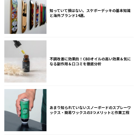
知っていて損はない。スケボーデッキの基本知識
と海外ブランド14選。
不調改善に効果的！CBDオイルの高い効果＆気に
なる副作用＆口コミを徹底分析
あまり知られていないスノーボードのスプレーワ
ックス・簡易ワックスの3つメリットと作業工程