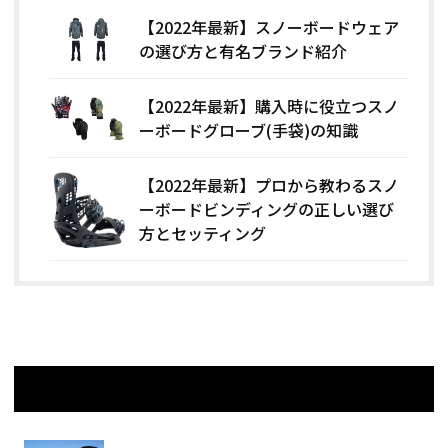
【2022年最新】スノーボードウェア
の選び方と有名ブランド紹介
【2022年最新】購入時に役立つスノ
ーボードグローブ(手袋)の知識
【2022年最新】プロから教わるスノ
ーボードビンディングの正しい選び
方とセッティング
関連記事