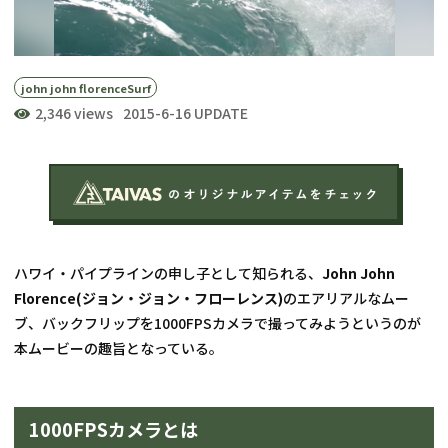
john john florence
Surf
2,346 views
2015-6-16 UPDATE
ハワイ・パイプラインの申し子として知られる、
John John 
Florence(ジョン・ジョン・フローレンス)
のエアリアルなムー
ブ、バックフリップを1000FPSカメラで撮ってみようというのが
本ムービーの趣旨となっている。
1000FPSカメラとは