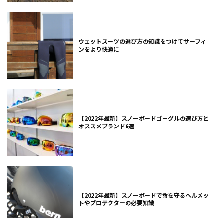
ウェットスーツの選び方の知識をつけてサーフィ
ンをより快適に
【2022年最新】スノーボードゴーグルの選び方と
オススメブランド6選
【2022年最新】スノーボードで命を守るヘルメッ
トやプロテクターの必要知識