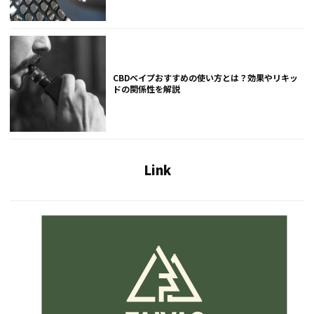
CBDベイプおすすめの使い方とは？効果やリキッ
ドの関係性を解説
Link