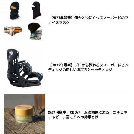
【2021年最新】何かと役に立つスノーボードのフ
ェイスマスク
【2022年最新】プロから教わるスノーボードビン
ディングの正しい選び方とセッティング
話題沸騰中！CBDバームの効果に迫る！ニキビや
アトピー、肩こりへの効果とは