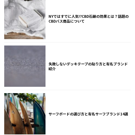
NYではすでに人気!?CBD石鹸の効果とは？話題の
CBDバス商品について
失敗しないデッキテープの貼り方と有名ブランド
紹介
サーフボードの選び方と有名サーフブランド14選