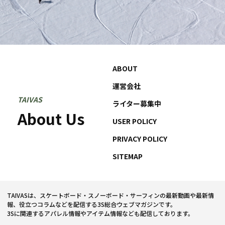
ABOUT
運営会社
TAIVAS
ライター募集中
About Us
USER POLICY
PRIVACY POLICY
SITEMAP
TAIVASは、スケートボード・スノーボード・サーフィンの最新動画や最新情
報、役立つコラムなどを配信する3S総合ウェブマガジンです。
3Sに関連するアパレル情報やアイテム情報なども配信しております。