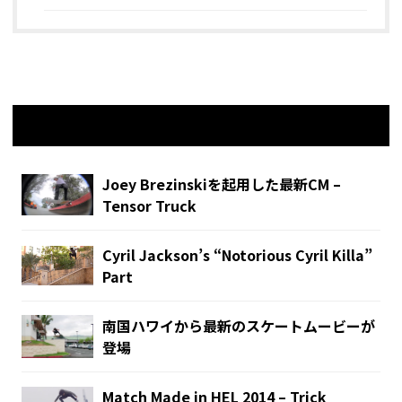
関連記事
Joey Brezinskiを起用した最新CM –
Tensor Truck
Cyril Jackson’s “Notorious Cyril Killa”
Part
南国ハワイから最新のスケートムービーが
登場
Match Made in HEL 2014 – Trick