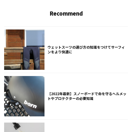
Recommend
ウェットスーツの選び方の知識をつけてサーフィ
ンをより快適に
【2022年最新】スノーボードで命を守るヘルメッ
トやプロテクターの必要知識