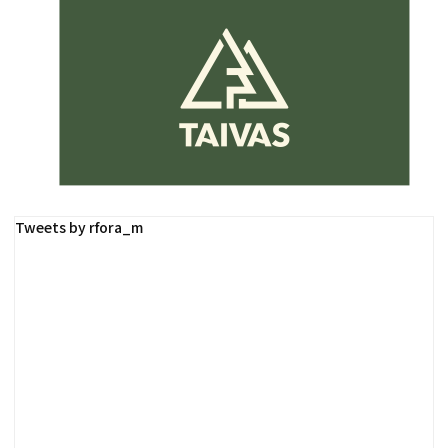
Tweets by rfora_m