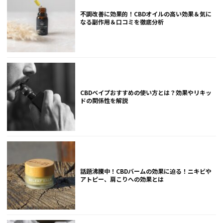
不調改善に効果的！CBDオイルの高い効果＆気に
なる副作用＆口コミを徹底分析
CBDベイプおすすめの使い方とは？効果やリキッ
ドの関係性を解説
話題沸騰中！CBDバームの効果に迫る！ニキビや
アトピー、肩こりへの効果とは