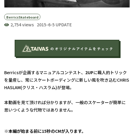
Berrics
Skateboard
2,754 views
2015-6-5 UPDATE
Berricsが企画するマニュアルコンテスト、
2UP
に職人的トリック
を量産し、常にスケートボーディングに新しい風を吹き込むCHRIS 
HASLAM(クリス・ハスラム)が登場。
本動画を見て頂ければ分かりますが、一般のスケーターが簡単に
思いつくような代物ではありません。
※本編が始まる前に15秒のCMが入ります。