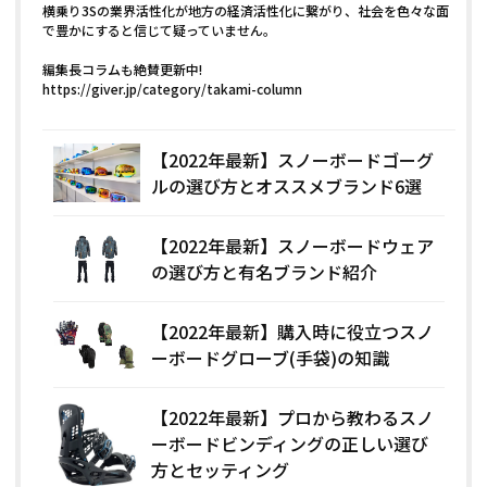
横乗り3Sの業界活性化が地方の経済活性化に繋がり、社会を色々な面
で豊かにすると信じて疑っていません。
編集長コラムも絶賛更新中!
https://giver.jp/category/takami-column
【2022年最新】スノーボードゴーグ
ルの選び方とオススメブランド6選
【2022年最新】スノーボードウェア
の選び方と有名ブランド紹介
【2022年最新】購入時に役立つスノ
ーボードグローブ(手袋)の知識
【2022年最新】プロから教わるスノ
ーボードビンディングの正しい選び
方とセッティング