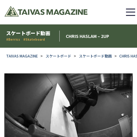
スケートボード動画
CHRIS HASLAM – 2UP
#Berrics #Skateboard
TAIVAS MAGAZINE
スケートボード
スケートボード動画
CHRIS HA