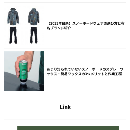
【2022年最新】スノーボードウェアの選び方と有
名ブランド紹介
あまり知られていないスノーボードのスプレーワ
ックス・簡易ワックスの3つメリットと作業工程
Link