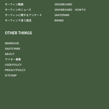
サーフィン動画
SNOWBOARD
サーフィンのニュース
SNOWBOARD HOWTO
サーフィンに関するアンケート
SKATEPARK
サーフィンで使う道具
BRAND
OTHER THINGS
NEWMOVIE
SKATE PARK
ABOUT
ライター募集
USER POLICY
PRIVACY POLICY
SITE MAP