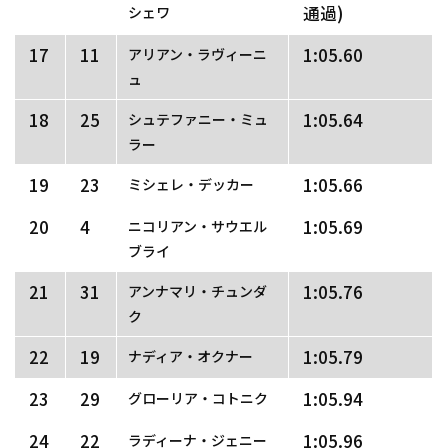
通過)
シェワ
17
11
1:05.60
アリアン・ラヴィーニ
ュ
18
25
1:05.64
シュテファニー・ミュ
ラー
19
23
1:05.66
ミシェレ・デッカー
20
4
1:05.69
ニコリアン・サウエル
ブライ
21
31
1:05.76
アンナマリ・チュンダ
ク
22
19
1:05.79
ナディア・オクナー
23
29
1:05.94
グローリア・コトニク
24
22
1:05.96
ラディーナ・ジェニー