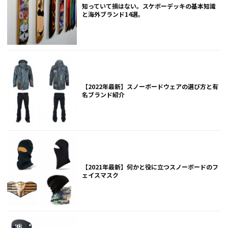
知っていて損はない。スケボーデッキの基本知識
と海外ブランド14選。
【2022年最新】スノーボードウェアの選び方と有
名ブランド紹介
【2021年最新】何かと役に立つスノーボードのフ
ェイスマスク