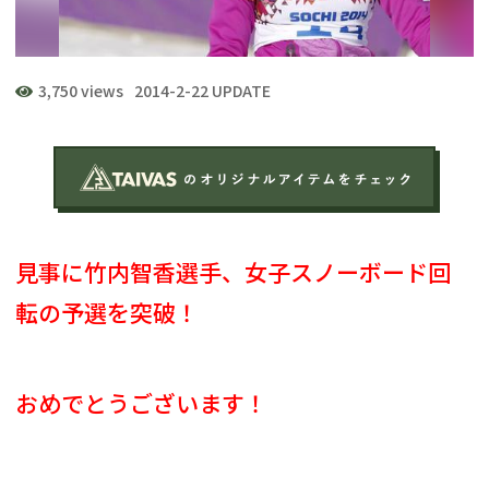
3,750 views
2014-2-22 UPDATE
見事に竹内智香選手、女子スノーボード回
転の予選を突破！
おめでとうございます！