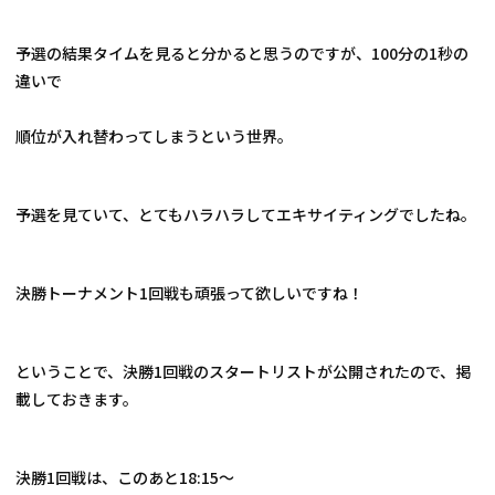
予選の結果タイムを見ると分かると思うのですが、100分の1秒の
違いで
順位が入れ替わってしまうという世界。
予選を見ていて、とてもハラハラしてエキサイティングでしたね。
決勝トーナメント1回戦も頑張って欲しいですね！
ということで、決勝1回戦のスタートリストが公開されたので、掲
載しておきます。
決勝1回戦は、このあと18:15〜