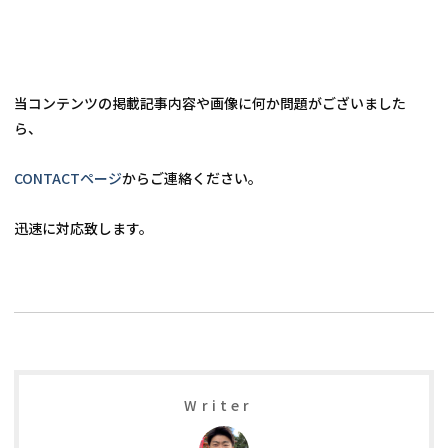
当コンテンツの掲載記事内容や画像に何か問題がございました
ら、
CONTACTページ
からご連絡ください。
Writer