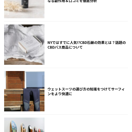
なる副作用＆口コミを徹底分析
NYではすでに人気!?CBD石鹸の効果とは？話題の
CBDバス商品について
ウェットスーツの選び方の知識をつけてサーフィ
ンをより快適に