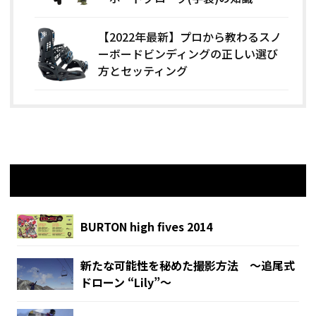
【2022年最新】プロから教わるスノ
ーボードビンディングの正しい選び
方とセッティング
関連記事
BURTON high fives 2014
新たな可能性を秘めた撮影方法 ～追尾式
ドローン “Lily”～