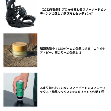
【2022年最新】プロから教わるスノーボードビン
ディングの正しい選び方とセッティング
話題沸騰中！CBDバームの効果に迫る！ニキビや
アトピー、肩こりへの効果とは
あまり知られていないスノーボードのスプレーワ
ックス・簡易ワックスの3つメリットと作業工程