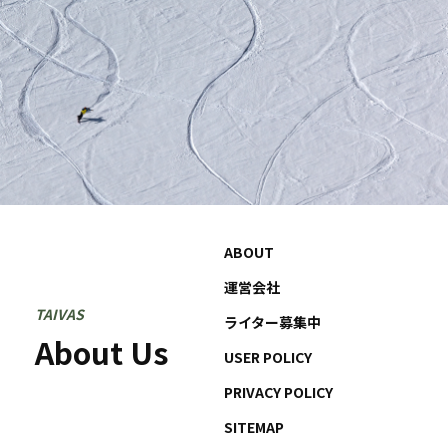
ABOUT
運営会社
TAIVAS
ライター募集中
About Us
USER POLICY
PRIVACY POLICY
SITEMAP