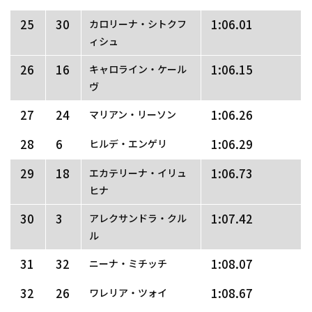
25
30
1:06.01
カロリーナ・シトクフ
ィシュ
26
16
1:06.15
キャロライン・ケール
ヴ
27
24
1:06.26
マリアン・リーソン
28
6
1:06.29
ヒルデ・エンゲリ
29
18
1:06.73
エカテリーナ・イリュ
ヒナ
30
3
1:07.42
アレクサンドラ・クル
ル
31
32
1:08.07
ニーナ・ミチッチ
32
26
1:08.67
ワレリア・ツォイ