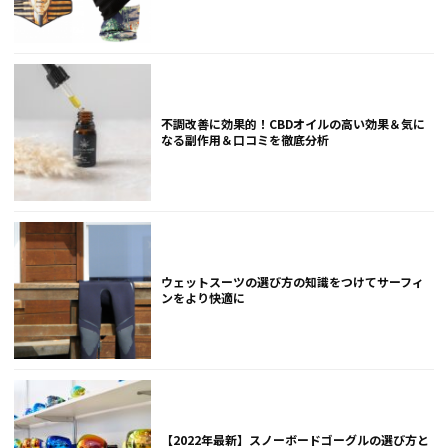
不調改善に効果的！CBDオイルの高い効果＆気に
なる副作用＆口コミを徹底分析
ウェットスーツの選び方の知識をつけてサーフィ
ンをより快適に
【2022年最新】スノーボードゴーグルの選び方と