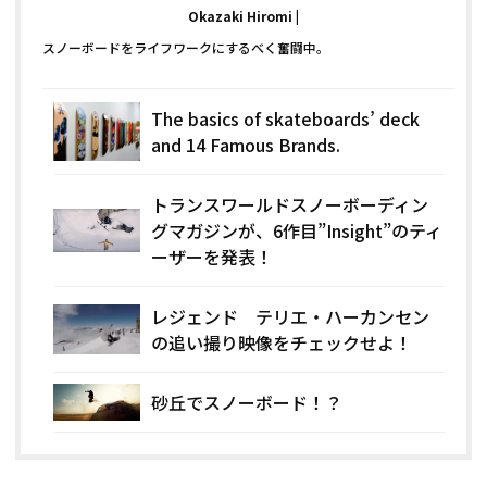
Okazaki Hiromi
スノーボードをライフワークにするべく奮闘中。
The basics of skateboards’ deck
and 14 Famous Brands.
トランスワールドスノーボーディン
グマガジンが、6作目”Insight”のティ
ーザーを発表！
レジェンド テリエ・ハーカンセン
の追い撮り映像をチェックせよ！
砂丘でスノーボード！？