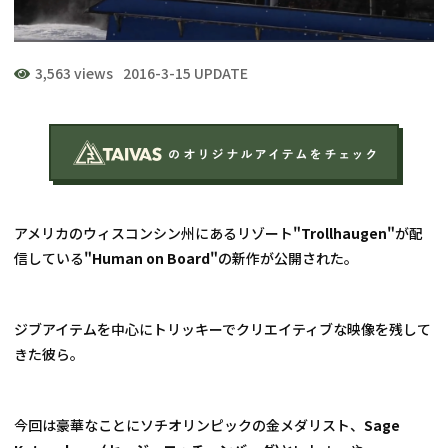
3,563 views
2016-3-15 UPDATE
アメリカのウィスコンシン州にあるリゾート
"Trollhaugen"
が配
信している
"Human on Board"
の新作が公開された。
ジブアイテムを中心にトリッキーでクリエイティブな映像を残して
きた彼ら。
今回は豪華なことにソチオリンピックの金メダリスト、
Sage 