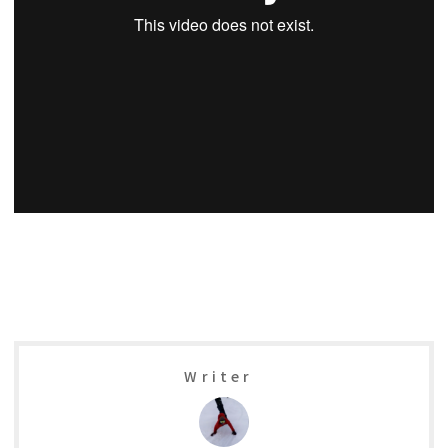
Writer