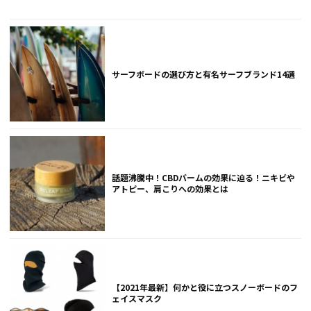
サーフボードの選び方と有名サーフブランド14選
話題沸騰中！CBDバームの効果に迫る！ニキビや
アトピー、肩こりへの効果とは
【2021年最新】何かと役に立つスノーボードのフ
ェイスマスク