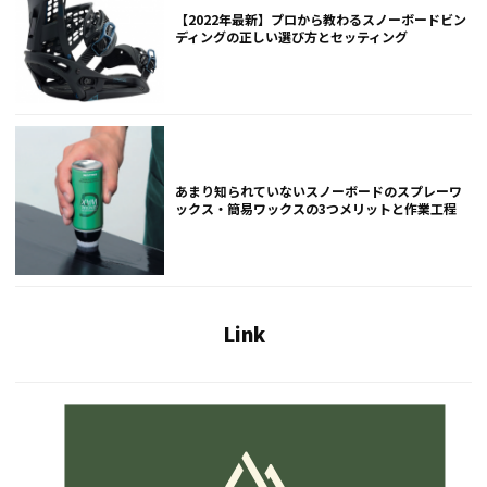
【2022年最新】プロから教わるスノーボードビン
ディングの正しい選び方とセッティング
あまり知られていないスノーボードのスプレーワ
ックス・簡易ワックスの3つメリットと作業工程
Link