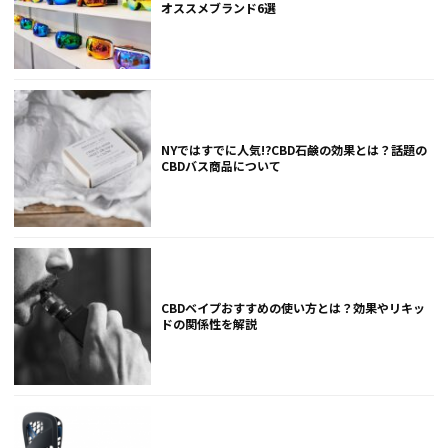
オススメブランド6選
NYではすでに人気!?CBD石鹸の効果とは？話題の
CBDバス商品について
CBDベイプおすすめの使い方とは？効果やリキッ
ドの関係性を解説