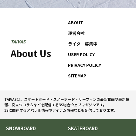
ABOUT
運営会社
TAIVAS
ライター募集中
About Us
USER POLICY
PRIVACY POLICY
SITEMAP
TAIVASは、スケートボード・スノーボード・サーフィンの最新動画や最新情
報、役立つコラムなどを配信する3S総合ウェブマガジンです。
3Sに関連するアパレル情報やアイテム情報なども配信しております。
SNOWBOARD
SKATEBOARD