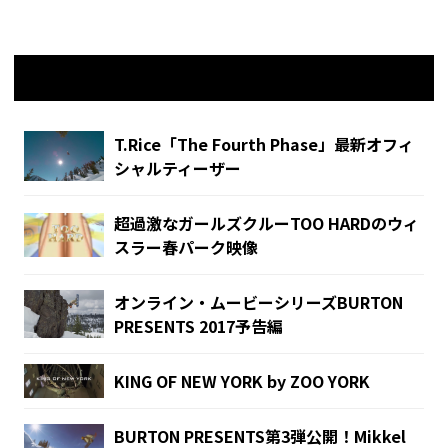
関連記事
T.Rice「The Fourth Phase」最新オフィ
シャルティーザー
超過激なガールズクルーTOO HARDのウィ
スラー春パーク映像
オンライン・ムービーシリーズBURTON
PRESENTS 2017予告編
KING OF NEW YORK by ZOO YORK
BURTON PRESENTS第3弾公開！Mikkel