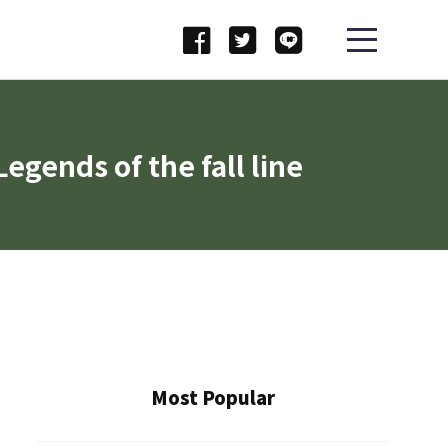
 of the fall line
Most Popular