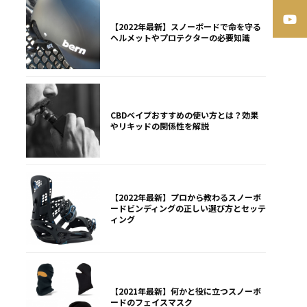
【2022年最新】スノーボードで命を守る
ヘルメットやプロテクターの必要知識
CBDベイプおすすめの使い方とは？効果
やリキッドの関係性を解説
【2022年最新】プロから教わるスノーボ
ードビンディングの正しい選び方とセッテ
ィング
【2021年最新】何かと役に立つスノーボ
ードのフェイスマスク