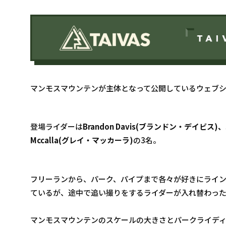
マンモスマウンテンが主体となって公開しているウェブ
登場ライダーは
Brandon Davis(ブランドン・デイビス)、S
Mccalla(グレイ・マッカーラ)
の3名。
フリーランから、パーク、パイプまで各々が好きにライ
ているが、途中で追い撮りをするライダーが入れ替わっ
マンモスマウンテンのスケールの大きさとパークライデ