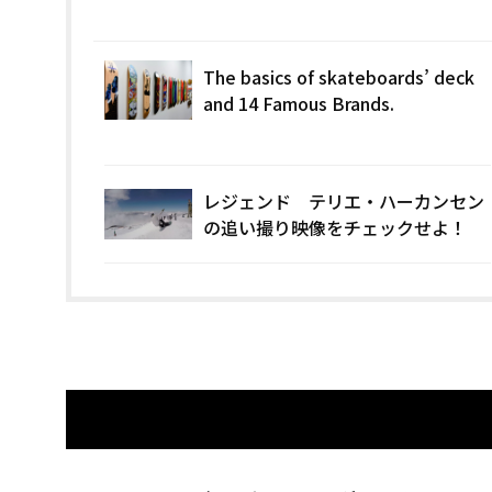
The basics of skateboards’ deck
and 14 Famous Brands.
レジェンド テリエ・ハーカンセン
の追い撮り映像をチェックせよ！
関連記事