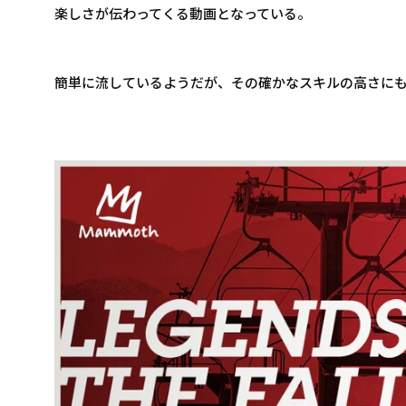
楽しさが伝わってくる動画となっている。
簡単に流しているようだが、その確かなスキルの高さに