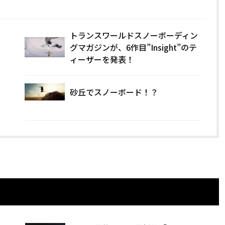
トランスワールドスノーボーディン
グマガジンが、6作目”Insight”のテ
ィーザーを発表！
砂丘でスノーボード！？