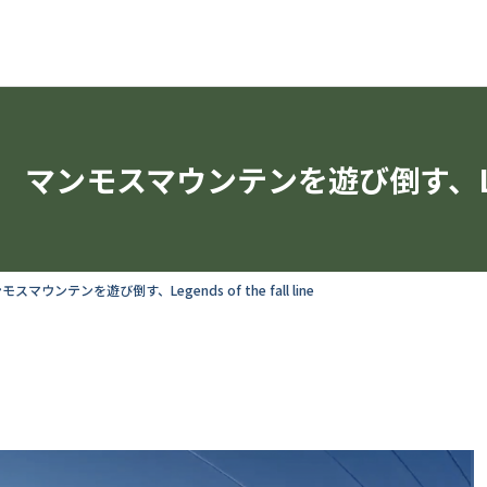
マンモスマウンテンを遊び倒す、Legends
モスマウンテンを遊び倒す、Legends of the fall line