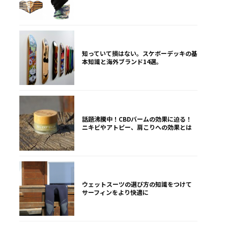
知っていて損はない。スケボーデッキの基
本知識と海外ブランド14選。
話題沸騰中！CBDバームの効果に迫る！
ニキビやアトピー、肩こりへの効果とは
ウェットスーツの選び方の知識をつけて
サーフィンをより快適に