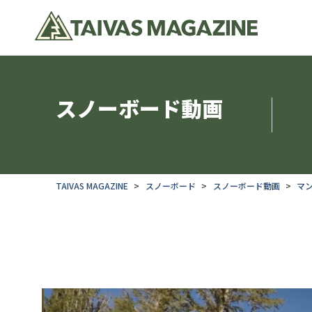
スノーボード動画
TAIVAS MAGAZINE
スノーボード
スノーボード動画
マン