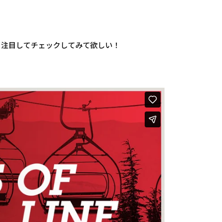
も注目してチェックしてみて欲しい！