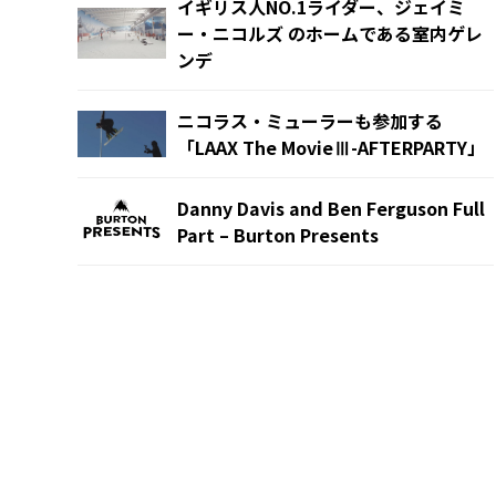
イギリス人NO.1ライダー、ジェイミ
ー・ニコルズ のホームである室内ゲレ
ンデ
ニコラス・ミューラーも参加する
「LAAX The MovieⅢ-AFTERPARTY」
Danny Davis and Ben Ferguson Full
Part – Burton Presents