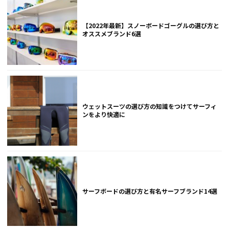
【2022年最新】スノーボードゴーグルの選び方と
オススメブランド6選
ウェットスーツの選び方の知識をつけてサーフィ
ンをより快適に
サーフボードの選び方と有名サーフブランド14選