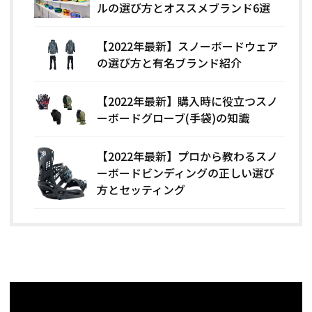
ルの選び方とオススメブランド6選
【2022年最新】スノーボードウェア
の選び方と有名ブランド紹介
【2022年最新】購入時に役立つスノ
ーボードグローブ(手袋)の知識
【2022年最新】プロから教わるスノ
ーボードビンディングの正しい選び
方とセッティング
関連記事