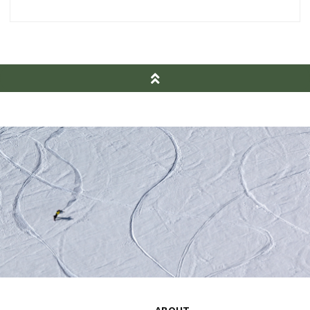
ABOUT