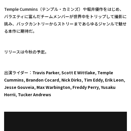
Temple Cummins（テンプル・カミンズ）や堀井優作をはじめ、
バラエティに富んだチームメンバーが世界中をトリップして撮影に
挑み、バックカントリーからストリーまであらゆるジャンルで魅せ
る本作に期待だ。
リリースは今秋の予定。
出演ライダー：
Travis Parker, Scott E Wittlake, Temple 
Cummins, Brandon Cocard, Nick Dirks, Tim Eddy, Erik Leon, 
Jesse Gouveia, Max Warbington, Freddy Perry, Yusaku 
Horrii, Tucker Andrews