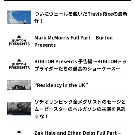
ついにヴェールを脱いだTravis Riceの最新
作！
Mark McMorris Full Part – Burton
Presents
BURTON Presents 予告編〜BURTONトッ
プライダーたちの最高のショーケース〜
“Residency in the UK”
ソチオリンピック金メダリストのセージと
ムービースターのヘルガソンの共演を見逃
すな！
Zak Hale and Ethan Deiss Full Part –