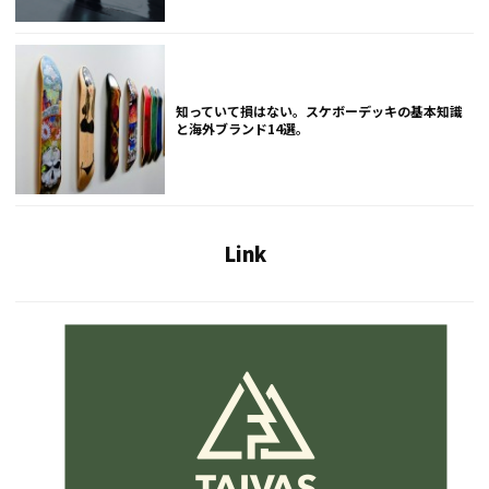
知っていて損はない。スケボーデッキの基本知識
と海外ブランド14選。
Link