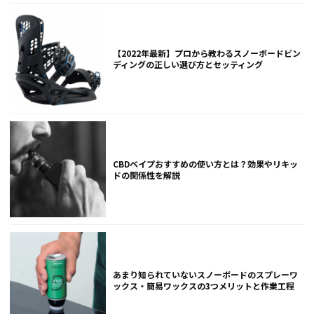
【2022年最新】プロから教わるスノーボードビン
ディングの正しい選び方とセッティング
CBDベイプおすすめの使い方とは？効果やリキッ
ドの関係性を解説
あまり知られていないスノーボードのスプレーワ
ックス・簡易ワックスの3つメリットと作業工程