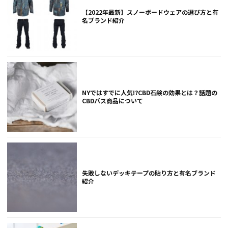
【2022年最新】スノーボードウェアの選び方と有
名ブランド紹介
NYではすでに人気!?CBD石鹸の効果とは？話題の
CBDバス商品について
失敗しないデッキテープの貼り方と有名ブランド
紹介