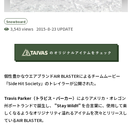
Snowboard
3,543 views
2015-8-23 UPDATE
個性豊かなウエアブランドAIR BLASTERによるチームムービー
『Side Hit Society』のトレイラーが公開された。
Travis Parker（トラビス・パーカー）
によりアメリカ・オレゴン
州ポートランドで誕生し、 
"Stay Wild!!"
 を合言葉に、使用して楽
しくなるようなオリジナリティ溢れるアイテムを次々とリリースし
ているAIR BLASTER。