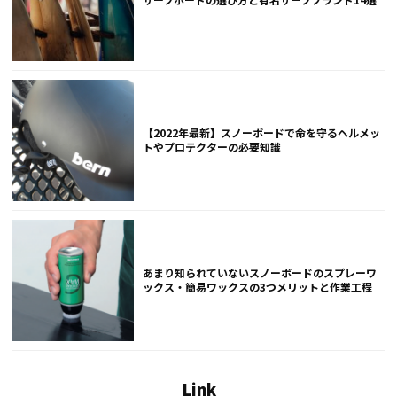
【2022年最新】スノーボードで命を守るヘルメッ
トやプロテクターの必要知識
あまり知られていないスノーボードのスプレーワ
ックス・簡易ワックスの3つメリットと作業工程
Link