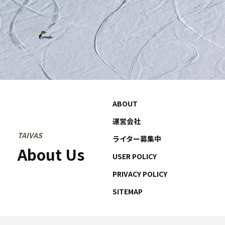
ABOUT
運営会社
TAIVAS
ライター募集中
About Us
USER POLICY
PRIVACY POLICY
SITEMAP