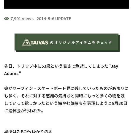
7,901 views
2014-9-6 UPDATE
先日、トリップ中に53歳という若さで急逝してしまった
"Jay 
Adams"
彼がサーフィン・スケートボード界に残していったものがあまりに
も多く、それに対する感謝の気持ちと同時にもっと多くの物を残
していって欲しかったという悔やむ気持ちを表現しようと8月30日
に追悼会が行われた。
場所はZ-BOYs ゆかりの地