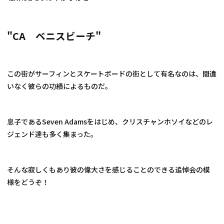
"CA　ベニスビーチ"
この街がサーフィンとスケートボードの街として有名なのは、間違
いなく彼らの功績によるものだ。
息子であるSeven Adamsをはじめ、クリスチャンホソイなどのレ
ジェンド達も多く集まった。
そんな寂しくもあり彼の偉大さを感じることのできる追悼会の模
様をどうぞ！