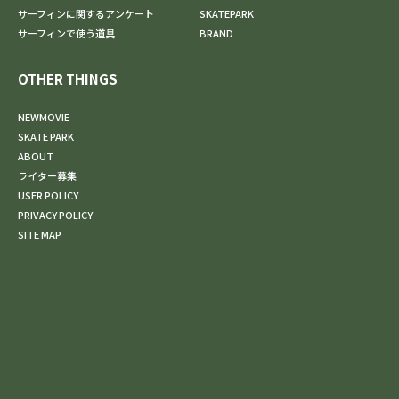
サーフィンに関するアンケート
SKATEPARK
サーフィンで使う道具
BRAND
OTHER THINGS
NEWMOVIE
SKATE PARK
ABOUT
ライター募集
USER POLICY
PRIVACY POLICY
SITE MAP