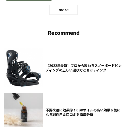
more
Recommend
【2022年最新】プロから教わるスノーボードビン
ディングの正しい選び方とセッティング
不調改善に効果的！CBDオイルの高い効果＆気に
なる副作用＆口コミを徹底分析