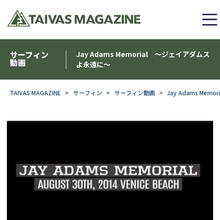
サーフィン
Jay Adams Memorial 〜ジェイアダムス
動画
よ永遠に〜
TAIVAS MAGAZINE
サーフィン
サーフィン動画
Jay Adams Me