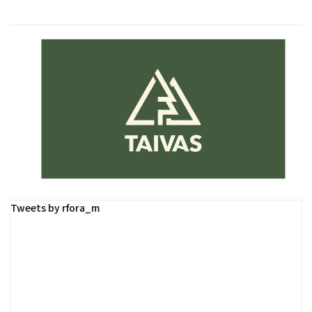
Tweets by rfora_m