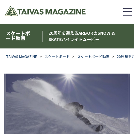
スケートボ
20周年を迎えるARBORのSNOW &
ード動画
SKATEハイライトムービー
TAIVAS MAGAZINE
スケートボード
スケートボード動画
20周年を迎