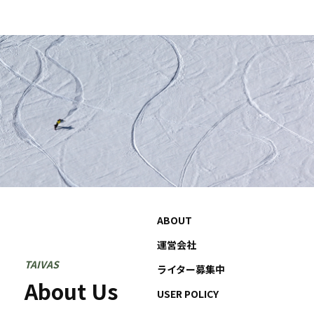
ABOUT
運営会社
TAIVAS
ライター募集中
About Us
USER POLICY