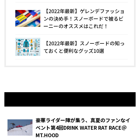
【2022年最新】ゲレンデファッショ
ンの決め手！スノーボードで被るビ
ーニーのオススメはこれだ！
【2022年最新】スノーボードの知っ
ておくと便利なグッズ10選
関連記事
豪華ライダー陣が集う、真夏のファンなイ
ベント第4回DRINK WATER RAT RACE＠
MT.HOOD