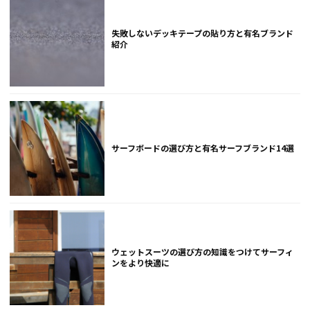
失敗しないデッキテープの貼り方と有名ブランド
紹介
サーフボードの選び方と有名サーフブランド14選
ウェットスーツの選び方の知識をつけてサーフィ
ンをより快適に