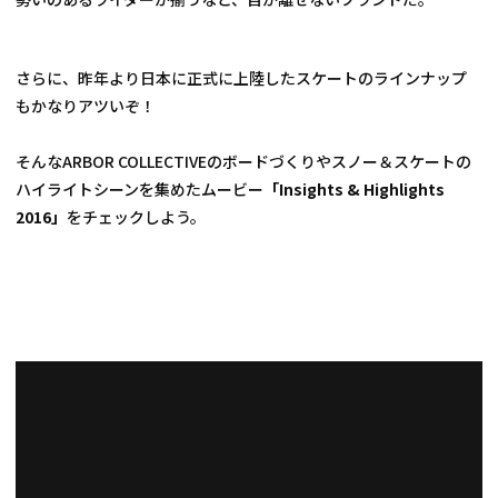
さらに、昨年より日本に正式に上陸したスケートのラインナップ
もかなりアツいぞ！
そんなARBOR COLLECTIVEのボードづくりやスノー＆スケートの
ハイライトシーンを集めたムービー
「Insights & Highlights 
2016」
をチェックしよう。