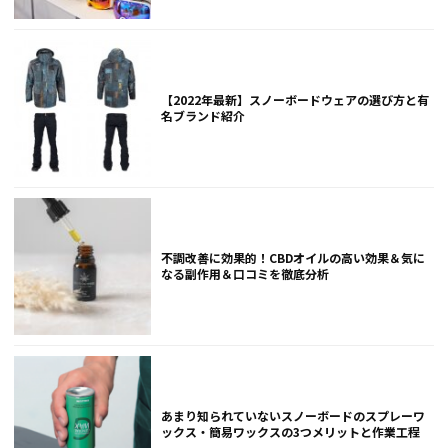
【2022年最新】スノーボードウェアの選び方と有
名ブランド紹介
不調改善に効果的！CBDオイルの高い効果＆気に
なる副作用＆口コミを徹底分析
あまり知られていないスノーボードのスプレーワ
ックス・簡易ワックスの3つメリットと作業工程