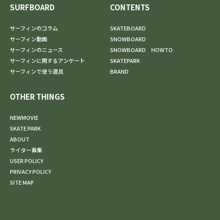
SURFBOARD
CONTENTS
サーフィンのコラム
SKATEBOARD
サーフィン動画
SNOWBOARD
サーフィンのニュース
SNOWBOARD HOWTO
サーフィンに関するアンケート
SKATEPARK
サーフィンで使う道具
BRAND
OTHER THINGS
NEWMOVIE
SKATE PARK
ABOUT
ライター募集
USER POLICY
PRIVACY POLICY
SITE MAP