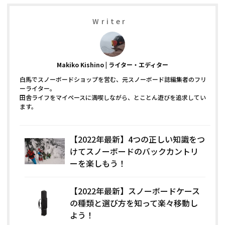
Writer
Makiko Kishino
ライター・エディター
白馬でスノーボードショップを営む、元スノーボード誌編集者のフリ
ーライター。
田舎ライフをマイペースに満喫しながら、とことん遊びを追求してい
ます。
【2022年最新】4つの正しい知識をつ
けてスノーボードのバックカントリ
ーを楽しもう！
【2022年最新】スノーボードケース
の種類と選び方を知って楽々移動し
よう！