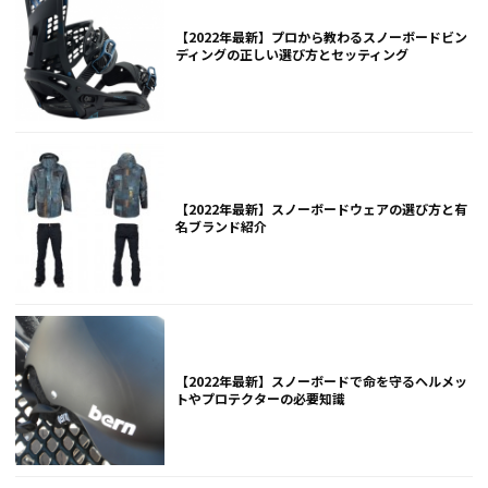
【2022年最新】プロから教わるスノーボードビン
ディングの正しい選び方とセッティング
【2022年最新】スノーボードウェアの選び方と有
名ブランド紹介
【2022年最新】スノーボードで命を守るヘルメッ
トやプロテクターの必要知識