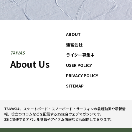
ABOUT
運営会社
TAIVAS
ライター募集中
About Us
USER POLICY
PRIVACY POLICY
SITEMAP
TAIVASは、スケートボード・スノーボード・サーフィンの最新動画や最新情
報、役立つコラムなどを配信する3S総合ウェブマガジンです。
3Sに関連するアパレル情報やアイテム情報なども配信しております。