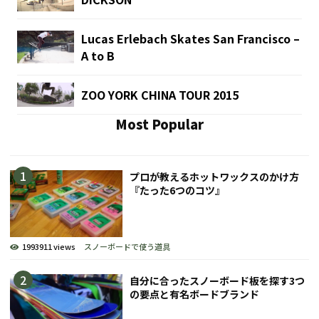
Lucas Erlebach Skates San Francisco –
A to B
ZOO YORK CHINA TOUR 2015
Most Popular
プロが教えるホットワックスのかけ方
『たった6つのコツ』
1993911 views
スノーボードで使う道具
自分に合ったスノーボード板を探す3つ
の要点と有名ボードブランド