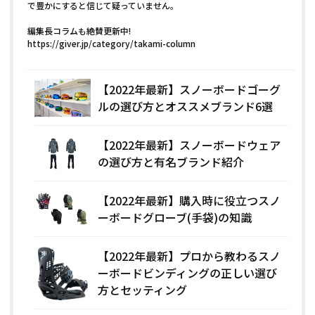
で豊かにすると信じて疑っていません。
編集長コラムも絶賛更新中!
https://giver.jp/category/takami-column
【2022年最新】スノーボードゴーグ
ルの選び方とオススメブランド6選
【2022年最新】スノーボードウェア
の選び方と有名ブランド紹介
【2022年最新】購入時に役立つスノ
ーボードグローブ(手袋)の知識
【2022年最新】プロから教わるスノ
ーボードビンディングの正しい選び
方とセッティング