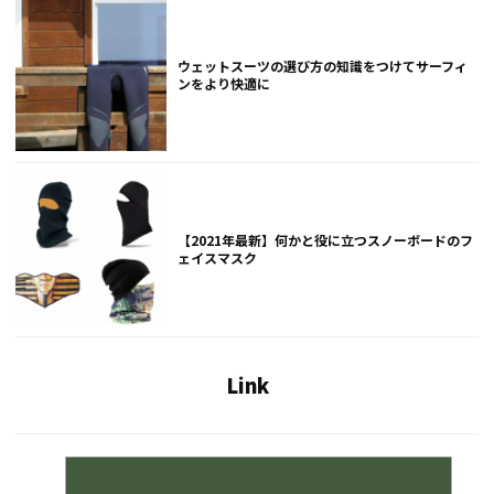
ウェットスーツの選び方の知識をつけてサーフィ
ンをより快適に
【2021年最新】何かと役に立つスノーボードのフ
ェイスマスク
Link