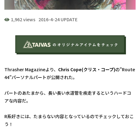
1,962 views
2016-4-24 UPDATE
Thrasher Magazineより、
Chris Cope(クリス・コープ)
の"Route 
44"パーソナルパートが公開された。
パートのあたまから、長い長い水道管を疾走するというハードコ
アな内容だ。
R系好きには、たまらない内容となっているのでチェックしておこ
う！