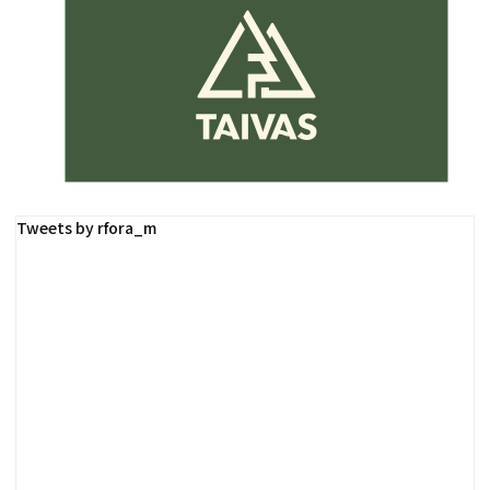
Tweets by rfora_m