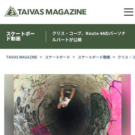
スケートボー
クリス・コープ、Route 44のパーソナ
ド動画
ルパートが公開
TAIVAS MAGAZINE
スケートボード
スケートボード動画
クリス・コ