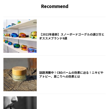
Recommend
【2022年最新】スノーボードゴーグルの選び方と
オススメブランド6選
話題沸騰中！CBDバームの効果に迫る！ニキビや
アトピー、肩こりへの効果とは