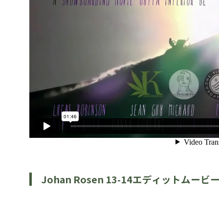
Johan Rosen 13-14エディットムービ