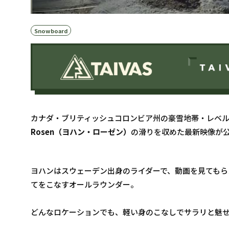
Snowboard
カナダ・ブリティッシュコロンビア州の豪雪地帯・レベルストー
Rosen（ヨハン・ローゼン）
の滑りを収めた最新映像が
ヨハンはスウェーデン出身のライダーで、動画を見てもら
てをこなすオールラウンダー。
どんなロケーションでも、軽い身のこなしでサラリと魅