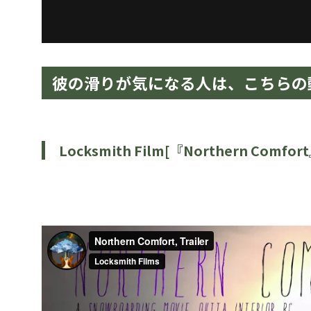
彼の滑りが気になる人は、こちらの
Locksmith Film[『Northern Com