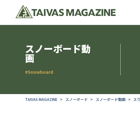
スノーボード動
画
#Snowboard
TAIVAS MAGAZINE
スノーボード
スノーボード動画
ス