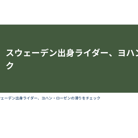
スウェーデン出身ライダー、ヨハ
ク
ウェーデン出身ライダー、ヨハン・ローゼンの滑りをチェック