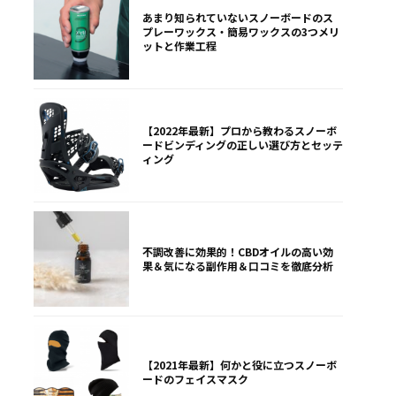
あまり知られていないスノーボードのス
プレーワックス・簡易ワックスの3つメリ
ットと作業工程
【2022年最新】プロから教わるスノーボ
ードビンディングの正しい選び方とセッテ
ィング
不調改善に効果的！CBDオイルの高い効
果＆気になる副作用＆口コミを徹底分析
【2021年最新】何かと役に立つスノーボ
ードのフェイスマスク