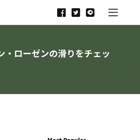
ン・ローゼンの滑りをチェッ