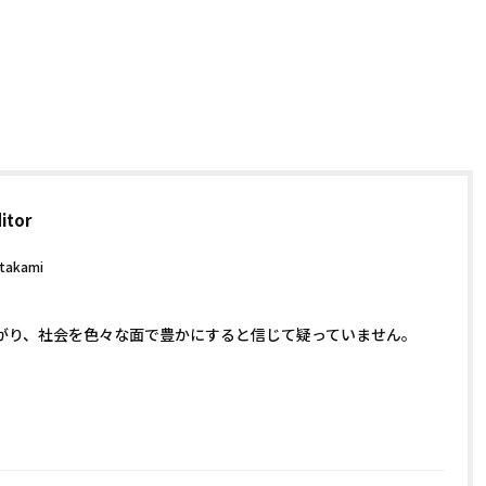
itor
.takami
がり、社会を色々な面で豊かにすると信じて疑っていません。