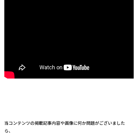
当コンテンツの掲載記事内容や画像に何か問題がございました
ら、