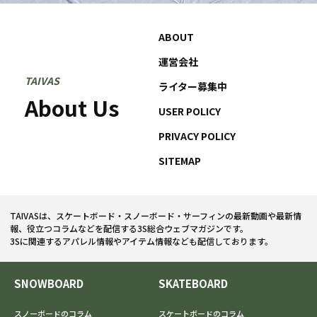
ABOUT
運営会社
TAIVAS
ライター募集中
About Us
USER POLICY
PRIVACY POLICY
SITEMAP
TAIVASは、スケートボード・スノーボード・サーフィンの最新動画や最新情
報、役立つコラムなどを配信する3S総合ウェブマガジンです。
3Sに関連するアパレル情報やアイテム情報なども配信しております。
SNOWBOARD
SKATEBOARD
スノーボードのコラム
スケートボードのコラム