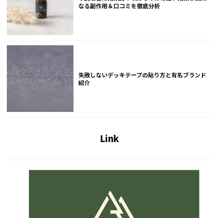
なる副作用＆口コミを徹底分析
失敗しないデッキテープの貼り方と有名ブランド
紹介
Link