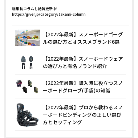
編集長コラムも絶賛更新中!
https://giver.jp/category/takami-column
【2022年最新】スノーボードゴーグ
ルの選び方とオススメブランド6選
【2022年最新】スノーボードウェア
の選び方と有名ブランド紹介
【2022年最新】購入時に役立つスノ
ーボードグローブ(手袋)の知識
【2022年最新】プロから教わるスノ
ーボードビンディングの正しい選び
方とセッティング