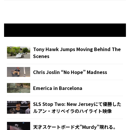
関連記事
Tony Hawk Jumps Moving Behind The
Scenes
Chris Joslin “No Hope” Madness
Emerica in Barcelona
SLS Stop Two: New Jerseyにて優勝した
ルアン・オリベイラのハイライト映像
天才スケートボード犬”Murdy”現れる。