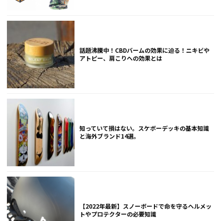
話題沸騰中！CBDバームの効果に迫る！ニキビや
アトピー、肩こりへの効果とは
知っていて損はない。スケボーデッキの基本知識
と海外ブランド14選。
【2022年最新】スノーボードで命を守るヘルメッ
トやプロテクターの必要知識