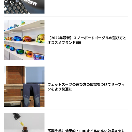
【2022年最新】スノーボードゴーグルの選び方と
オススメブランド6選
ウェットスーツの選び方の知識をつけてサーフィ
ンをより快適に
不調改善に効果的！CBDオイルの高い効果＆気に