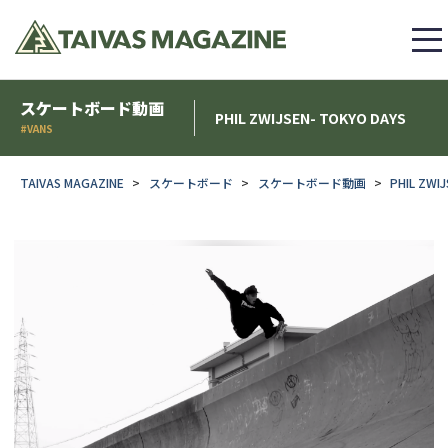
スケートボード動画
PHIL ZWIJSEN- TOKYO DAYS
#VANS
TAIVAS MAGAZINE
スケートボード
スケートボード動画
PHIL ZWI