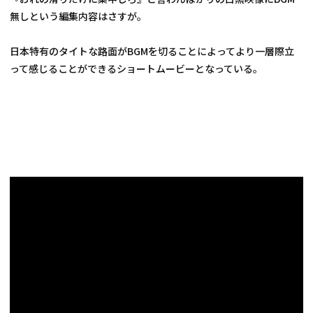
無しという編集内容はさすが。
日本特有のタイトな路面がBGMを切ることによってより一層際立
って感じることができるショートムービーとなっている。