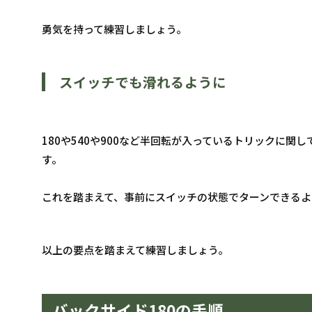
勇気を持って練習しましょう。
スイッチでも滑れるように
180や540や900など半回転が入っているトリックに
す。
これを踏まえて、事前にスイッチの状態でターンできるよ
以上の要点を踏まえて練習しましょう。
バックサイド180の手順