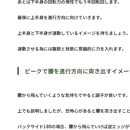
あとは下半身の回転力の惰性でもう半回転回します。
最後に上半身を進行方向に向けていきます。
上半身と下半身が連動しているイメージを持ちましょう
連動させる為には腹筋と背筋に意識的に力を入れます。
ピークで腰を進行方向に突き出すイメー
腰から飛んでいくような気持ちでやると調子が良いです。
上でも説明しましたが、恐怖心があると腰を突き出すこ
バックサイド180の場合、腰から飛んでいけば逆エッジ