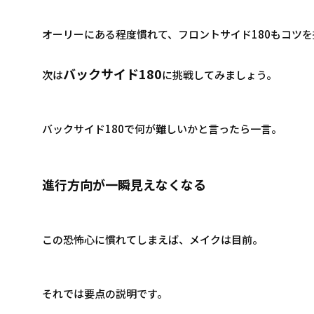
オーリーにある程度慣れて、フロントサイド180もコツ
バックサイド180
次は
に挑戦してみましょう。
バックサイド180で何が難しいかと言ったら一言。
進行方向が一瞬見えなくなる
この恐怖心に慣れてしまえば、メイクは目前。
それでは要点の説明です。