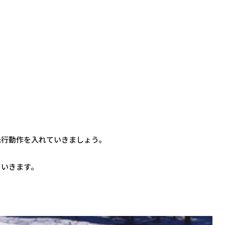
先行動作を入れていきましょう。
ていきます。