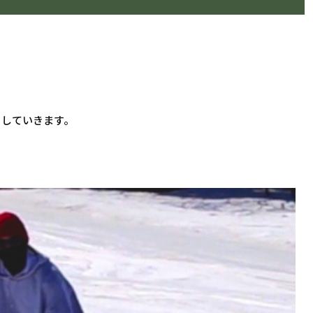
くしていきます。