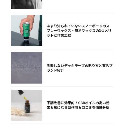
あまり知られていないスノーボードのス
プレーワックス・簡易ワックスの3つメリ
ットと作業工程
失敗しないデッキテープの貼り方と有名ブ
ランド紹介
不調改善に効果的！CBDオイルの高い効
果＆気になる副作用＆口コミを徹底分析