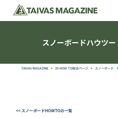
スノーボードハウツー 
TAIVAS MAGAZINE
3S HOW TO総合ページ
スノーボード H
<< スノーボードHOWTOの一覧