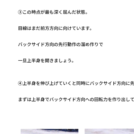
③この時点が最も深く屈んだ状態。
目線はまだ前方方向に向けています。
バックサイド方向の先行動作の溜め作りで
一旦上半身を開きましょう。
④上半身を伸び上げていくと同時にバックサイド方向に
まずは上半身でバックサイド方向への回転力を作り出し