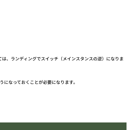
関しては、ランディングでスイッチ（メインスタンスの逆）になりま
うになっておくことが必要になります。