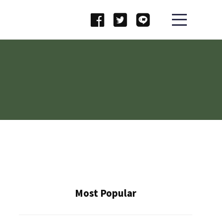
Most Popular