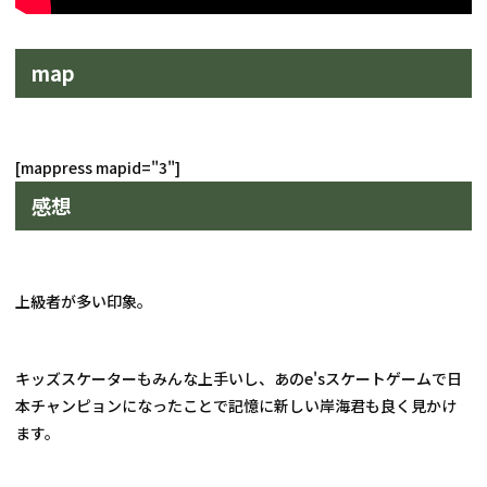
map
感想
上級者が多い印象。
キッズスケーターもみんな上手いし、あのe'sスケートゲームで日
本チャンピョンになったことで記憶に新しい岸海君も良く見かけ
ます。