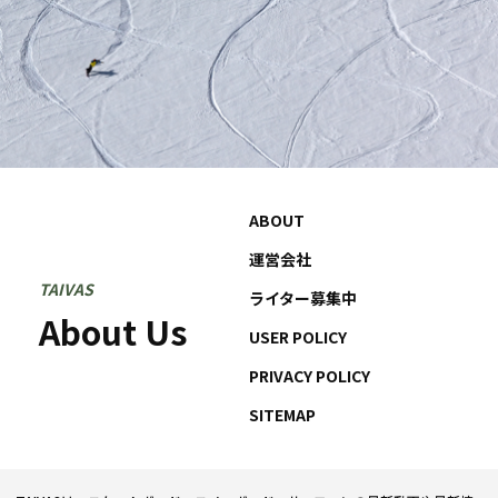
ABOUT
運営会社
TAIVAS
ライター募集中
About Us
USER POLICY
PRIVACY POLICY
SITEMAP