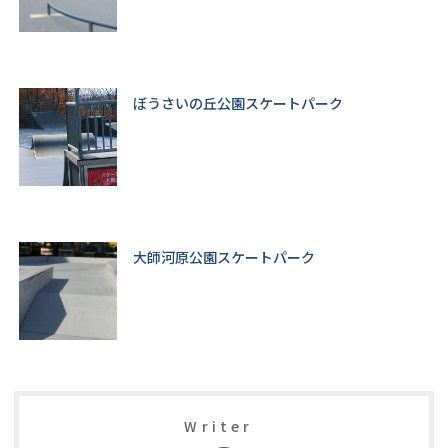
ぼうさいの丘公園スケートパーク
大師河原公園スケートパーク
Writer