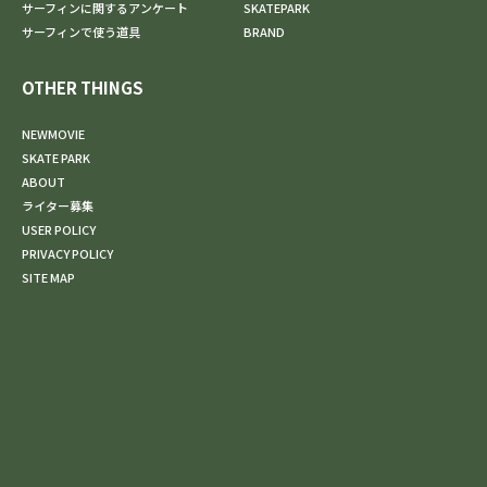
サーフィンに関するアンケート
SKATEPARK
サーフィンで使う道具
BRAND
OTHER THINGS
NEWMOVIE
SKATE PARK
ABOUT
ライター募集
USER POLICY
PRIVACY POLICY
SITE MAP