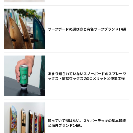
サーフボードの選び方と有名サーフブランド14選
あまり知られていないスノーボードのスプレーワ
ックス・簡易ワックスの3つメリットと作業工程
知っていて損はない。スケボーデッキの基本知識
と海外ブランド14選。