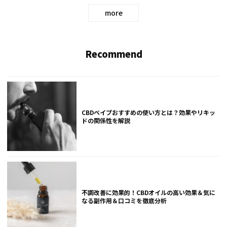
more
Recommend
CBDベイプおすすめの使い方とは？効果やリキッ
ドの関係性を解説
不調改善に効果的！CBDオイルの高い効果＆気に
なる副作用＆口コミを徹底分析