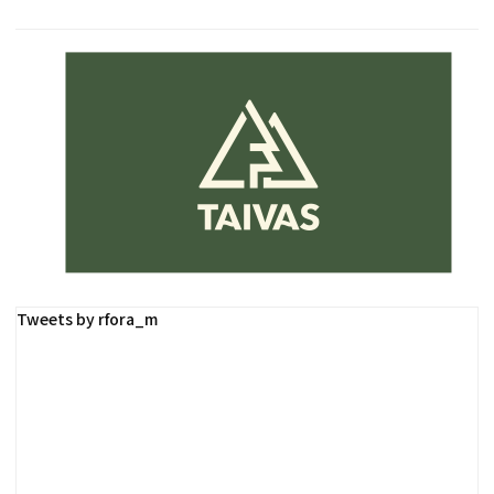
Tweets by rfora_m