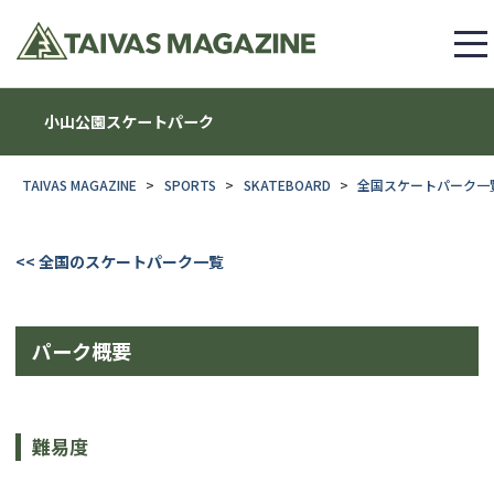
小山公園スケートパーク
TAIVAS MAGAZINE
SPORTS
SKATEBOARD
全国スケートパーク一
<< 全国のスケートパーク一覧
パーク概要
難易度