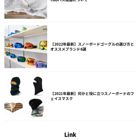
【2022年最新】スノーボードゴーグルの選び方と
オススメブランド6選
【2021年最新】何かと役に立つスノーボードのフ
ェイスマスク
Link