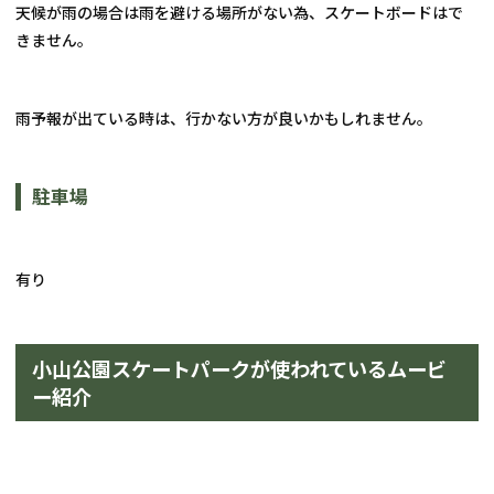
天候が雨の場合は雨を避ける場所がない為、スケートボードはで
きません。
雨予報が出ている時は、行かない方が良いかもしれません。
駐車場
有り
小山公園スケートパークが使われているムービ
ー紹介