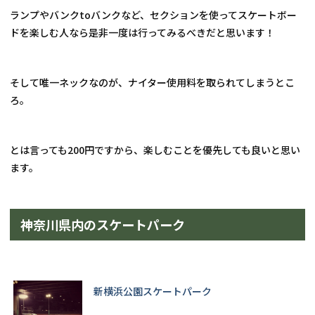
ランプやバンクtoバンクなど、セクションを使ってスケートボー
ドを楽しむ人なら是非一度は行ってみるべきだと思います！
そして唯一ネックなのが、ナイター使用料を取られてしまうとこ
ろ。
とは言っても200円ですから、楽しむことを優先しても良いと思い
ます。
神奈川県内のスケートパーク
新横浜公園スケートパーク