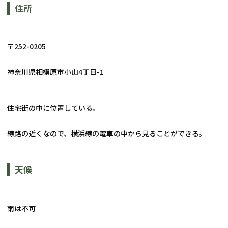
住所
〒252-0205
神奈川県相模原市小山4丁目-1
住宅街の中に位置している。
線路の近くなので、横浜線の電車の中から見ることができる。
天候
雨は不可