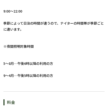
9:00〜22:00
季節によって日没の時間が違うので、ナイターの時間帯が季節ごと
に違います。
※夜間照明対象時間 
5～8月…午後6時以降の利用の方
9～4月…午後5時以降の利用の方
料金