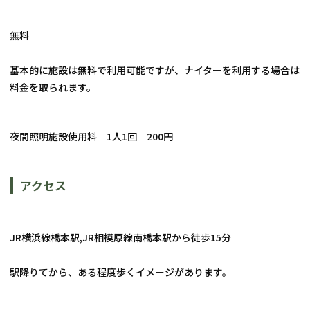
無料
基本的に施設は無料で利用可能ですが、ナイターを利用する場合は
料金を取られます。
夜間照明施設使用料　1人1回　200円 
アクセス
JR横浜線橋本駅,JR相模原線南橋本駅から徒歩15分
駅降りてから、ある程度歩くイメージがあります。