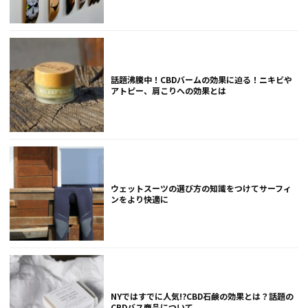
話題沸騰中！CBDバームの効果に迫る！ニキビや
アトピー、肩こりへの効果とは
ウェットスーツの選び方の知識をつけてサーフィ
ンをより快適に
NYではすでに人気!?CBD石鹸の効果とは？話題の
CBDバス商品について