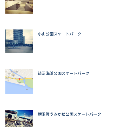
小山公園スケートパーク
鵠沼海浜公園スケートパーク
横須賀うみかぜ公園スケートパーク