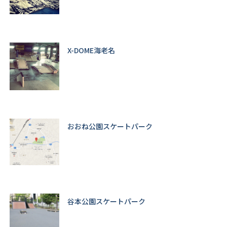
X-DOME海老名
おおね公園スケートパーク
谷本公園スケートパーク