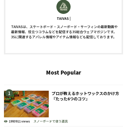
TAIVAS
TAIVASは、スケートボード・スノーボード・サーフィンの最新動画や
最新情報、役立つコラムなどを配信する3S総合ウェブマガジンです。
3Sに関連するアパレル情報やアイテム情報なども配信しております。
Most Popular
プロが教えるホットワックスのかけ方
『たった6つのコツ』
1993911 views
スノーボードで使う道具